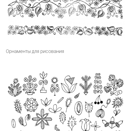
Орнаменты для рисования