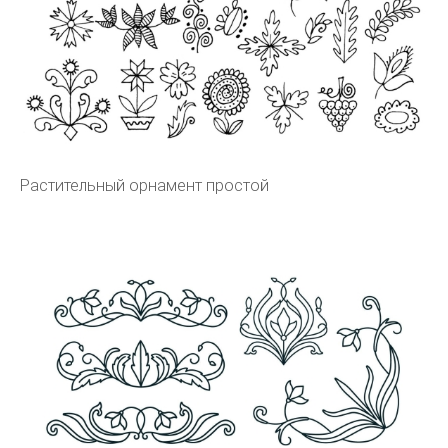
Растительный орнамент простой