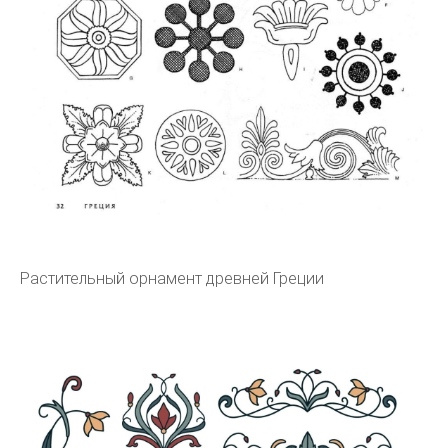
Растительный орнамент древней Греции