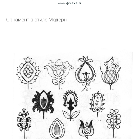
Орнамент в стиле Модерн