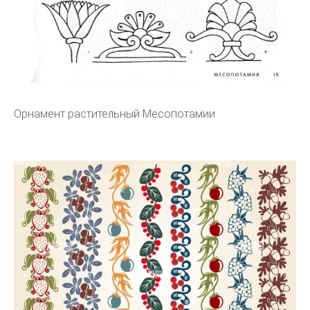
Орнамент растительный Месопотамии