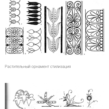
Растительный орнамент стилизация