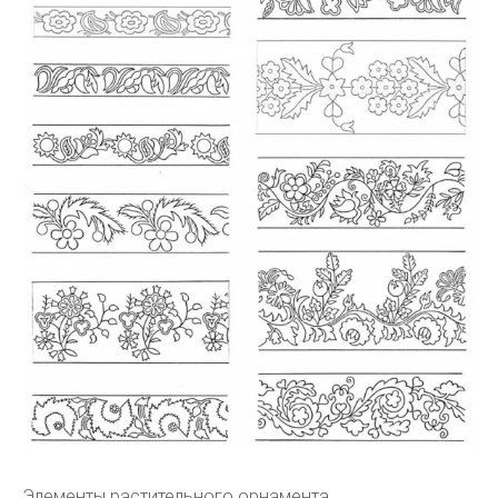
Элементы растительного орнамента