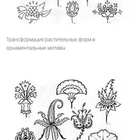
Трансформация растительных форм в
орнаментальные мотивы