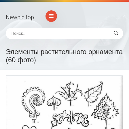
Newpic
.top
Элементы растительного орнамента
(60 фото)