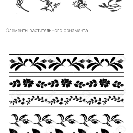
Элементы растительного орнамента