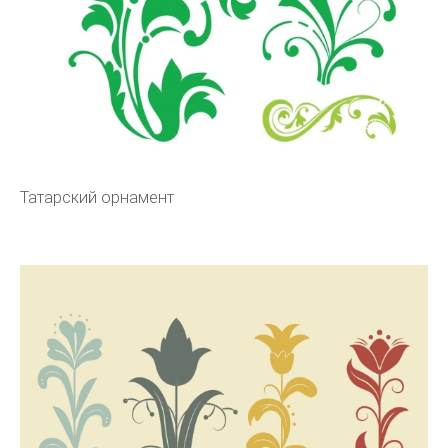
Татарский орнамент