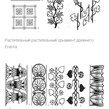
Растительный растительный орнамент древнего
Египта