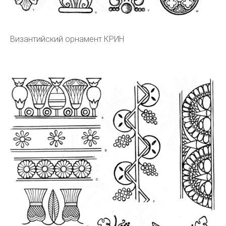
Византийский орнамент КРИН