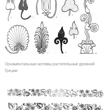
Орнаментальные мотивы растительные древней
Греции