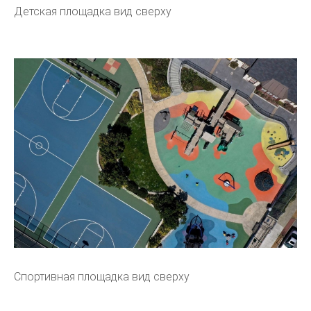
Детская площадка вид сверху
Спортивная площадка вид сверху