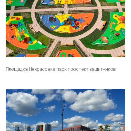
Площадка Некрасовка парк проспект защитников