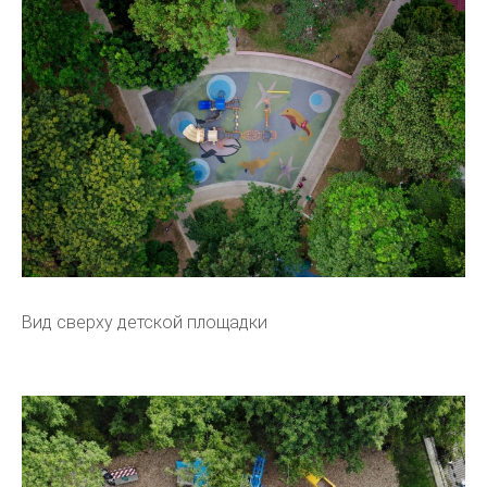
Вид сверху детской площадки