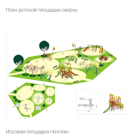
План детской площадки сверху
Игровая площадка генплан