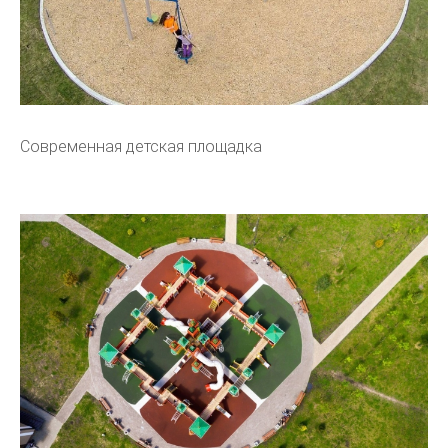
Современная детская площадка