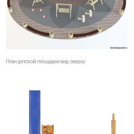
План детской площадки вид сверху