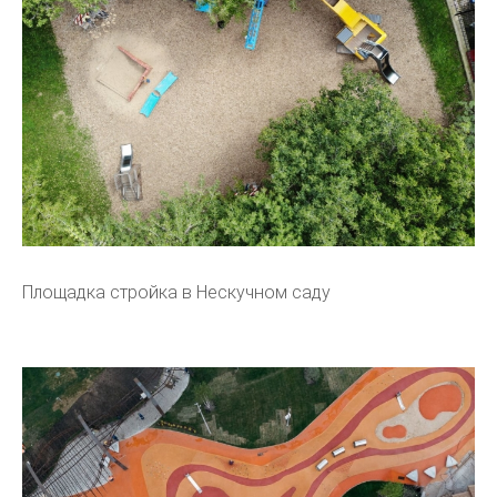
Площадка стройка в Нескучном саду