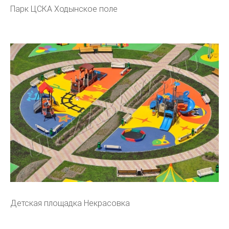
Парк ЦСКА Ходынское поле
Детская площадка Некрасовка