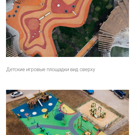
Детские игровые площадки вид сверху