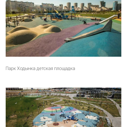
Парк Ходынка детская площадка