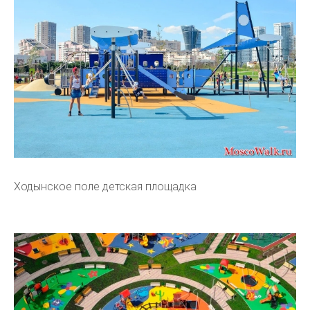
Ходынское поле детская площадка