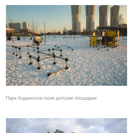
Парк Ходынское поле детские площадки