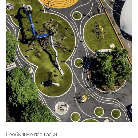
Необычные площадки