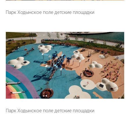
Парк Ходынское поле детские площадки
Парк Ходынское поле детские площадки