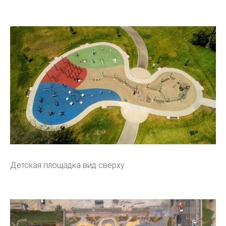
Детская площадка вид сверху