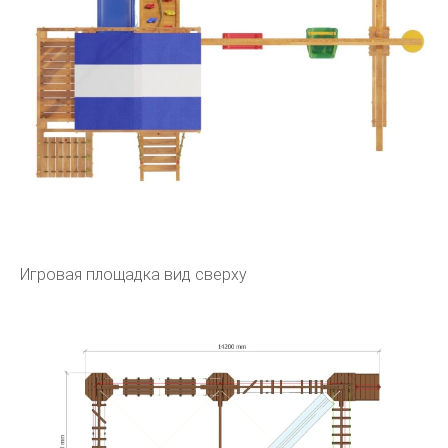
Игровая площадка вид сверху