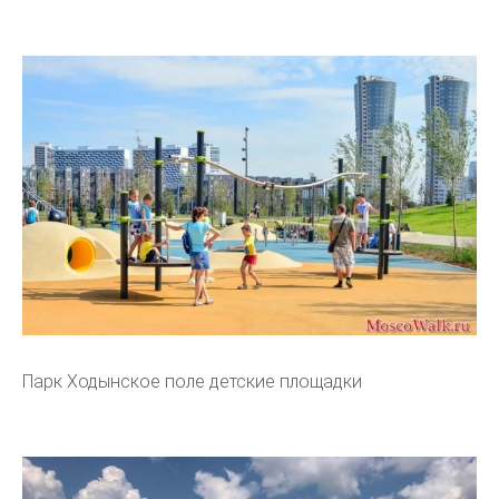
Парк Ходынское поле детские площадки