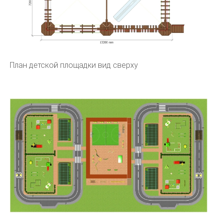
План детской площадки вид сверху