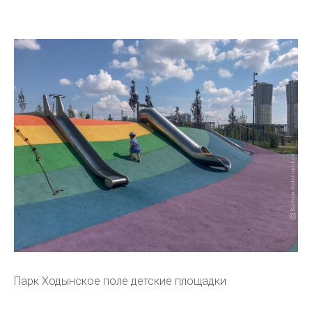
Парк Ходынское поле детские площадки