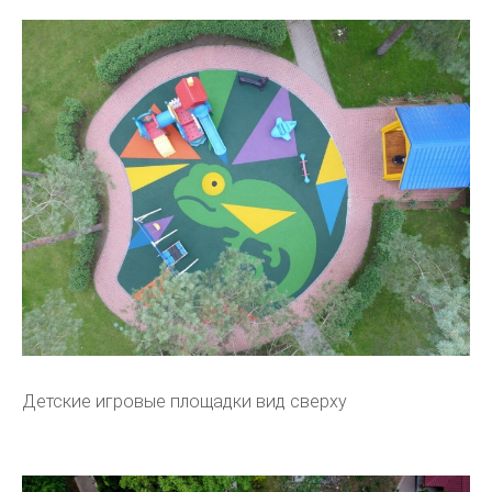
Детские игровые площадки вид сверху