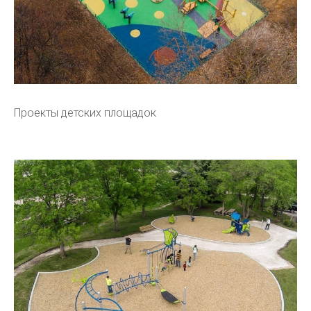
Проекты детских площадок