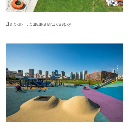
Детская площадка вид сверху