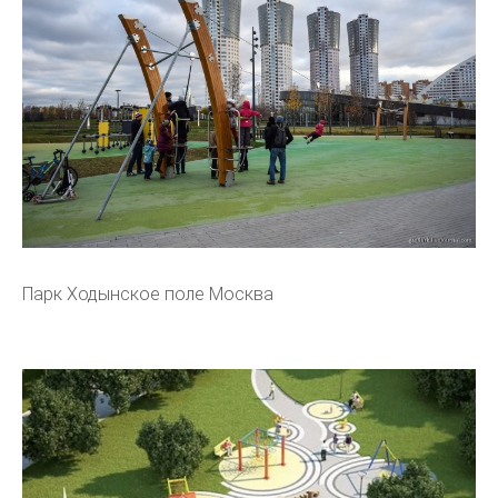
Парк Ходынское поле Москва