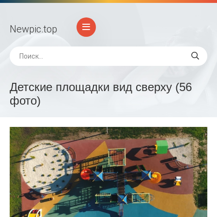
Newpic
.top
Детские площадки вид сверху (56
фото)