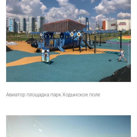
Авиатор площадка парк Ходынское поле