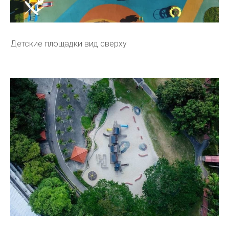
Детские площадки вид сверху