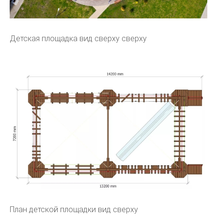
Детская площадка вид сверху сверху
План детской площадки вид сверху