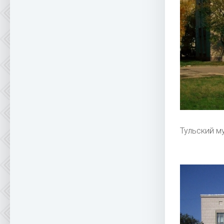
Тульский м