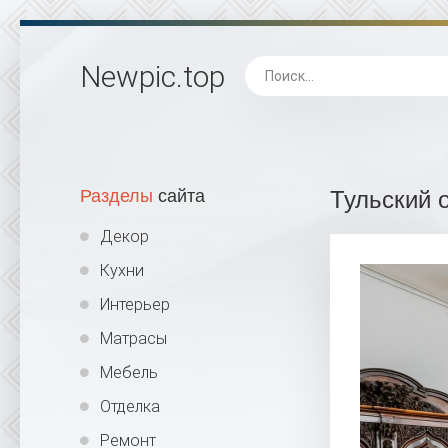
Newpic
.top
Разделы
сайта
Тульский 
Декор
Кухни
Интерьер
Матрасы
Мебель
Отделка
Ремонт