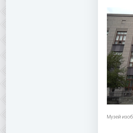
Музей изоб