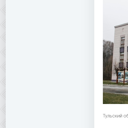
Тульский о