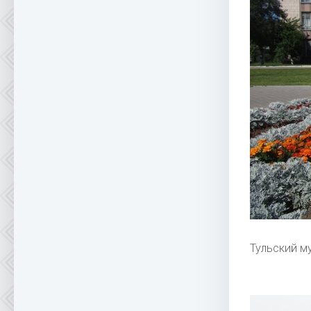
Тульский м