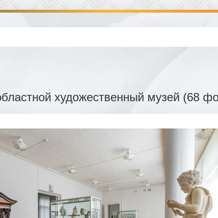
областной художественный музей (68 фо