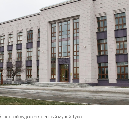
бластной художественный музей Тула