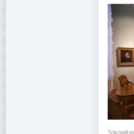
Тульский м