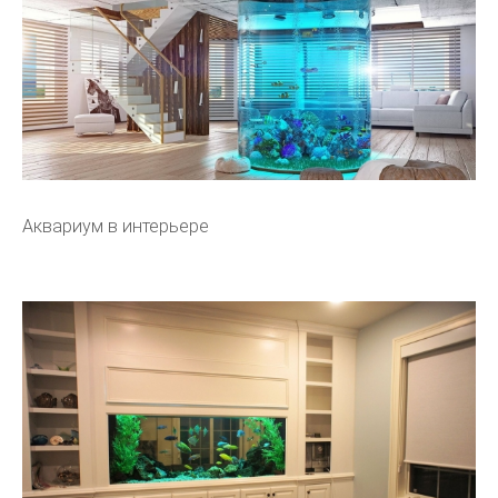
Аквариум в интерьере