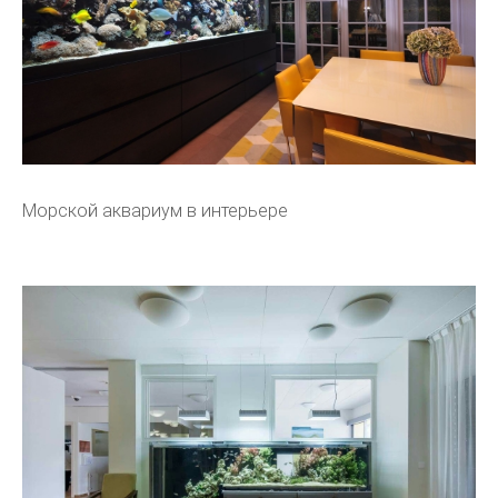
Морской аквариум в интерьере