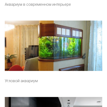
Аквариум в современном интерьере
Угловой аквариум