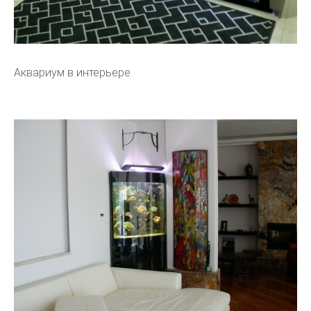
Аквариум в интерьере