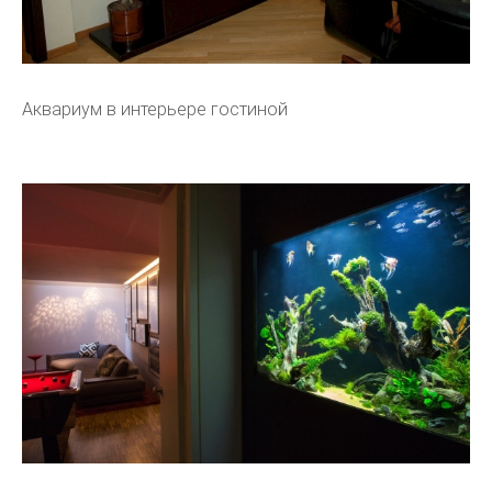
Аквариум в интерьере гостиной