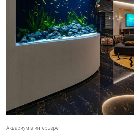
Аквариум в интерьере