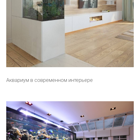
Аквариум в современном интерьере