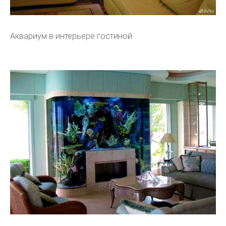
Аквариум в интерьере гостиной