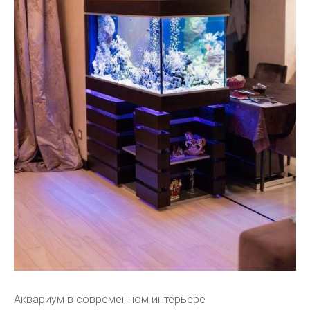
Аквариум в современном интерьере