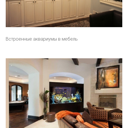
Встроенные аквариумы в мебель