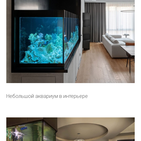
Небольшой аквариум в интерьере