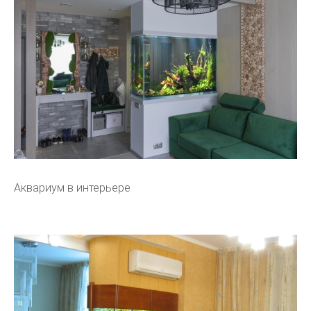
Аквариум в интерьере