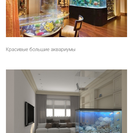
Красивые большие аквариумы