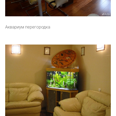
Аквариум перегородка