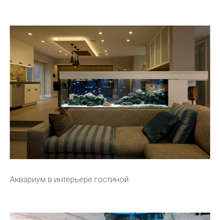
Аквариум в интерьере гостиной