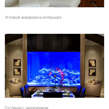
Угловой аквариум в интерьере
Гостиная с аквариумом