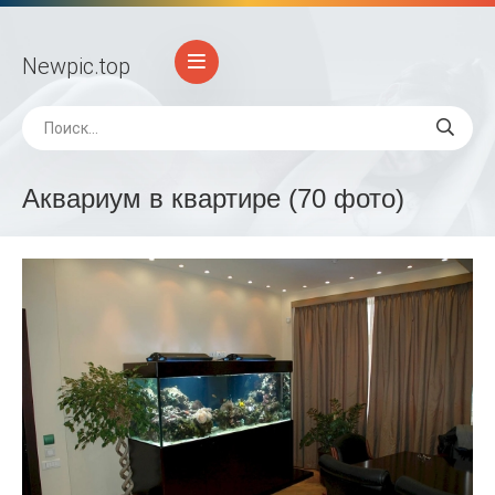
Newpic
.top
Аквариум в квартире (70 фото)