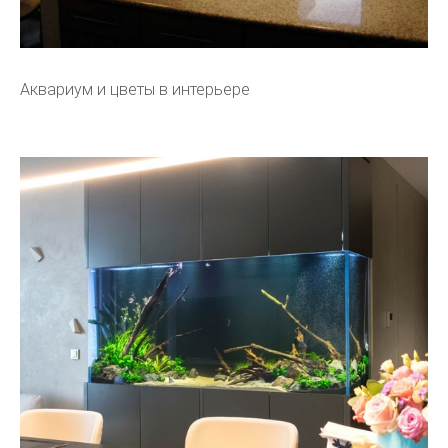
Аквариум и цветы в интерьере