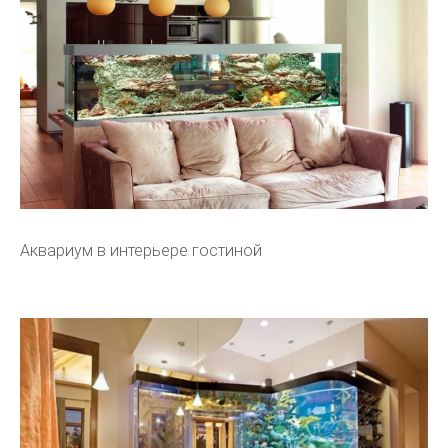
Аквариум в интерьере гостиной