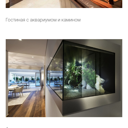
Гостиная с аквариумом и камином