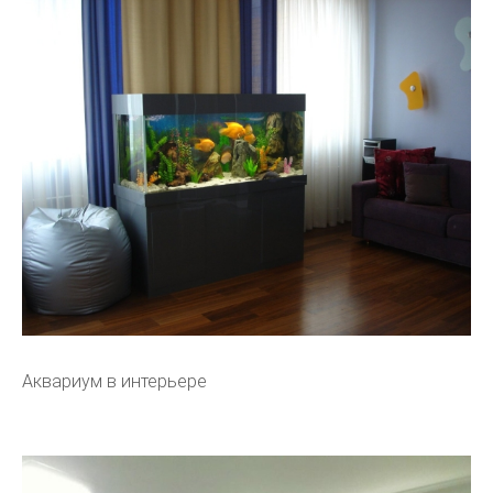
Аквариум в интерьере