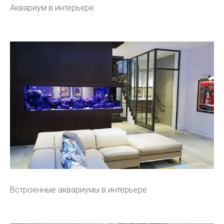
Аквариум в интерьере
Встроенные аквариумы в интерьере