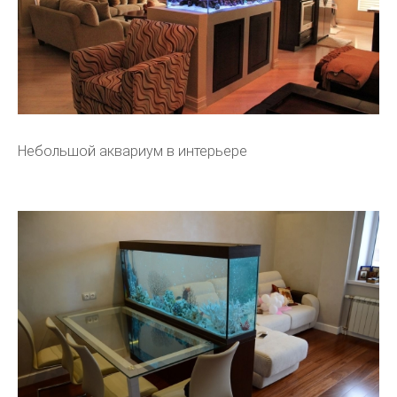
Небольшой аквариум в интерьере