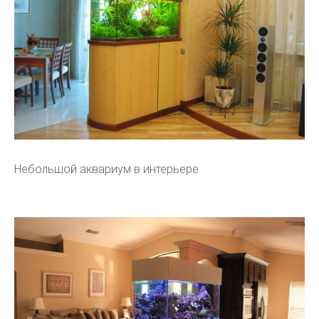
Небольшой аквариум в интерьере