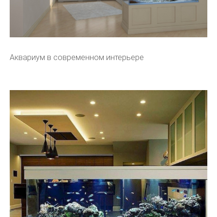
Аквариум в современном интерьере