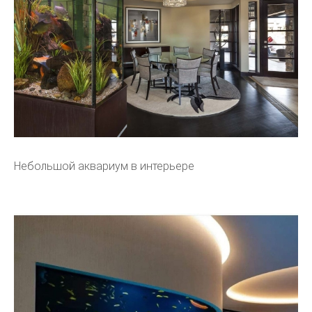
Небольшой аквариум в интерьере