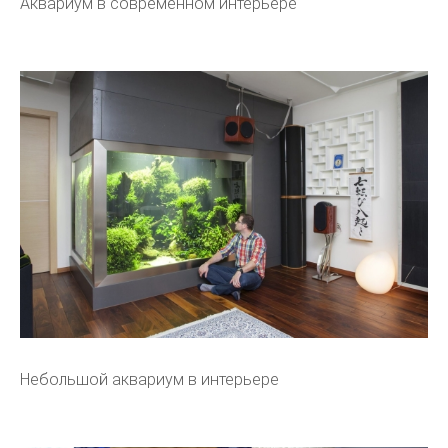
Аквариум в современном интерьере
Небольшой аквариум в интерьере