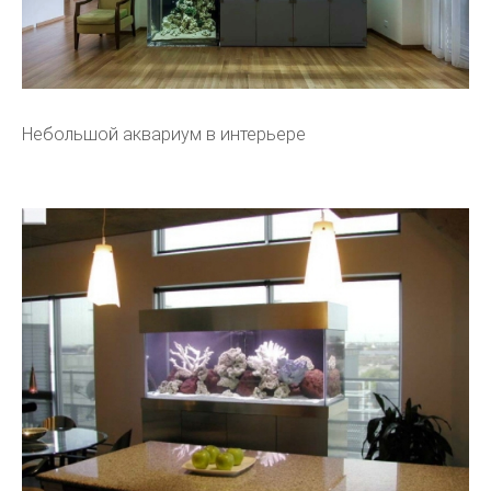
Небольшой аквариум в интерьере