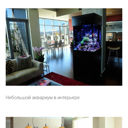
Небольшой аквариум в интерьере