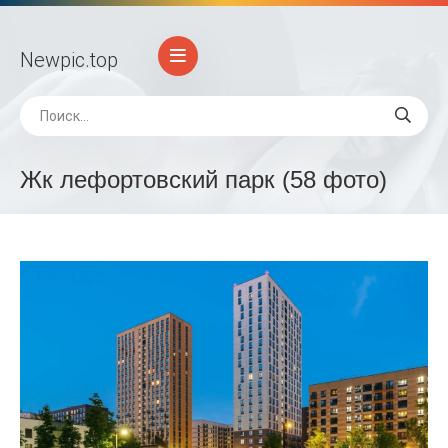
Newpic
.top
Жк лефортовский парк (58 фото)