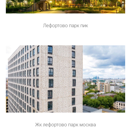
Лефортово парк пик
Жк лефортово парк москва