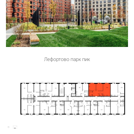
Лефортово парк пик