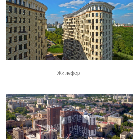
Жк лефорт