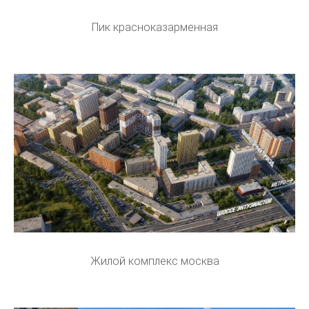
Пик красноказарменная
Жилой комплекс москва