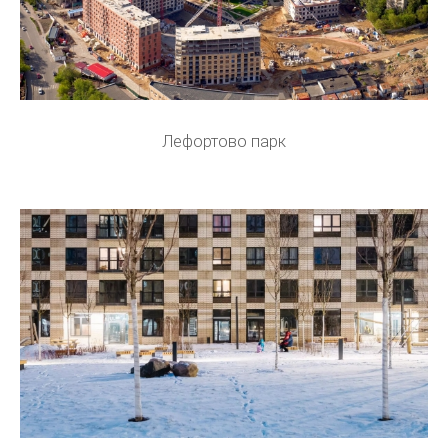
Лефортово парк