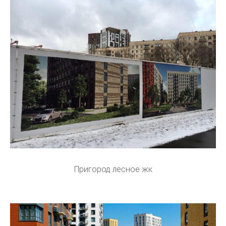
Пригород лесное жк