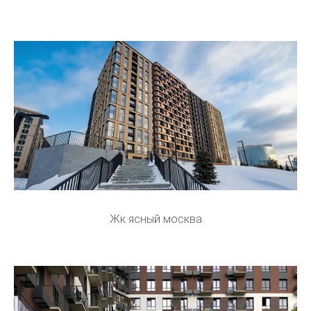
Жк ясный москва