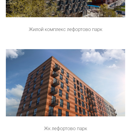
Жилой комплекс лефортово парк
Жк лефортово парк