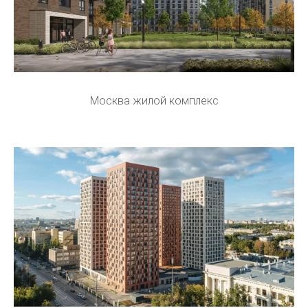
Москва жилой комплекс