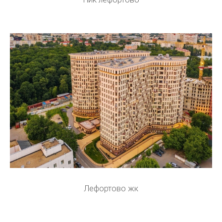
Лефортово жк