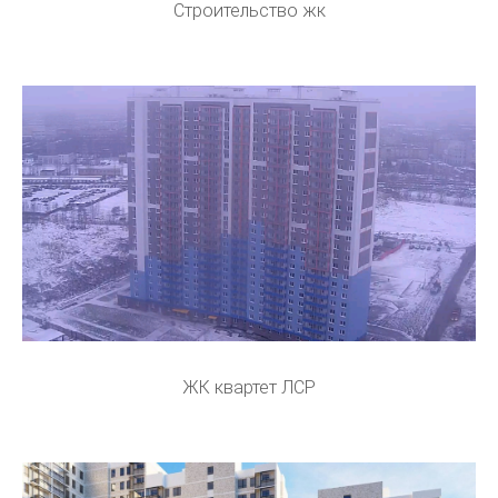
Строительство жк
ЖК квартет ЛСР