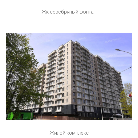
Жк серебряный фонтан
Жилой комплекс