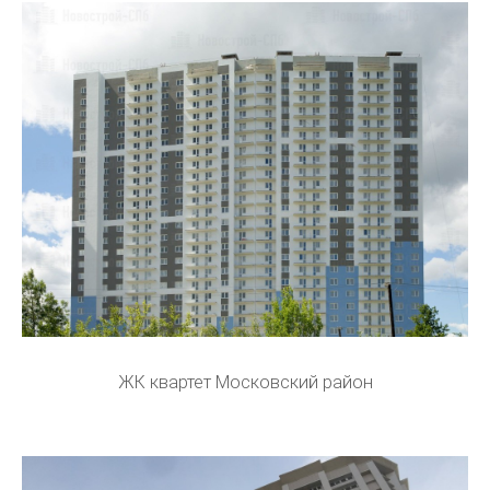
ЖК квартет Московский район