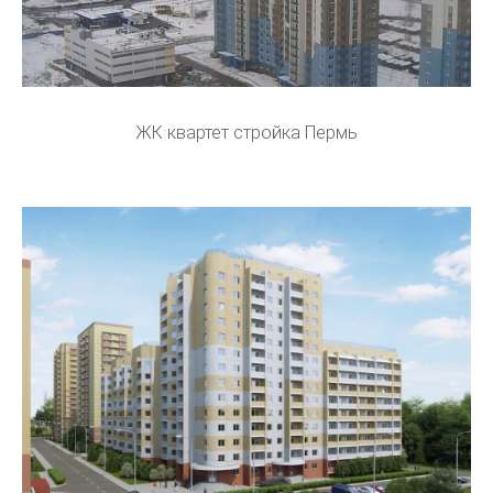
ЖК квартет стройка Пермь