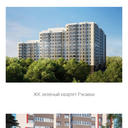
ЖК зелёный квартет Ржавки