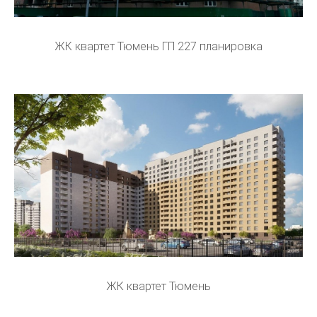
ЖК квартет Тюмень ГП 227 планировка
ЖК квартет Тюмень