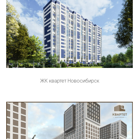
ЖК квартет Новосибирск