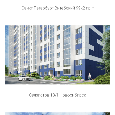
Санкт-Петербург Витебский 99к2 пр-т
Связистов 13/1 Новосибирск