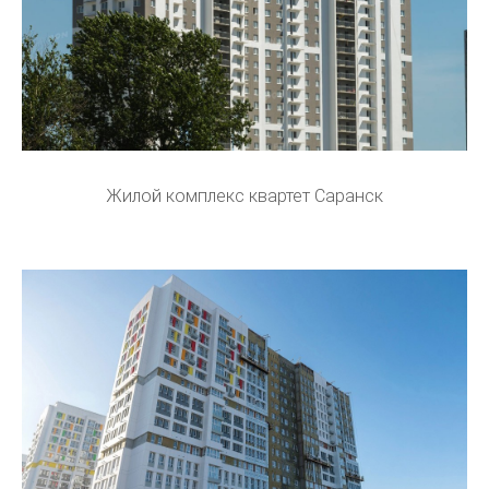
Жилой комплекс квартет Саранск