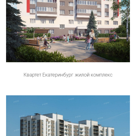
Квартет Екатеринбург жилой комплекс