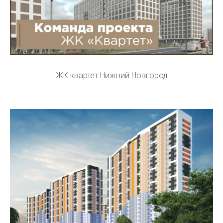
ЖК квартет Нижний Новгород