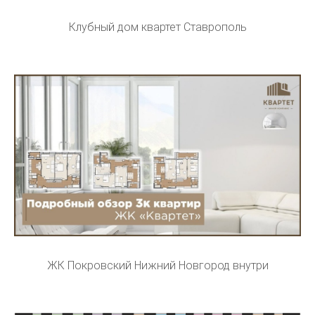
Клубный дом квартет Ставрополь
ЖК Покровский Нижний Новгород внутри