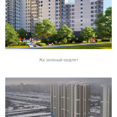
Жк зеленый квартет