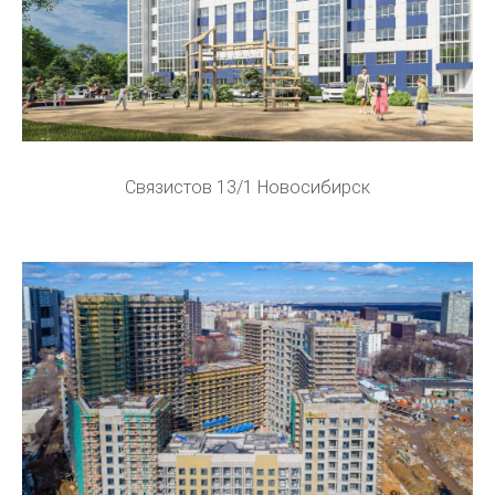
Связистов 13/1 Новосибирск