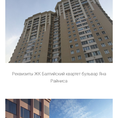
Реквизиты ЖК Балтийский квартет бульвар Яна
Райниса