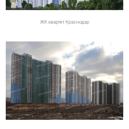
ЖК квартет Краснодар