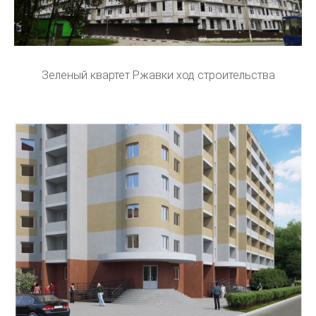
Зеленый квартет Ржавки ход строительства