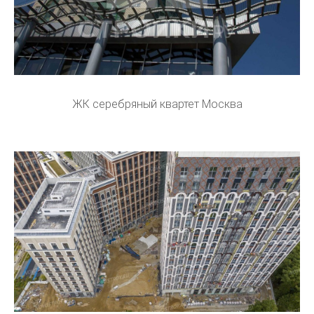
ЖК серебряный квартет Москва