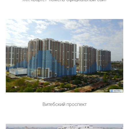
Витебский проспект