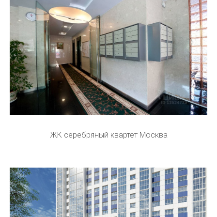
ЖК серебряный квартет Москва