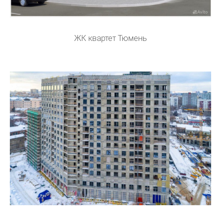
ЖК квартет Тюмень