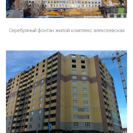
Серебряный фонтан жилой комплекс алексеевская