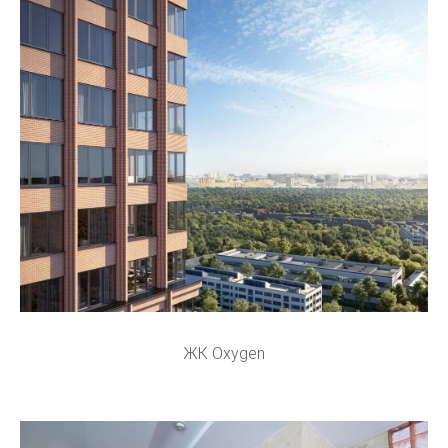
ЖК Oxygen