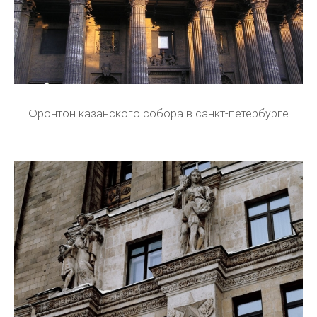
Фронтон казанского собора в санкт-петербурге