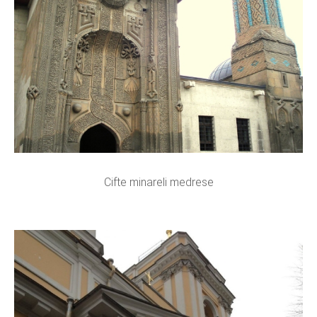
Cifte minareli medrese