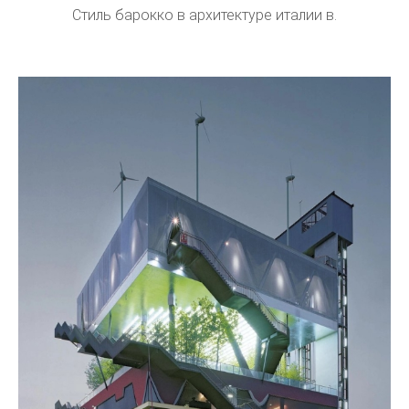
Стиль барокко в архитектуре италии в.