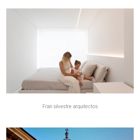
Fran silvestre arquitectos