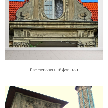
Раскрепованный фронтон