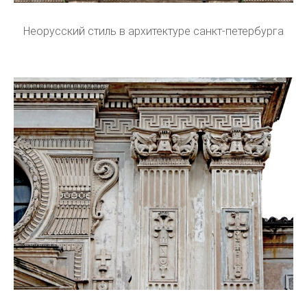
Неорусский стиль в архитектуре санкт-петербурга