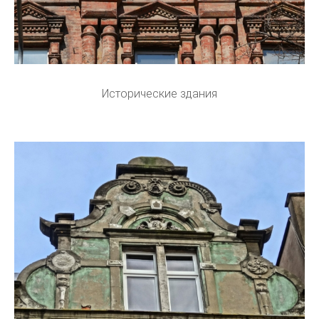
Исторические здания