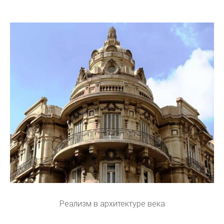
Реализм в архитектуре века