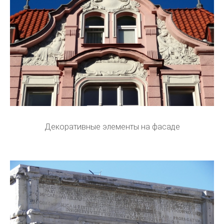
Декоративные элементы на фасаде