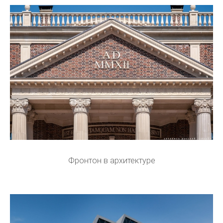
Фронтон в архитектуре