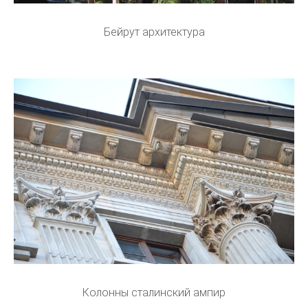
Бейрут архитектура
Колонны сталинский ампир