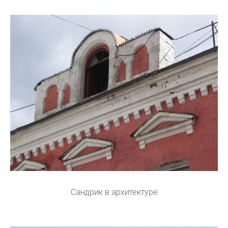
Сандрик в архитектуре