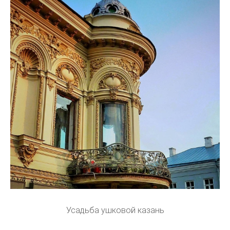
Усадьба ушковой казань