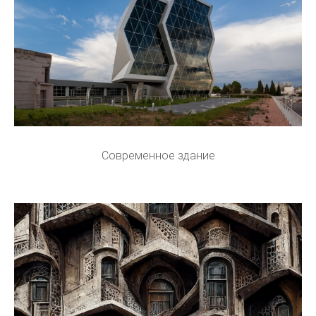
Современное здание