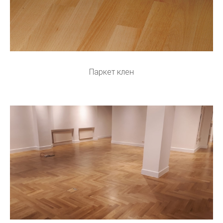
Паркет клен