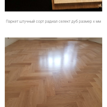
Паркет штучный сорт радиал селект дуб размер х мм