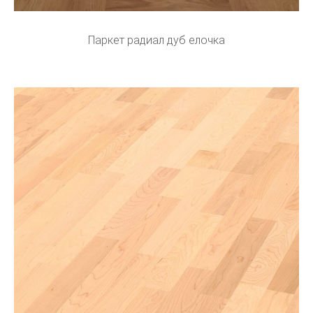
Паркет радиал дуб елочка