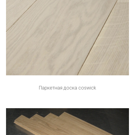
Паркетная доска coswick