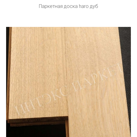
Паркетная доска haro дуб