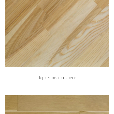
Паркет селект ясень