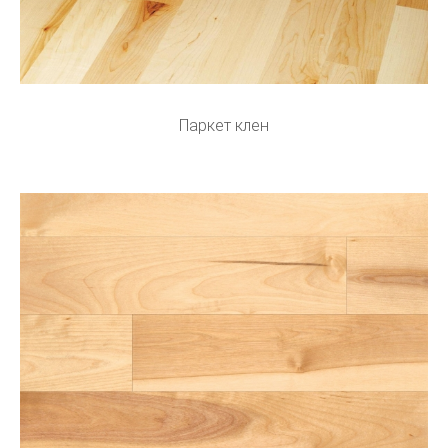
Паркет клен