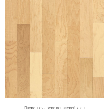
Паркетная доска канадский клен