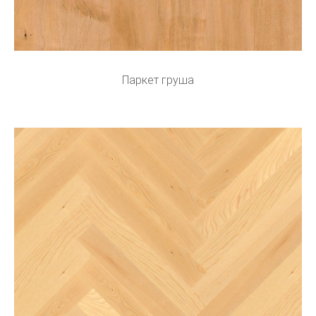
Паркет груша