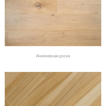
Инженерная доска