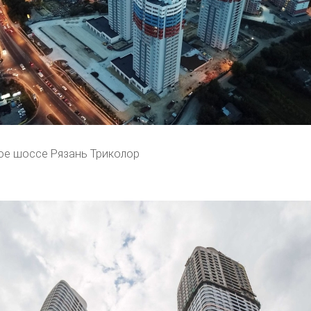
е шоссе Рязань Триколор