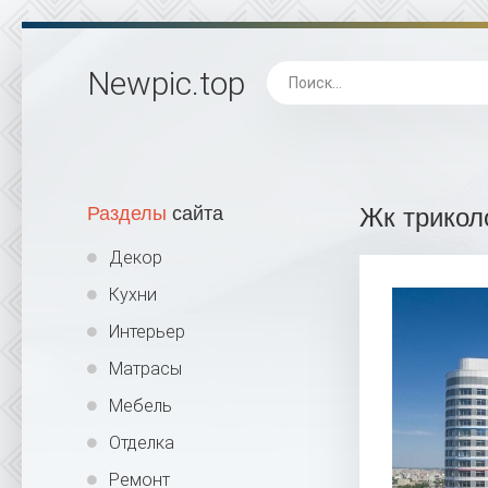
Newpic
.top
Разделы
сайта
Жк трикол
Декор
Кухни
Интерьер
Матрасы
Мебель
Отделка
Ремонт