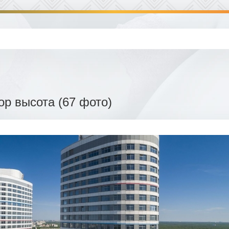
ор высота (67 фото)