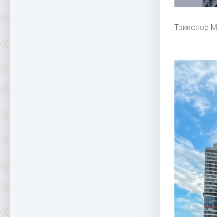
Триколор М