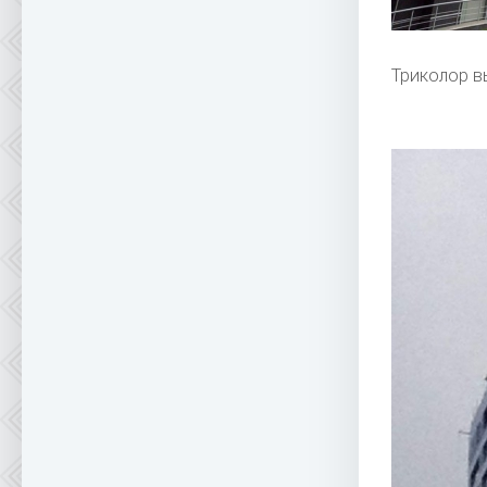
Триколор в