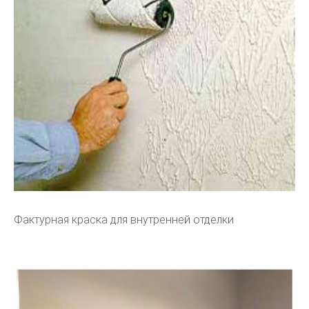
Фактурная краска для внутренней отделки