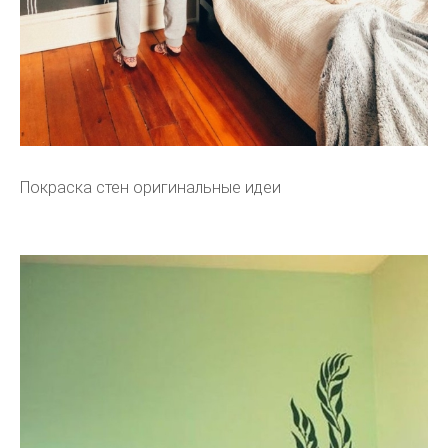
Покраска стен оригинальные идеи