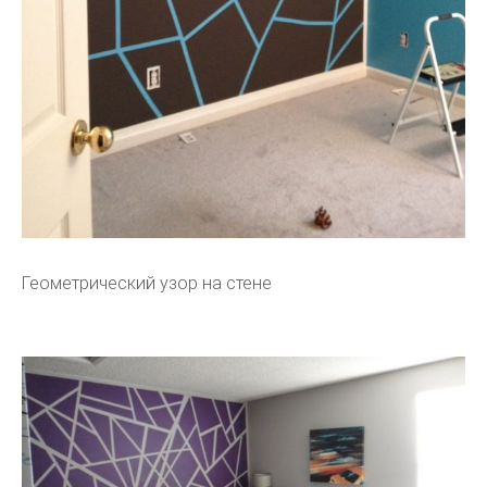
Геометрический узор на стене