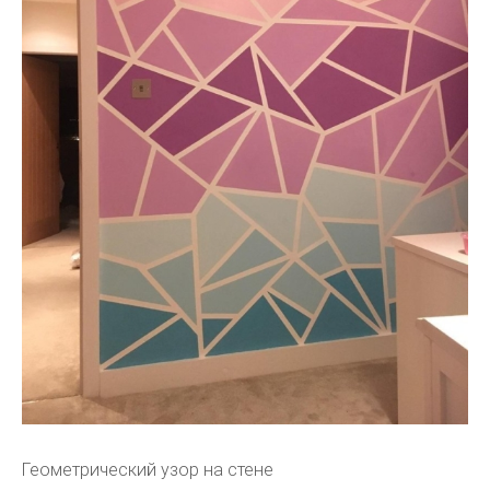
Геометрический узор на стене