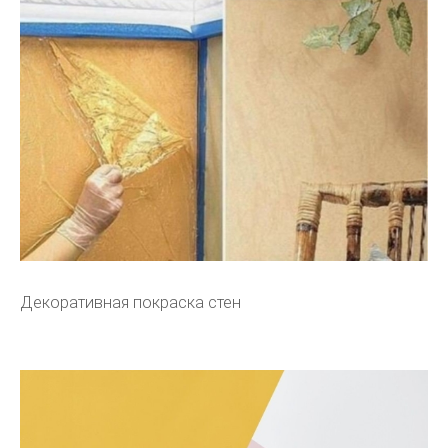
Декоративная покраска стен