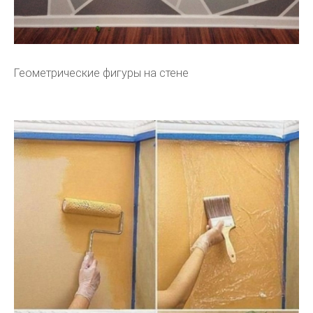
Геометрические фигуры на стене