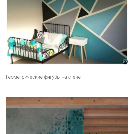
Геометрические фигуры на стене