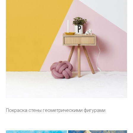
Покраска стены геометрическими фигурами