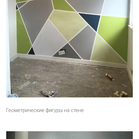
Геометрические фигуры на стене