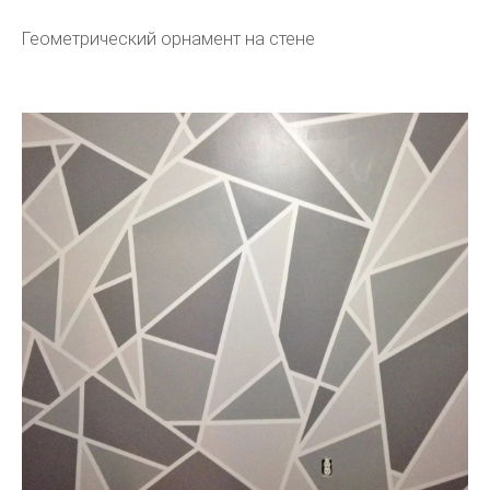
Геометрический орнамент на стене