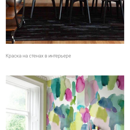
Краска на стенах в интерьере