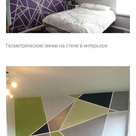
Геометрические линии на стене в интерьере