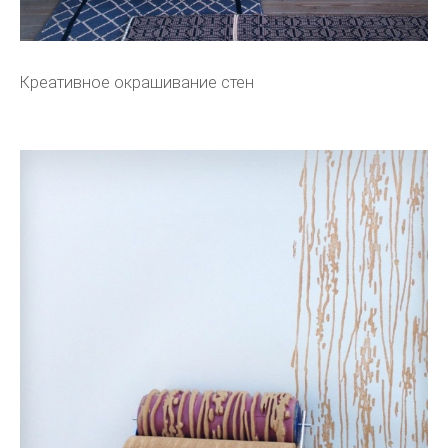
Креативное окрашивание стен