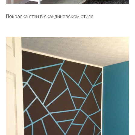
Покраска стен в скандинавском стиле