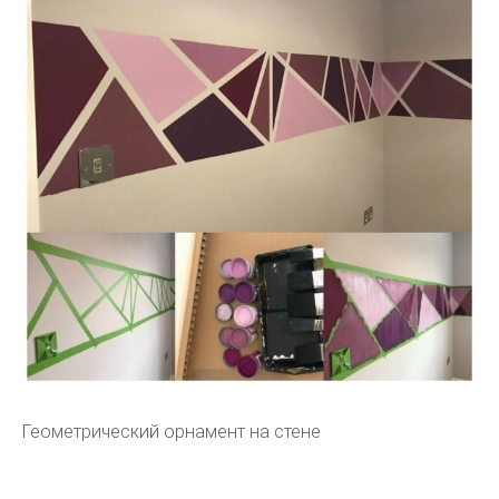
Геометрический орнамент на стене