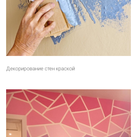
Декорирование стен краской