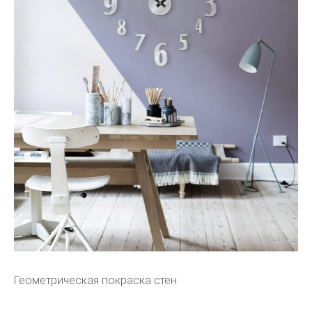
Геометрическая покраска стен