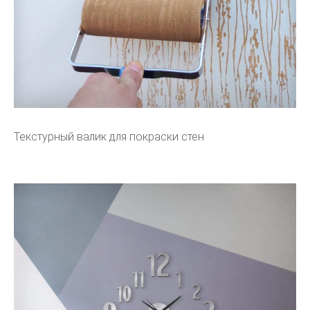
Текстурный валик для покраски стен