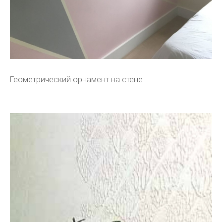
Геометрический орнамент на стене