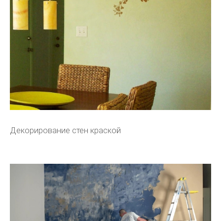
Декорирование стен краской