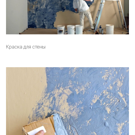
Краска для стены