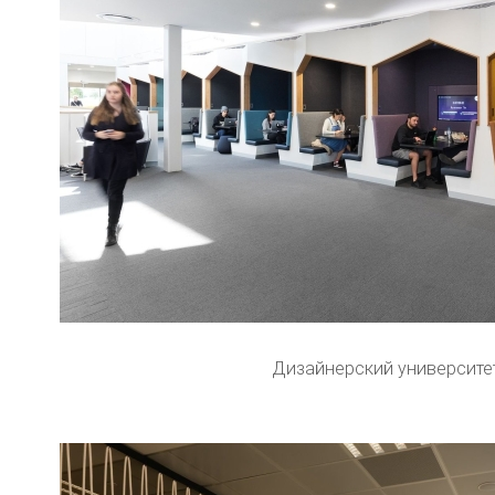
Дизайнерский университе