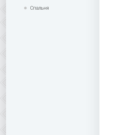
Спальня