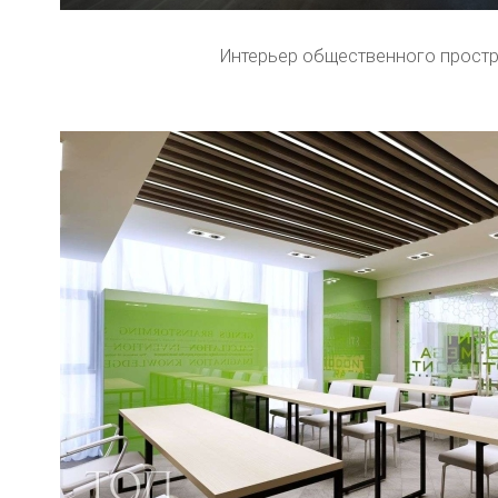
Интерьер общественного прост