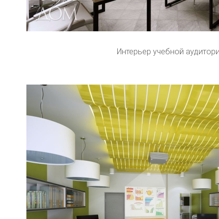
Интерьер учебной аудитор