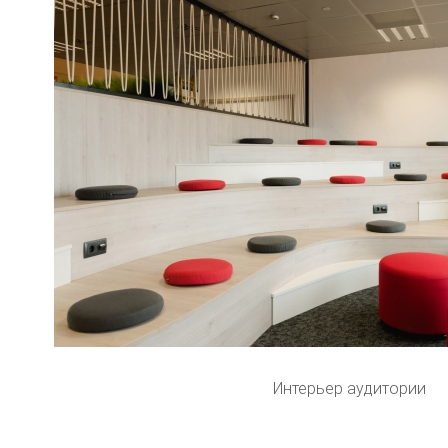
Интерьер аудитории