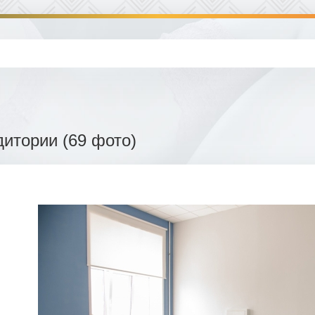
дитории (69 фото)