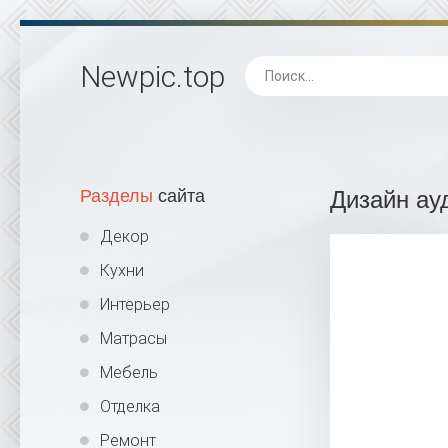
Newpic
.top
Разделы
сайта
Дизайн ау
Декор
Кухни
Интерьер
Матрасы
Мебель
Отделка
Ремонт