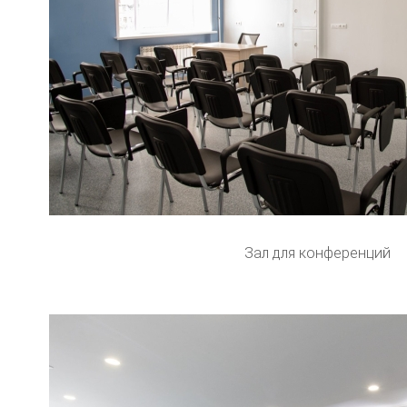
Зал для конференций