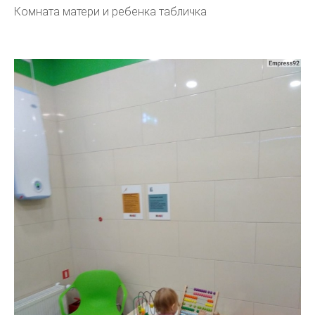
Комната матери и ребенка табличка