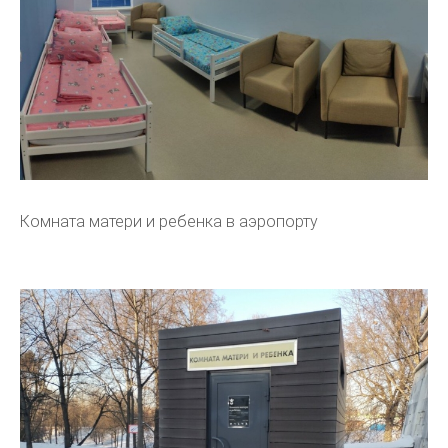
Комната матери и ребенка в аэропорту