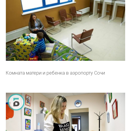
Комната матери и ребенка в аэропорту Сочи