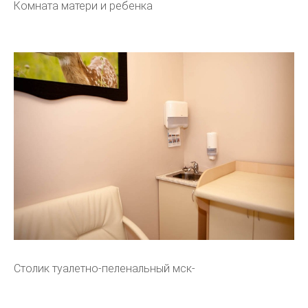
Комната матери и ребенка
Столик туалетно-пеленальный мск-