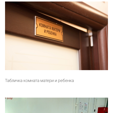
Табличка комната матери и ребенка