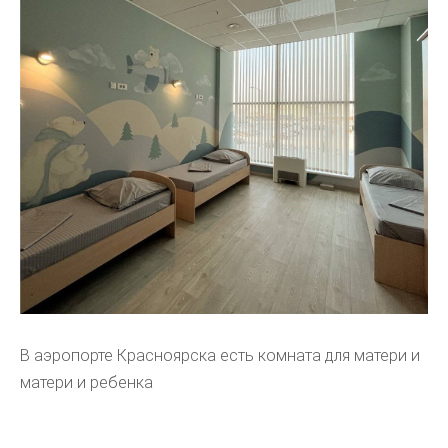
В аэропорте Красноярска есть комната для матери и
матери и ребенка