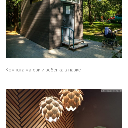
Комната матери и ребенка в парке