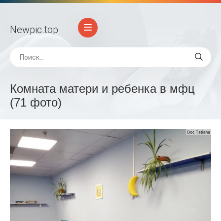
Newpic
.top
Комната матери и ребенка в мфц
(71 фото)