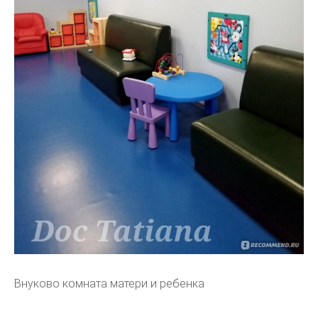
Внуково комната матери и ребенка