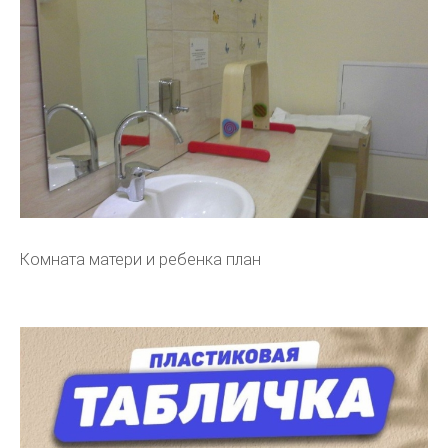
Комната матери и ребенка план