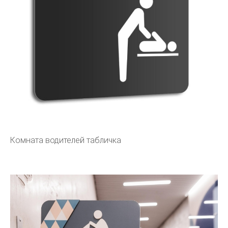
Комната водителей табличка