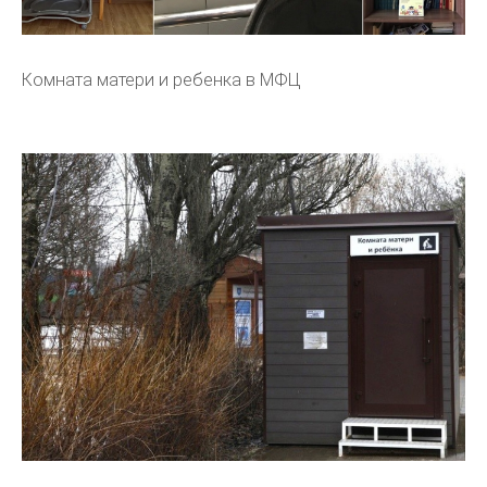
Комната матери и ребенка в МФЦ