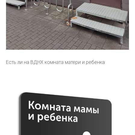
Есть ли на ВДНХ комната матери и ребенка