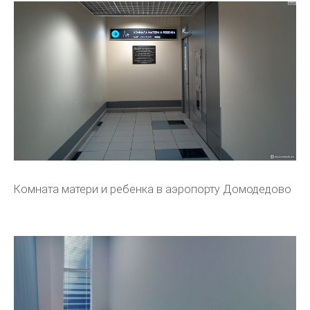
Комната матери и ребенка в аэропорту Домодедово