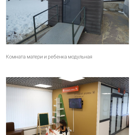
Комната матери и ребенка модульная