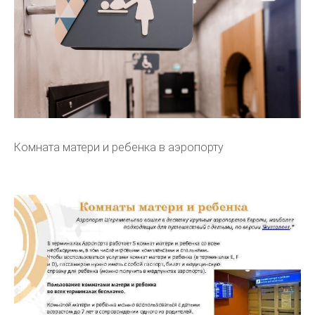
Комната матери и ребенка в аэропорту