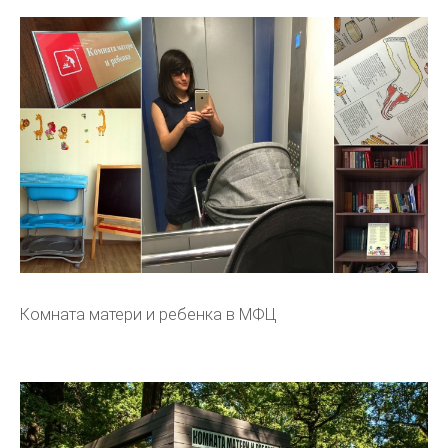
Комната матери и ребенка в МФЦ