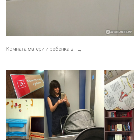
Комната матери и ребенка в ТЦ