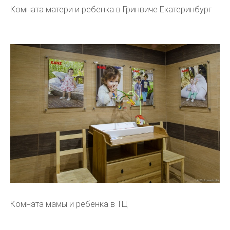
Комната матери и ребенка в Гринвиче Екатеринбург
Комната мамы и ребенка в ТЦ