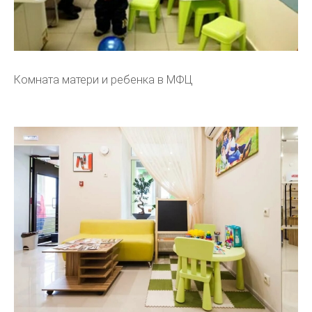
Комната матери и ребенка в МФЦ