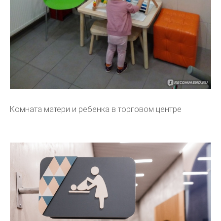
Комната матери и ребенка в торговом центре