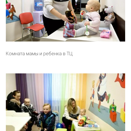
Комната мамы и ребенка в ТЦ