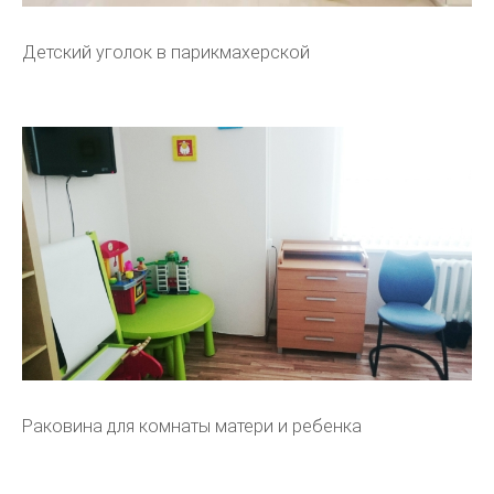
Детский уголок в парикмахерской
Раковина для комнаты матери и ребенка