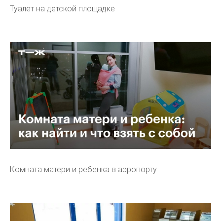
Туалет на детской площадке
Комната матери и ребенка в аэропорту