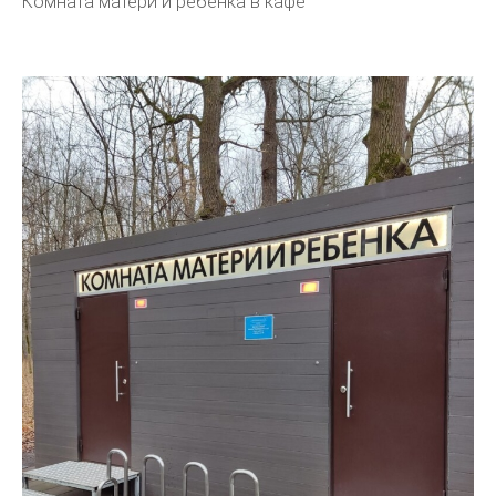
Комната матери и ребенка в кафе