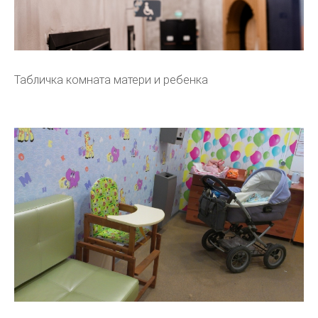
Табличка комната матери и ребенка