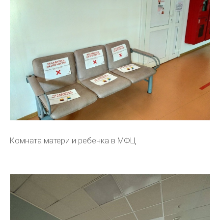
Комната матери и ребенка в МФЦ