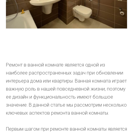
Ремонт в ванной комнате является одной из
наиболее распространенных задач при обновлении
интерьера дома или квартиры. Ванная комната играет
важную роль в нашей повседневной жизни, поэтому
ее дизайн и функциональность имеют большое
значение. В данной статье мы рассмотрим несколько
ключевых аспектов ремонта ванной комнаты.
Первым шагом при ремонте ванной комнаты является