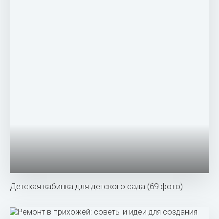
Детская кабинка для детского сада (69 фото)