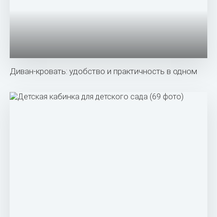
Диван-кровать: удобство и практичность в одном