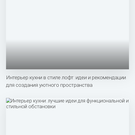
Интерьер кухни в стиле лофт: идеи и рекомендации
для создания уютного пространства