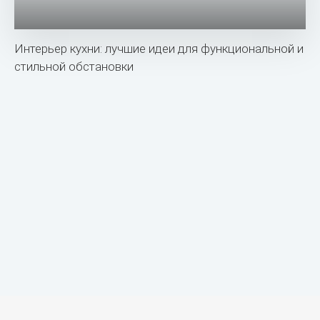
Интерьер кухни: лучшие идеи для функциональной и
стильной обстановки