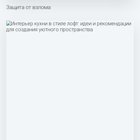
Защита от взлома