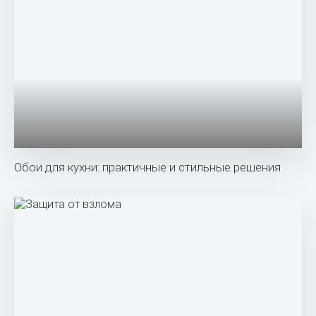
Обои для кухни: практичные и стильные решения