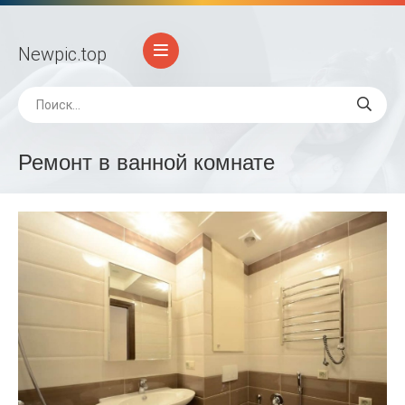
Newpic
.top
Ремонт в ванной комнате