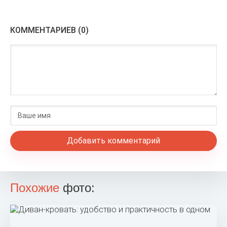
КОММЕНТАРИЕВ (0)
Добавить комментарий
Похожие
фото: