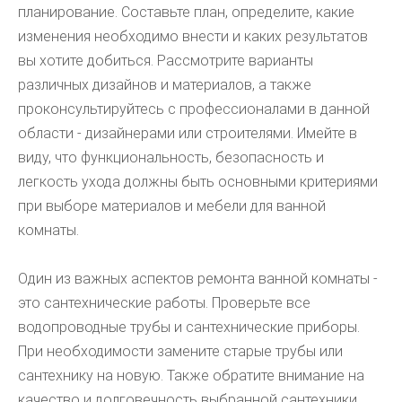
планирование. Составьте план, определите, какие
изменения необходимо внести и каких результатов
вы хотите добиться. Рассмотрите варианты
различных дизайнов и материалов, а также
проконсультируйтесь с профессионалами в данной
области - дизайнерами или строителями. Имейте в
виду, что функциональность, безопасность и
легкость ухода должны быть основными критериями
при выборе материалов и мебели для ванной
комнаты.
Один из важных аспектов ремонта ванной комнаты -
это сантехнические работы. Проверьте все
водопроводные трубы и сантехнические приборы.
При необходимости замените старые трубы или
сантехнику на новую. Также обратите внимание на
качество и долговечность выбранной сантехники.