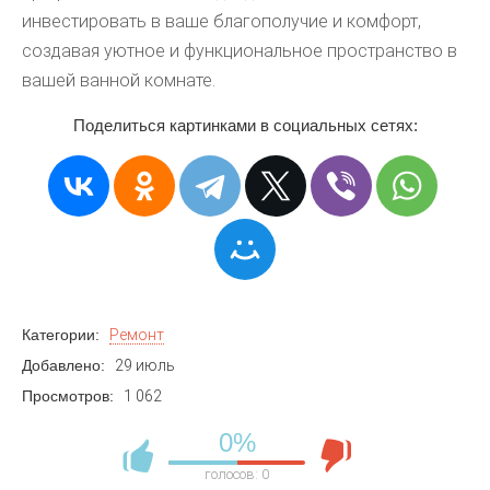
инвестировать в ваше благополучие и комфорт,
создавая уютное и функциональное пространство в
вашей ванной комнате.
Поделиться картинками в социальных сетях:
Категории:
Ремонт
Добавлено:
29 июль
Просмотров:
1 062
0%
голосов:
0