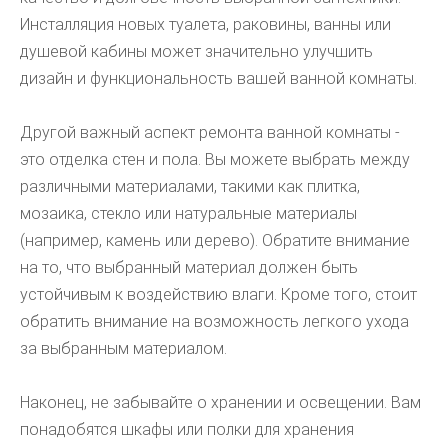
Инсталляция новых туалета, раковины, ванны или
душевой кабины может значительно улучшить
дизайн и функциональность вашей ванной комнаты.
Другой важный аспект ремонта ванной комнаты -
это отделка стен и пола. Вы можете выбрать между
различными материалами, такими как плитка,
мозаика, стекло или натуральные материалы
(например, камень или дерево). Обратите внимание
на то, что выбранный материал должен быть
устойчивым к воздействию влаги. Кроме того, стоит
обратить внимание на возможность легкого ухода
за выбранным материалом.
Наконец, не забывайте о хранении и освещении. Вам
понадобятся шкафы или полки для хранения