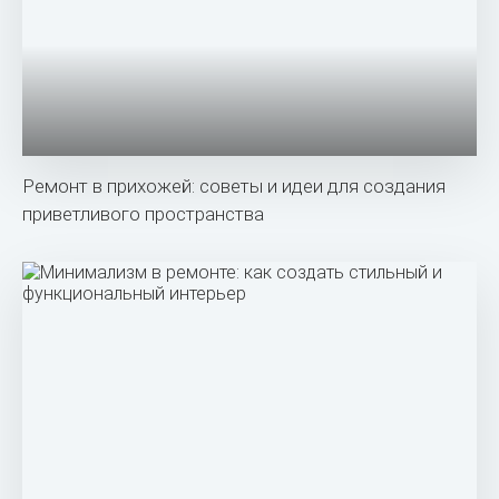
Ремонт в прихожей: советы и идеи для создания
приветливого пространства