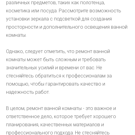
различных предметов, таких как полотенца,
косметика или посуда. Рассмотрите возможность
установки зеркала с подсветкой для создания
просторности и дополнительного освещения ванной
комнаты.
Однако, следует отметить, что ремонт ванной
комнаты может быть сложным и требовать
значительных усилий и времени от вас. Не
стесняйтесь обратиться к профессионалам за
помощью, чтобы гарантировать качество и
надежность работ.
В целом, ремонт ванной комнаты - это важное и
ответственное дело, которое требует хорошего
планирования, качественных материалов и
профессионального подхода. Не стесняйтесь