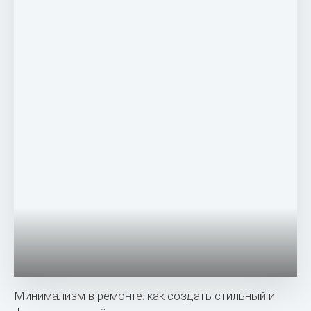
Минимализм в ремонте: как создать стильный и