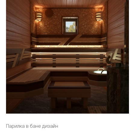
Парилка в бане дизайн