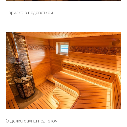
Парилка с подсветкой
Отделка сауны под ключ