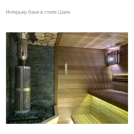
Интерьер бани в стиле Шале