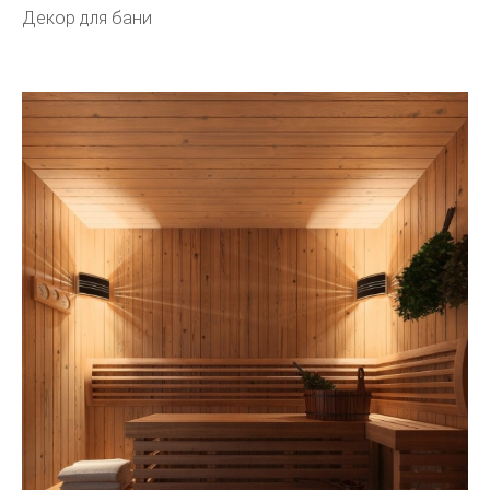
Декор для бани