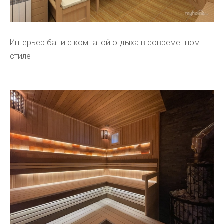
Интерьер бани с комнатой отдыха в современном
стиле