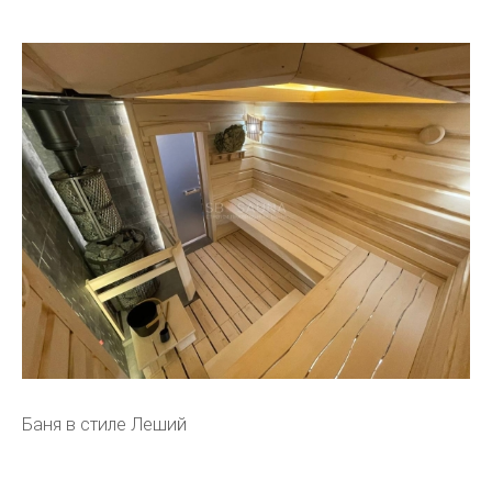
Баня в стиле Леший