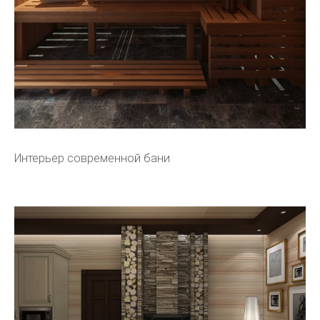
Интерьер современной бани