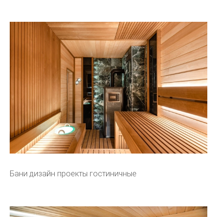
Бани дизайн проекты гостиничные