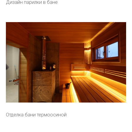
Дизайн парилки в бане
Отделка бани термоосиной