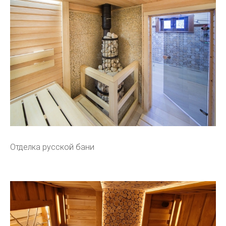
Отделка русской бани