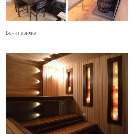
Баня парилка