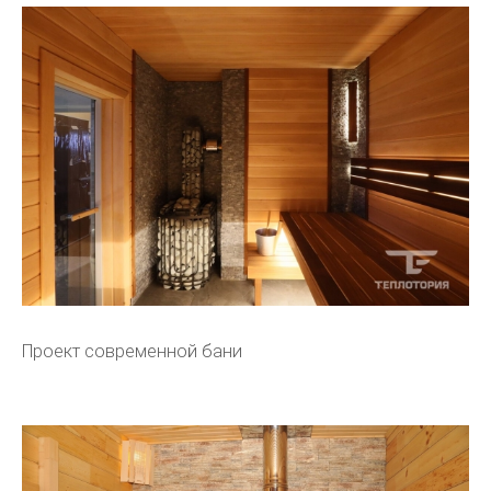
Проект современной бани