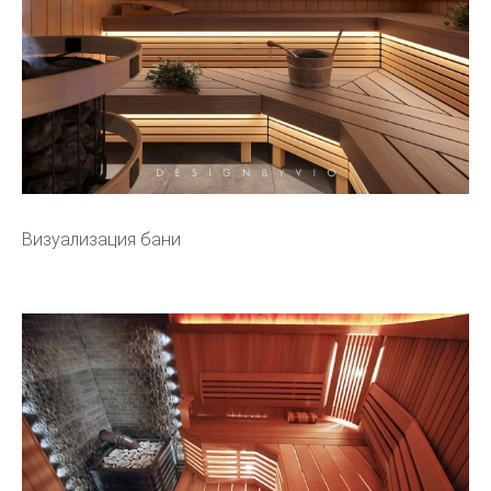
Визуализация бани