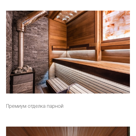
Премиум отделка парной