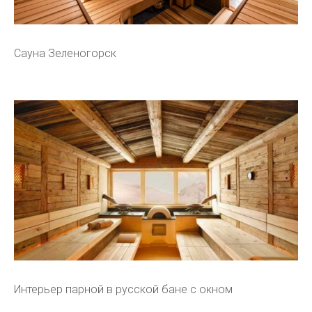
Сауна Зеленогорск
Интерьер парной в русской бане с окном