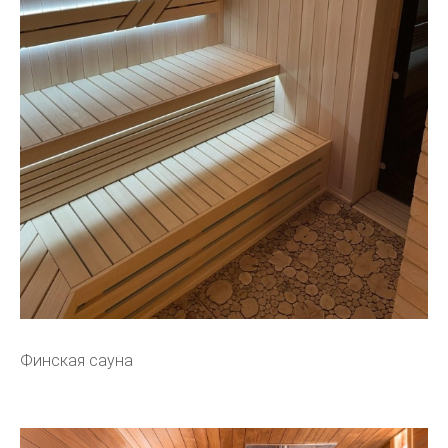
Финская сауна