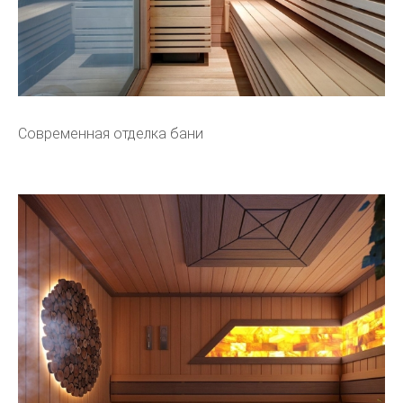
Современная отделка бани