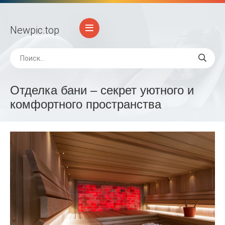
Newpic
.top
Отделка бани – секрет уютного и
комфортного пространства