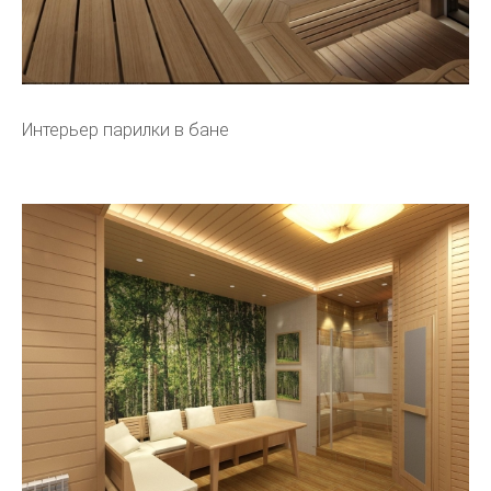
Интерьер парилки в бане