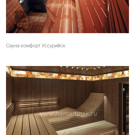
Сауна комфорт Уссурийск