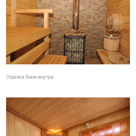
Отделка бани внутри