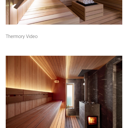
Thermory Video