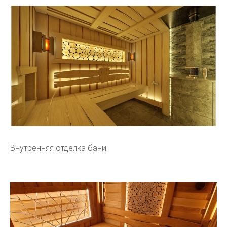
Внутренняя отделка бани