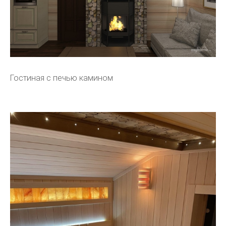
Гостиная с печью камином