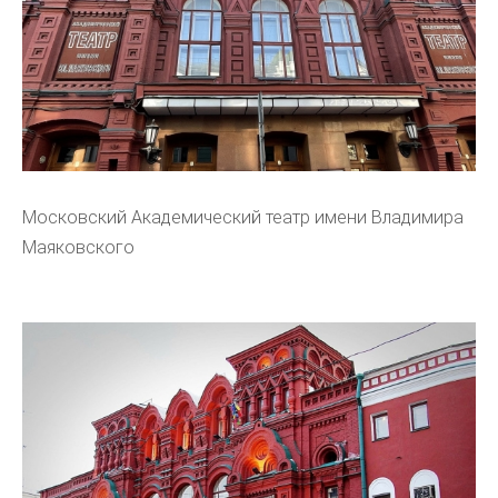
Московский Академический театр имени Владимира
Маяковского