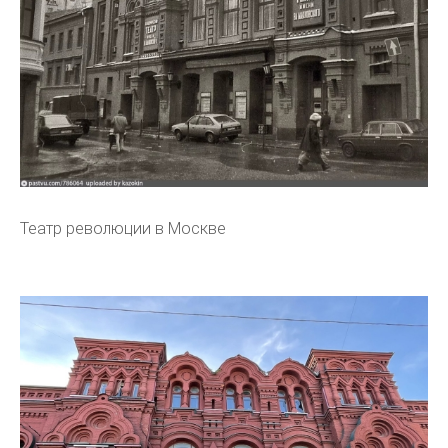
Театр революции в Москве