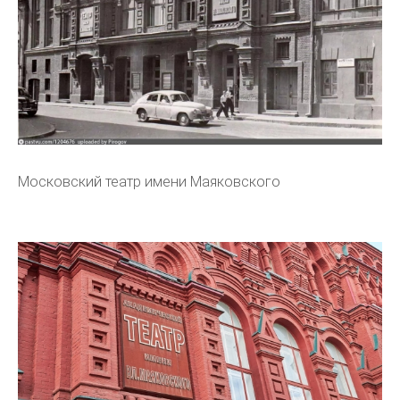
Московский театр имени Маяковского