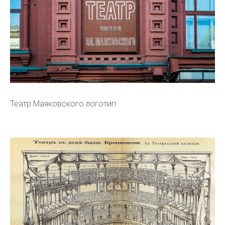
Театр Маяковского логотип