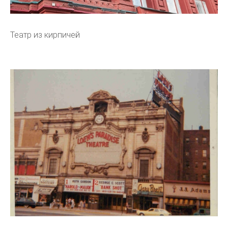
Театр из кирпичей