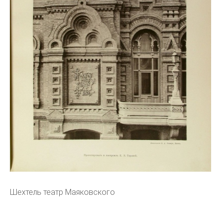
Шехтель театр Маяковского