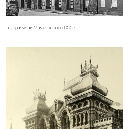
Театр имени Маяковского СССР