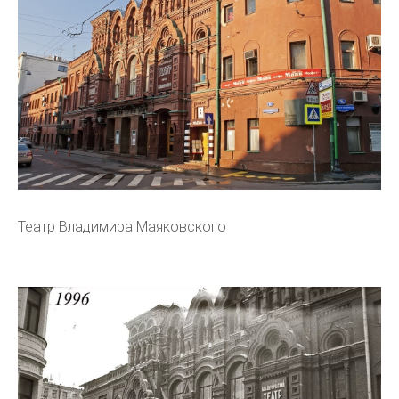
Театр Владимира Маяковского