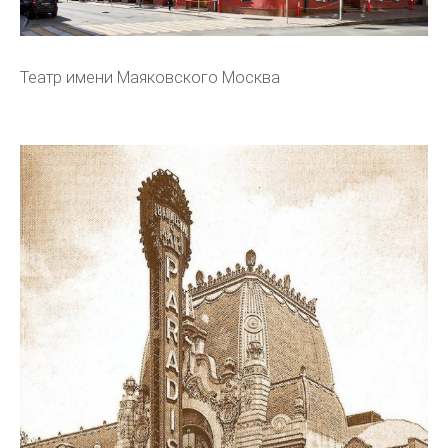
Театр имени Маяковского Москва