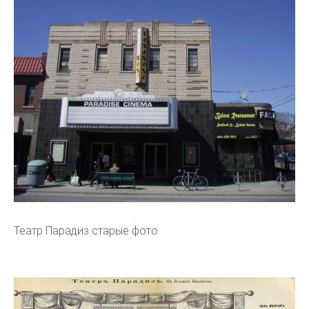
Театр Парадиз старые фото