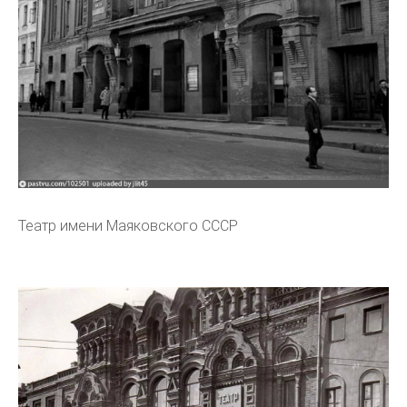
Театр имени Маяковского СССР