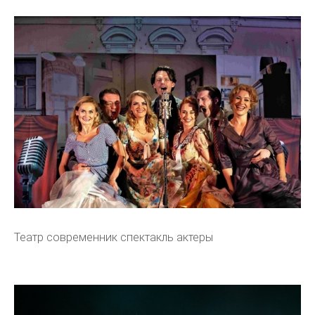
Театр современник спектакль актеры