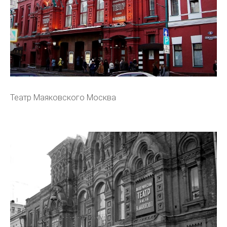
Театр Маяковского Москва