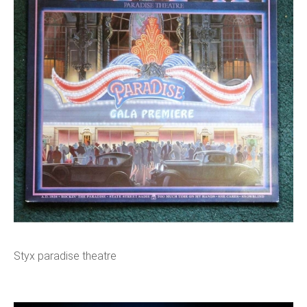
Styx paradise theatre