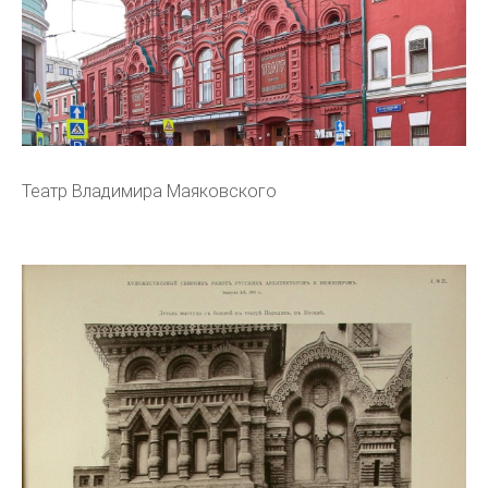
Театр Владимира Маяковского