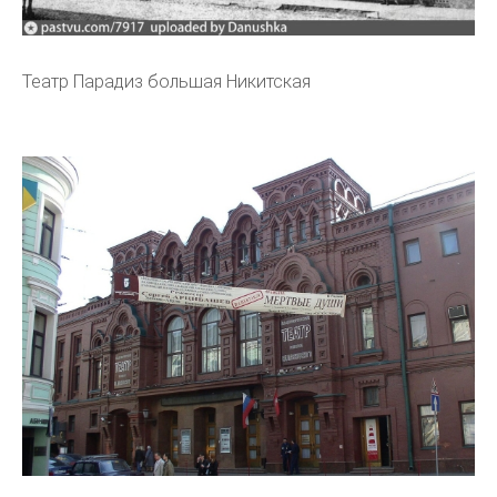
Театр Парадиз большая Никитская