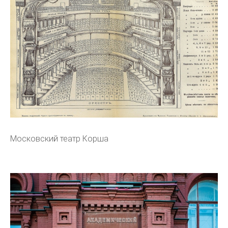
Московский театр Корша