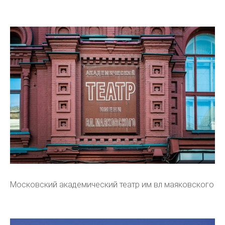
Московский академический театр им вл маяковского