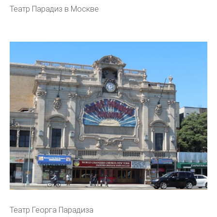
Театр Парадиз в Москве
Театр Георга Парадиза