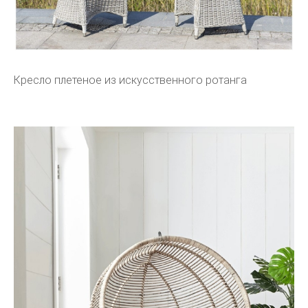
Кресло плетеное из искусственного ротанга