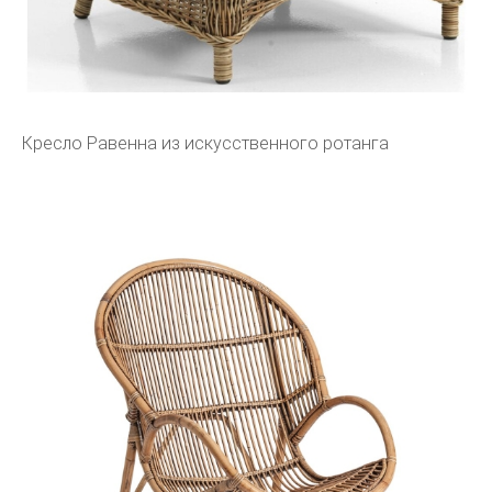
Кресло Равенна из искусственного ротанга