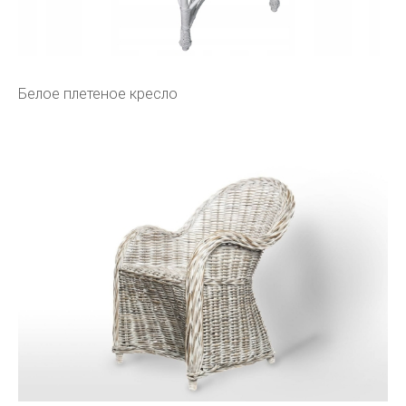
Белое плетеное кресло