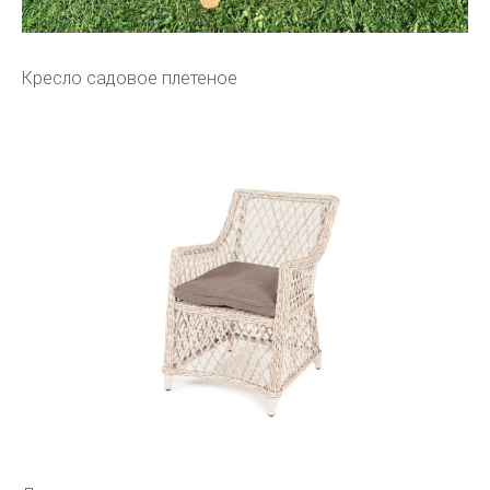
Кресло садовое плетеное