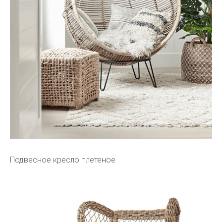
Подвесное кресло плетеное