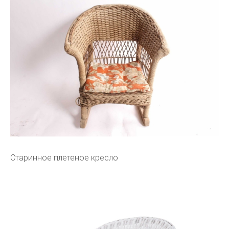
Старинное плетеное кресло