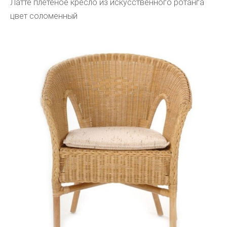
Латте плетеное кресло из искусственного ротанга
цвет соломенный