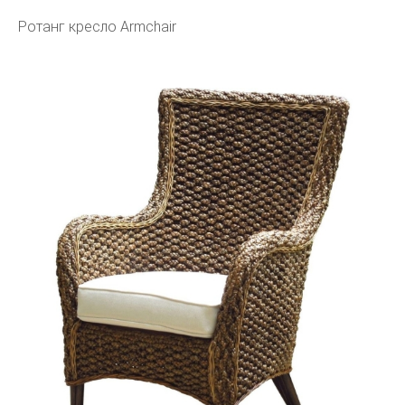
Ротанг кресло Armchair