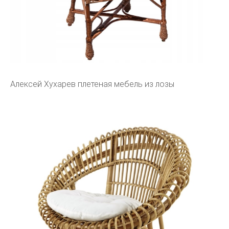
Алексей Хухарев плетеная мебель из лозы