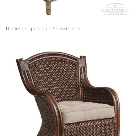
Плетеное кресло на белом фоне