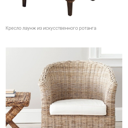
Кресло лаунж из искусственного ротанга