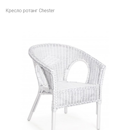
Кресло ротанг Chester