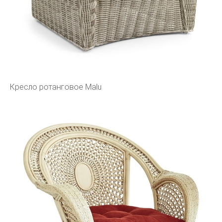
Кресло ротанговое Malu