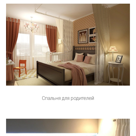
Спальня для родителей