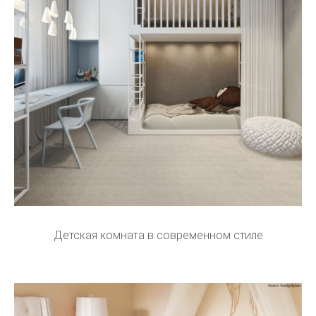
Детская комната в современном стиле