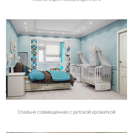
Спальня совмещенная с детской кроваткой