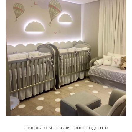
Детская комната для новорожденных