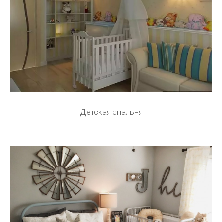
Детская спальня