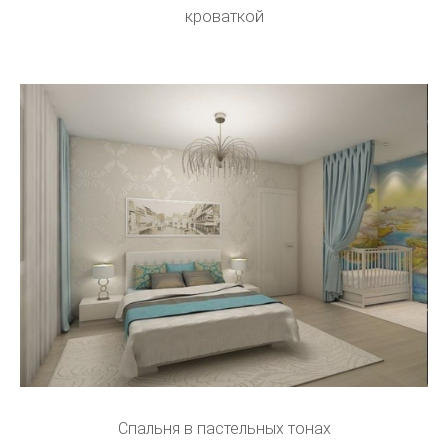
кроваткой
Спальня в пастельных тонах