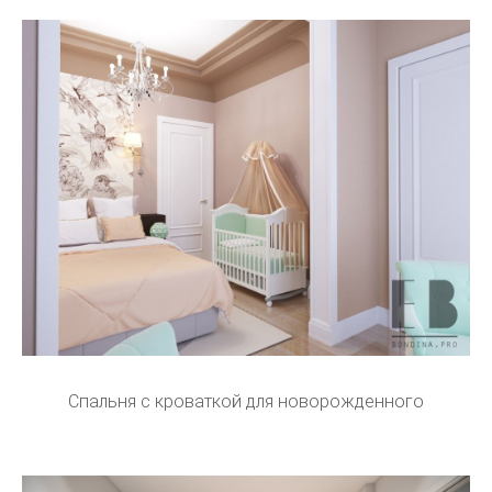
Спальня с кроваткой для новорожденного