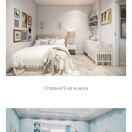
Спальня 9 кв м икеа