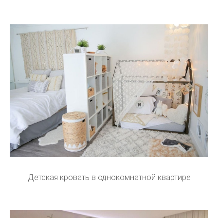
Детская кровать в однокомнатной квартире