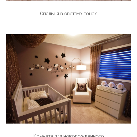
Спальня в светлых тонах
Комната для новорожденного