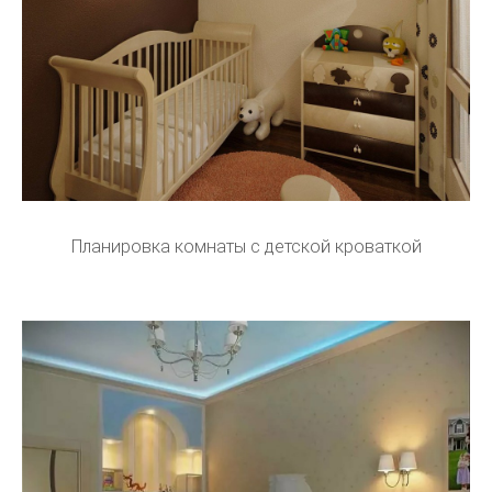
Планировка комнаты с детской кроваткой