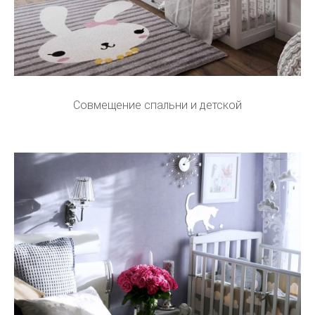
Совмещение спальни и детской