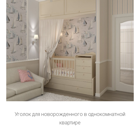
Уголок для новорожденного в однокомнатной
квартире