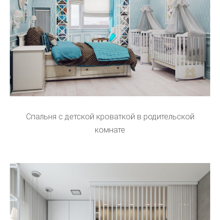
Спальня с детской кроваткой в родительской
комнате