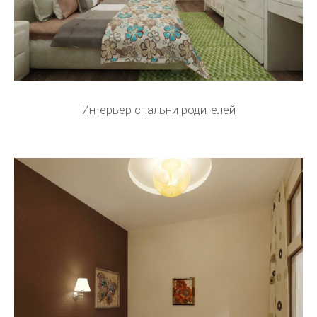
Интерьер спальни родителей