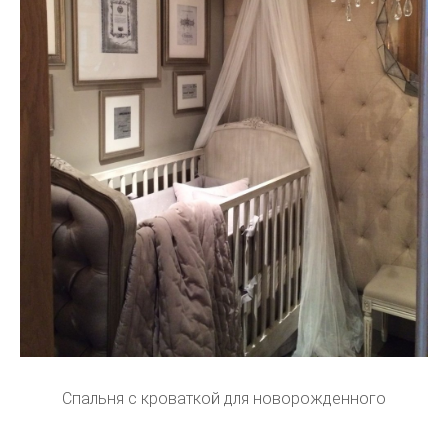
Спальня с кроваткой для новорожденного