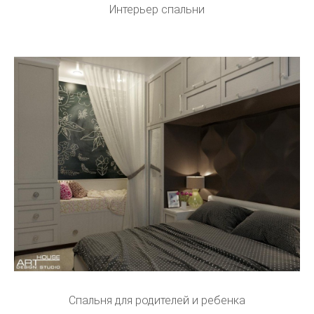
Интерьер спальни
Спальня для родителей и ребенка