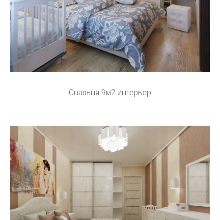
Спальня 9м2 интерьер