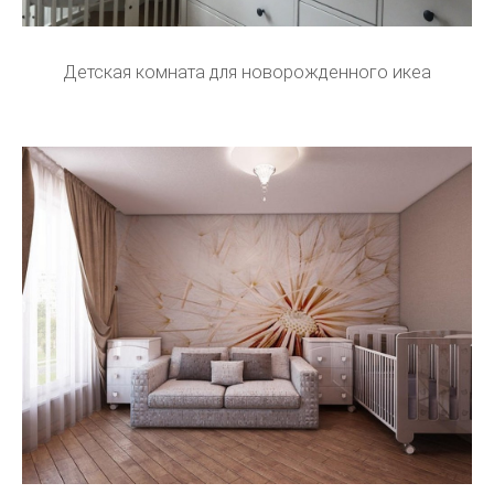
Детская комната для новорожденного икеа