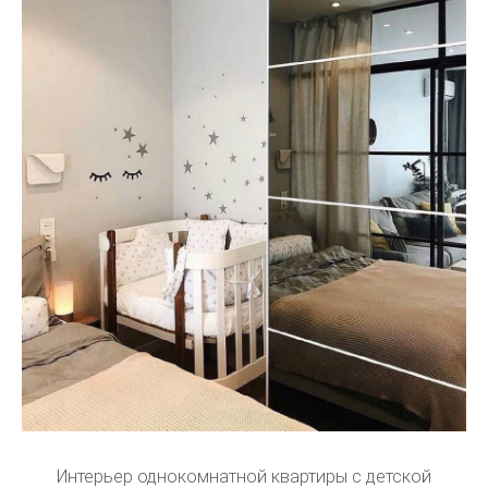
Интерьер однокомнатной квартиры с детской