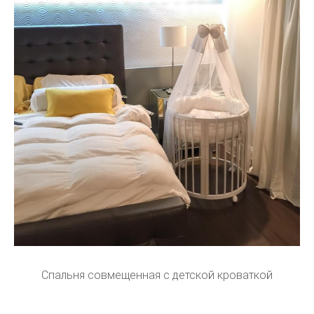
Спальня совмещенная с детской кроваткой