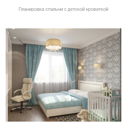
Планировка спальни с детской кроваткой