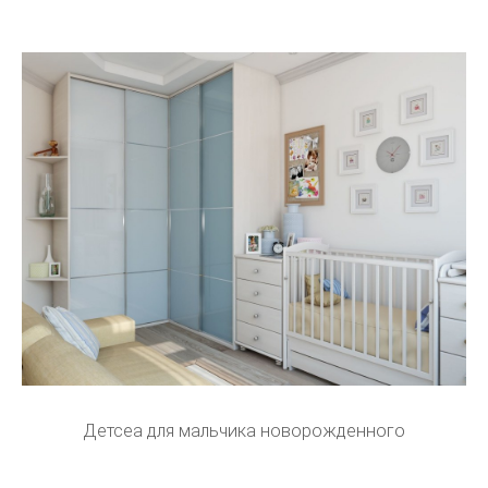
Детсеа для мальчика новорожденного