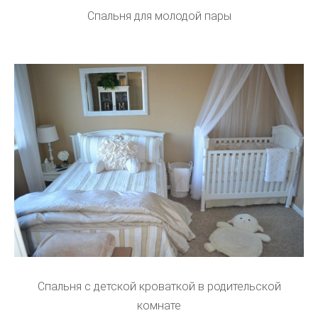
Спальня для молодой пары
Спальня с детской кроваткой в родительской
комнате