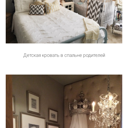
Детская кровать в спальне родителей