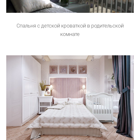
Спальня с детской кроваткой в родительской
комнате