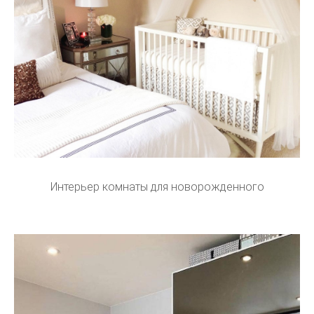
Интерьер комнаты для новорожденного