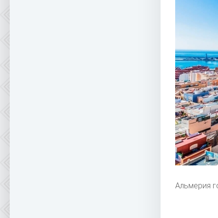
Альмерия г