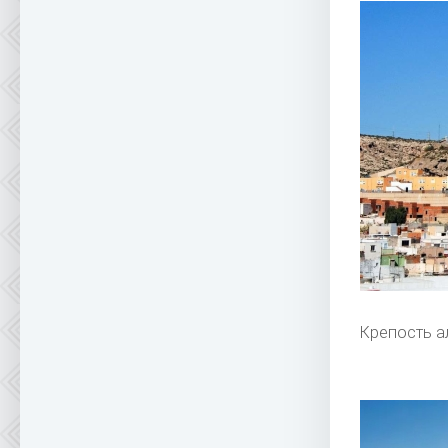
Крепость а