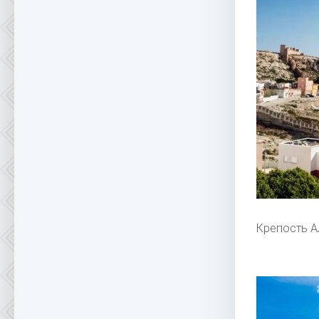
Крепость А