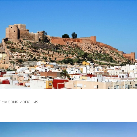
льмерия испания