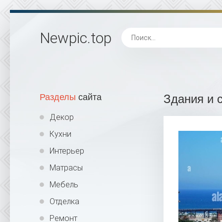
Newpic
.top
Разделы
сайта
Здания и 
Декор
Кухни
Интерьер
Матрасы
Мебель
Отделка
Ремонт