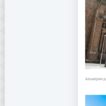
Альмерия д