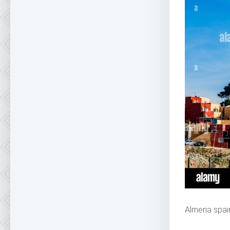
Almeria spai