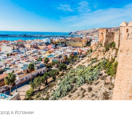
ород в Испании