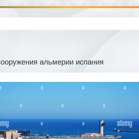
сооружения альмерии испания