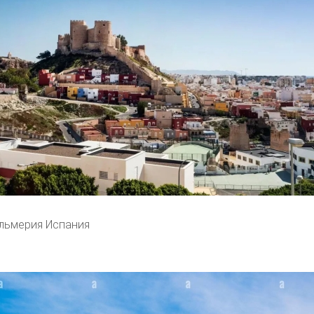
льмерия Испания