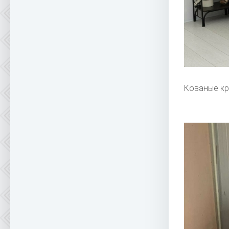
Кованые кр