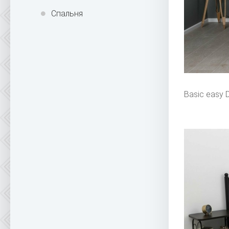
Спальня
Basic easy 