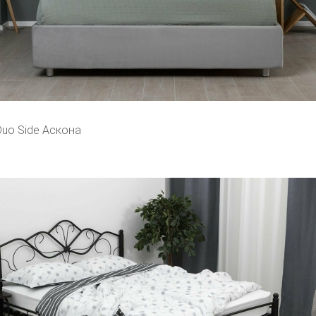
Duo Side Аскона