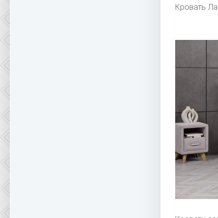
Кровать Л