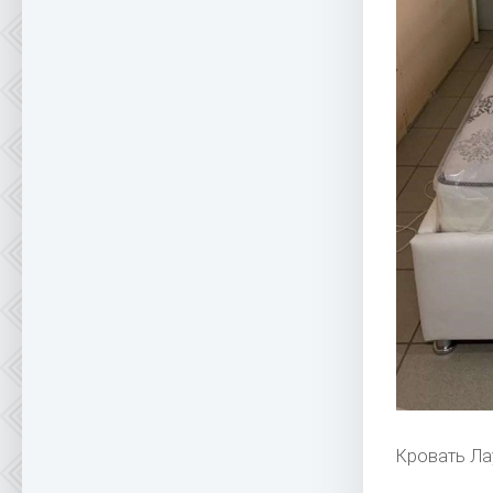
Кровать Л