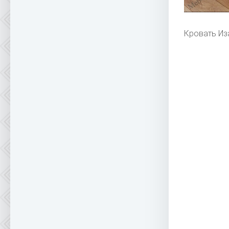
Кровать Из