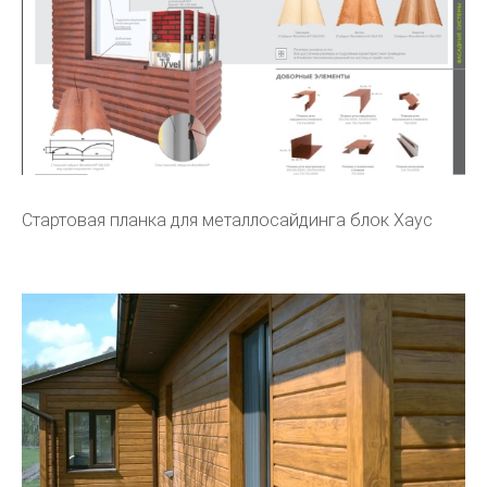
Стартовая планка для металлосайдинга блок Хаус