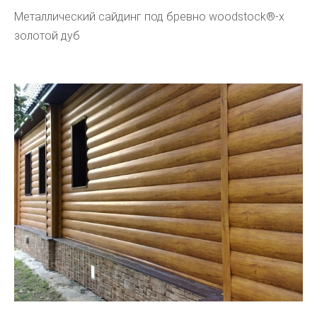
Металлический сайдинг под бревно woodstock®-х
золотой дуб