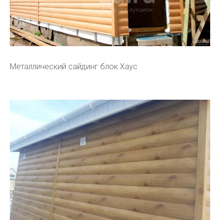
Металлический сайдинг блок Хаус