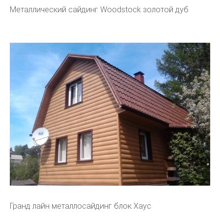
Металлический сайдинг Woodstock золотой дуб
Гранд лайн металлосайдинг блок Хаус