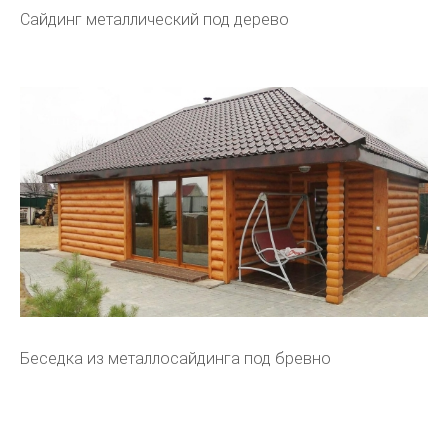
Сайдинг металлический под дерево
Беседка из металлосайдинга под бревно