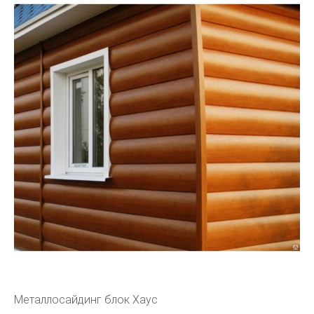
Металлосайдинг блок Хаус