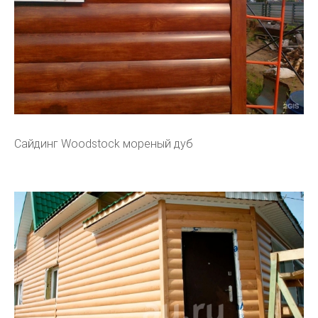
Сайдинг Woodstock мореный дуб