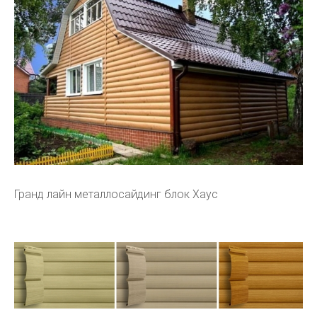
Гранд лайн металлосайдинг блок Хаус