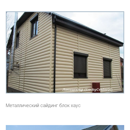
Металлический сайдинг блок хаус