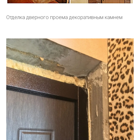
Отделка дверного проема декоративным камнем