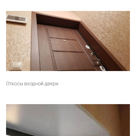
Откосы входной двери