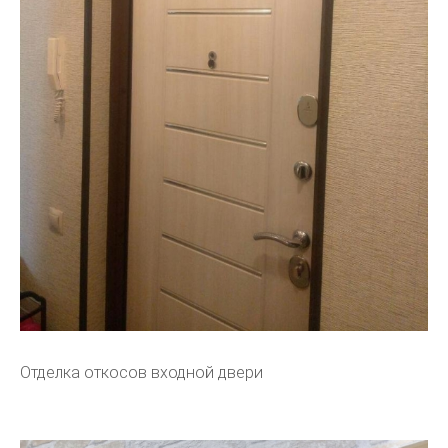
Отделка откосов входной двери