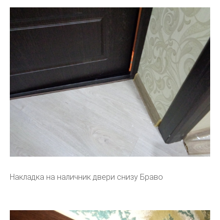
Накладка на наличник двери снизу Браво