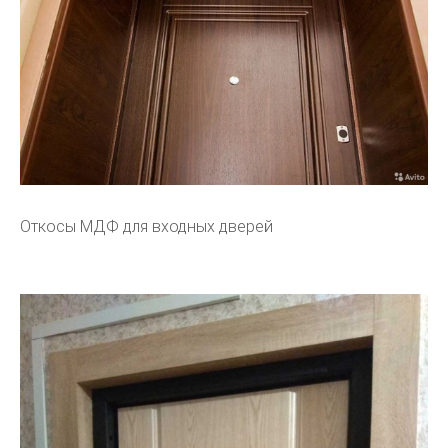
Откосы МДФ для входных дверей