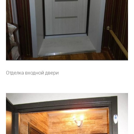
Отделка входной двери