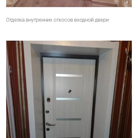
Отделка внутренних откосов входной двери