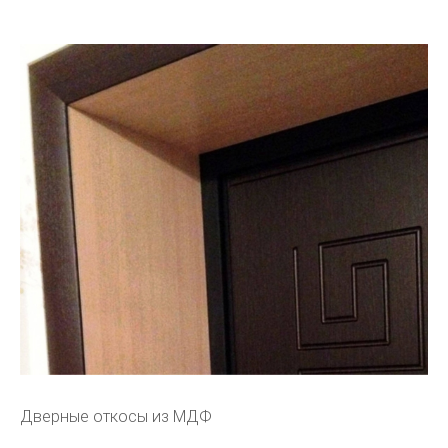
Дверные откосы из МДФ