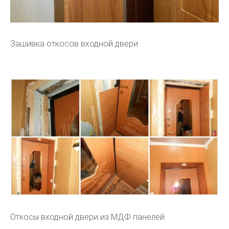
Зашивка откосов входной двери
Откосы входной двери из МДФ панелей