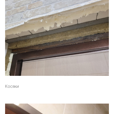
Косяки