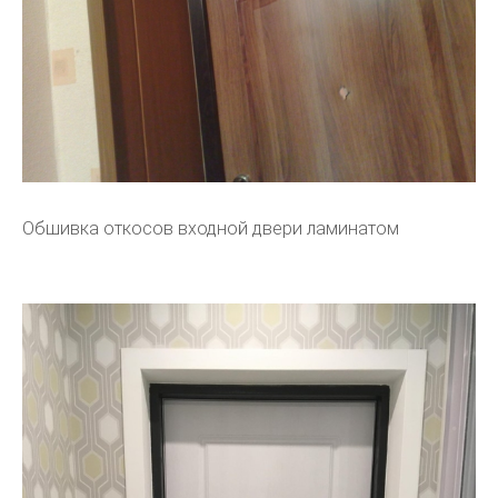
Обшивка откосов входной двери ламинатом