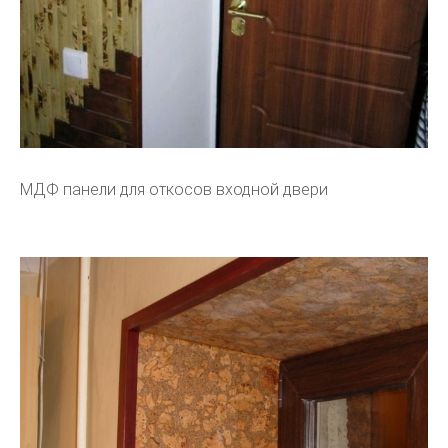
МДФ панели для откосов входной двери