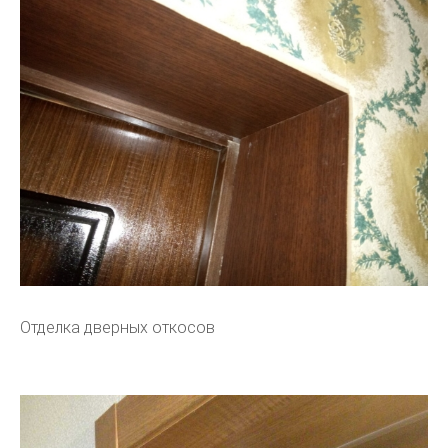
Отделка дверных откосов