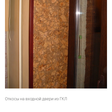
Откосы на входной двери из ГКЛ