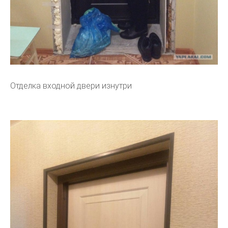
Отделка входной двери изнутри