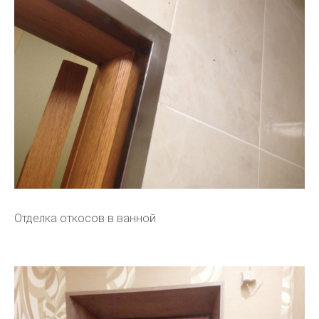
Отделка откосов в ванной