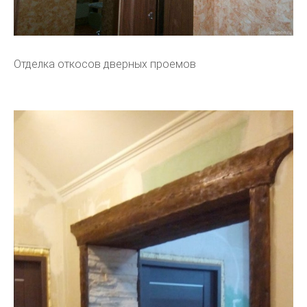
Отделка откосов дверных проемов