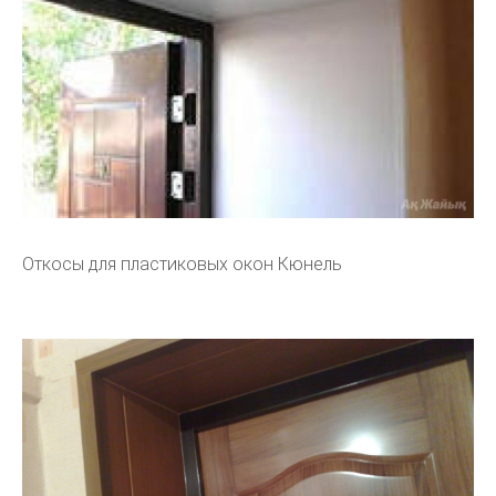
Откосы для пластиковых окон Кюнель