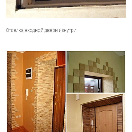
Отделка входной двери изнутри