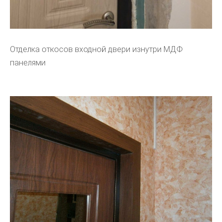
Отделка откосов входной двери изнутри МДФ
панелями