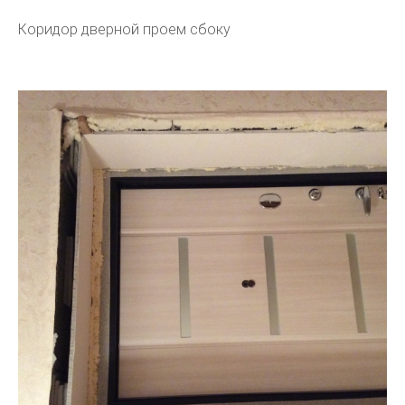
Коридор дверной проем сбоку