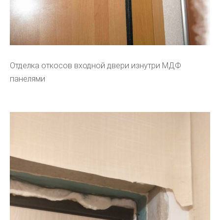
Отделка откосов входной двери изнутри МДФ
панелями