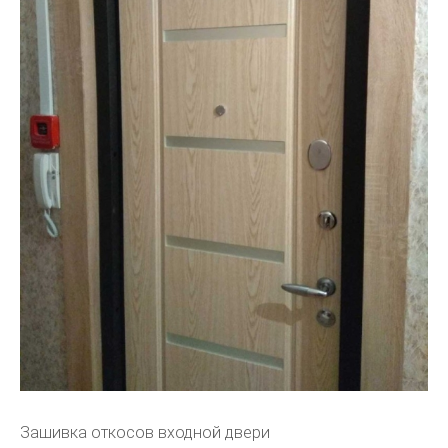
Зашивка откосов входной двери