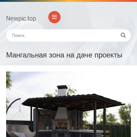
Newpic
.top
Мангальная зона на даче проекты