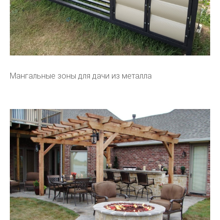
Мангальные зоны для дачи из металла