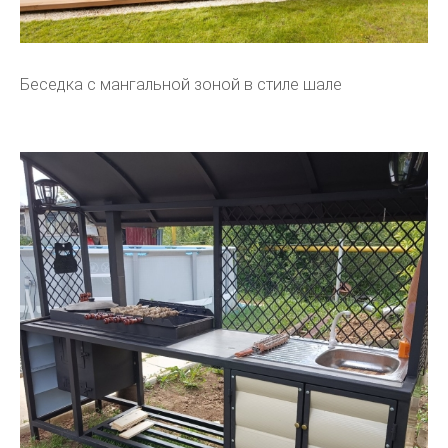
Беседка с мангальной зоной в стиле шале