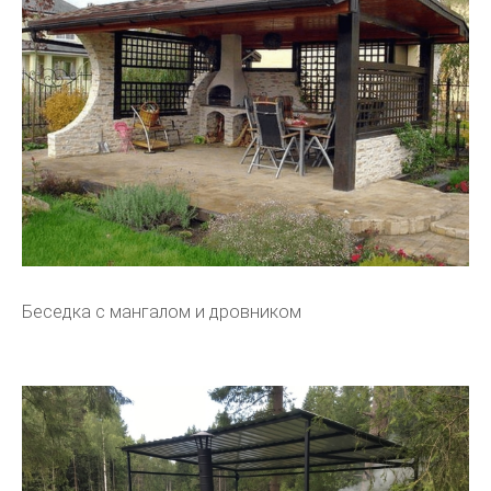
Беседка с мангалом и дровником