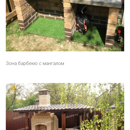
Зона барбекю с мангалом