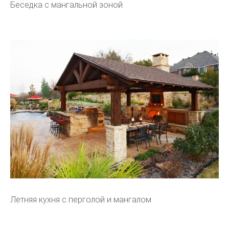
Беседка с мангальной зоной
Летняя кухня с перголой и мангалом