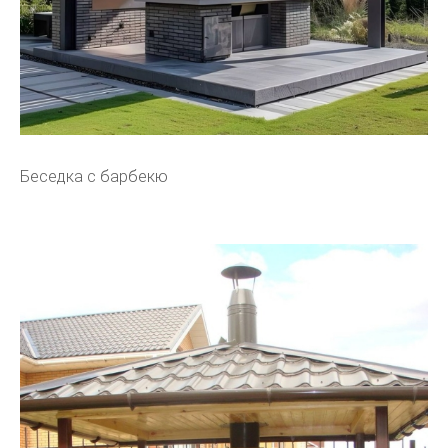
Беседка с барбекю