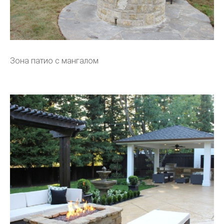
Зона патио с мангалом