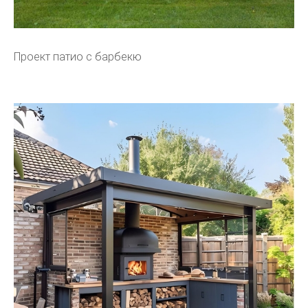
Проект патио с барбекю