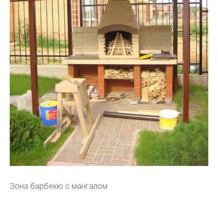
Зона барбекю с мангалом