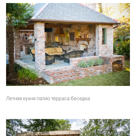
Летняя кухня патио терраса беседка