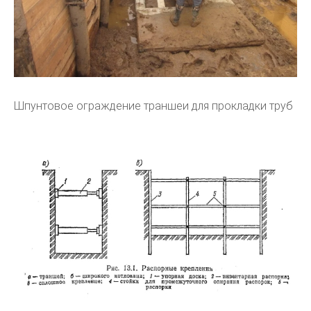
Шпунтовое ограждение траншеи для прокладки труб