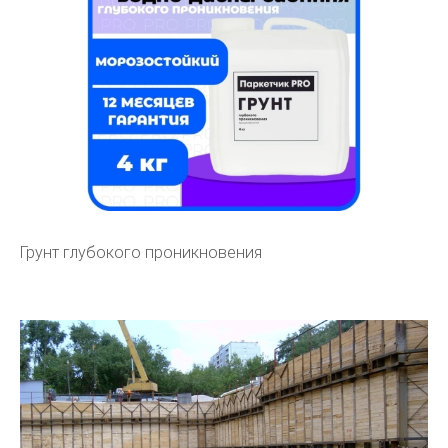
Грунт глубокого проникновения