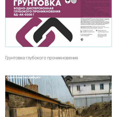
Грунтовка глубокого проникновения