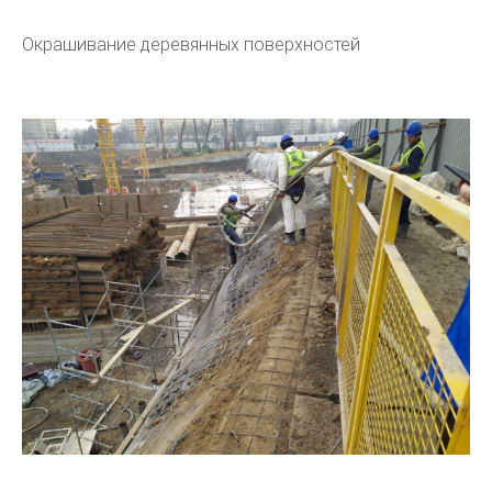
Окрашивание деревянных поверхностей