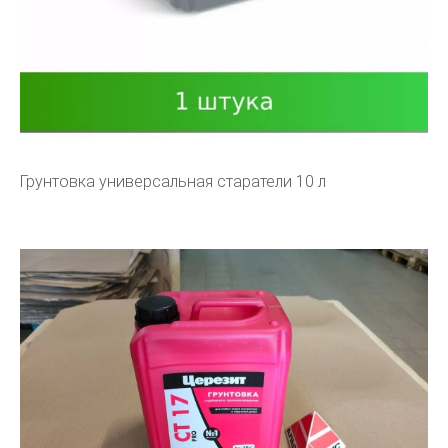
Грунтовка универсальная старатели 10 л