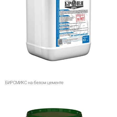
БИРСМИКС на белом цементе