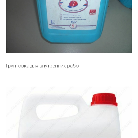
Грунтовка для внутренних работ