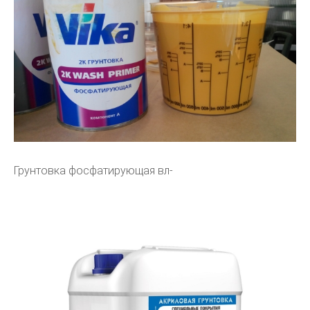
Грунтовка фосфатирующая вл-