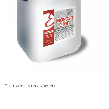
Грунтовка для гипсокартона