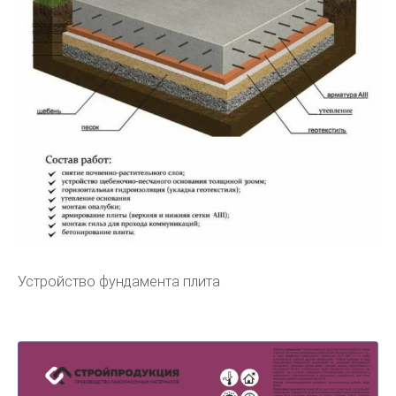
Устройство фундамента плита