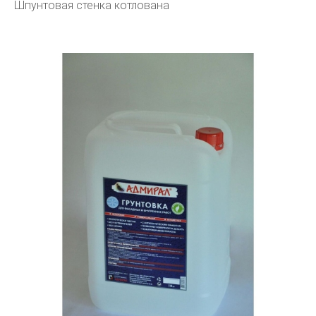
Шпунтовая стенка котлована