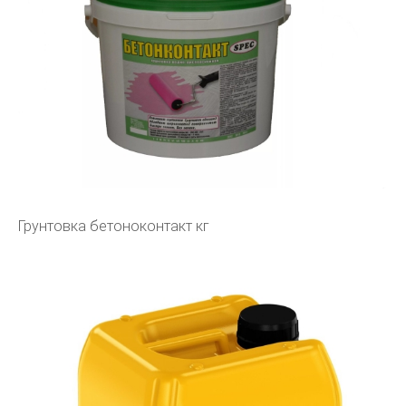
Грунтовка бетоноконтакт кг