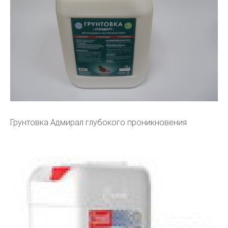
Грунтовка Адмирал глубокого проникновения