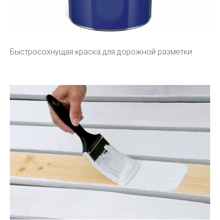
Быстросохнущая краска для дорожной разметки