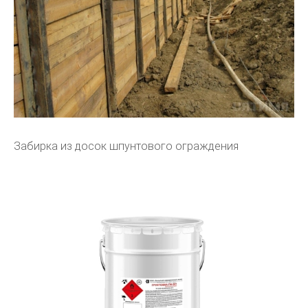
Забирка из досок шпунтового ограждения