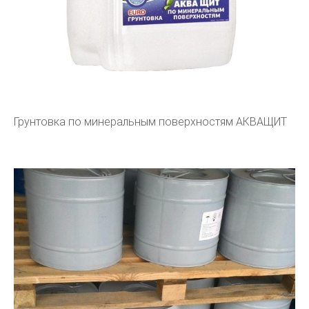
Грунтовка по минеральным поверхностям АКВАЩИТ