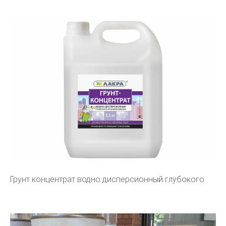
Грунт концентрат водно дисперсионный глубокого