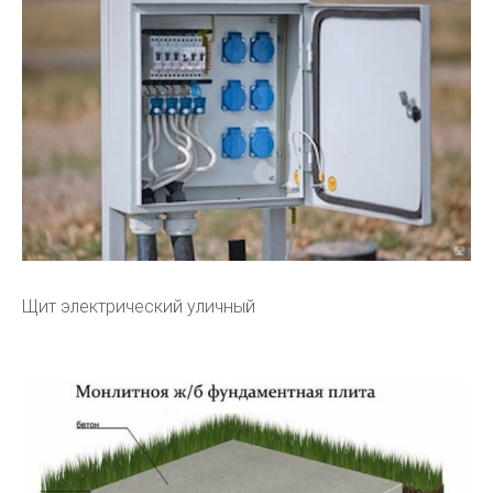
Щит электрический уличный