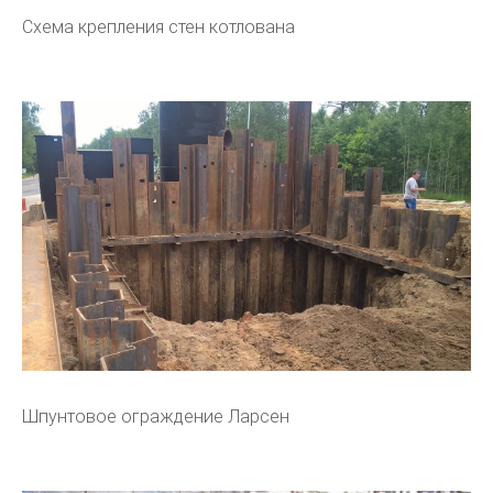
Схема крепления стен котлована
Шпунтовое ограждение Ларсен