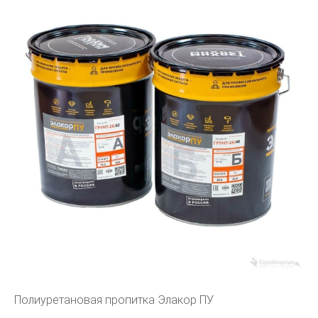
Полиуретановая пропитка Элакор ПУ