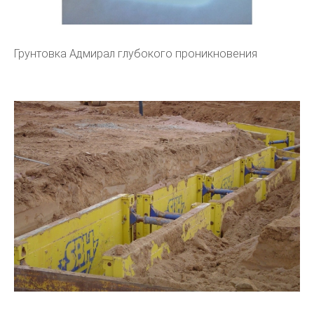
Грунтовка Адмирал глубокого проникновения