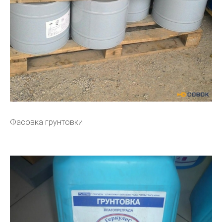
Фасовка грунтовки