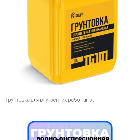
Грунтовка для внутренних работ unis л