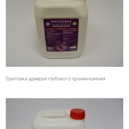
Грунтовка адмирал глубокого проникновения