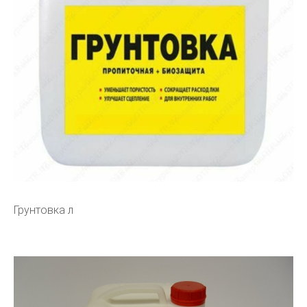
Грунтовка л