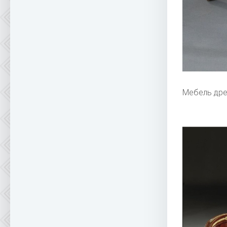
Мебель дре