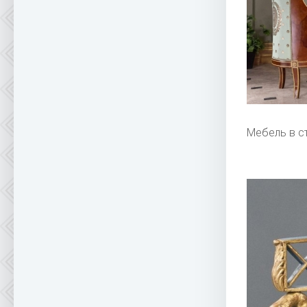
Мебель в с