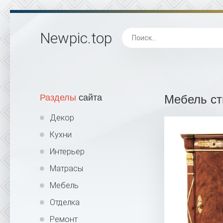
Newpic
.top
Разделы
сайта
Мебель ст
Декор
Кухни
Интерьер
Матрасы
Мебель
Отделка
Ремонт