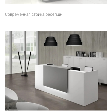
Современная стойка ресепшн