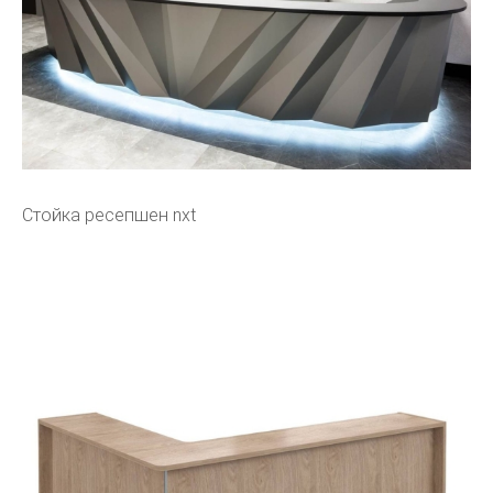
Стойка ресепшен nxt