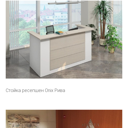
Стойка ресепшен Onix Рива