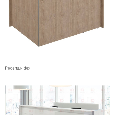
Ресепшн dex-