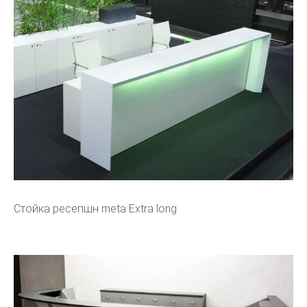
Стойка ресепшн meta Extra long