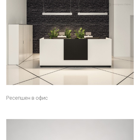
Ресепшен в офис