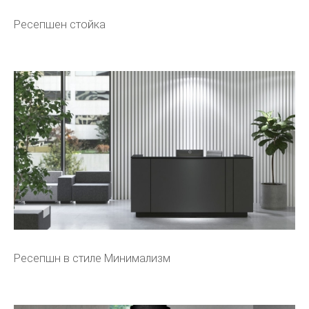
Ресепшен стойка
Ресепшн в стиле Минимализм