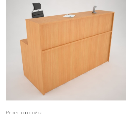
Ресепшн стойка