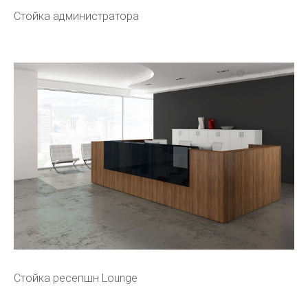
Стойка администратора
Стойка ресепшн Lounge