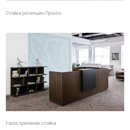
Стойка ресепшен Пронто
Fasta приемная стойка