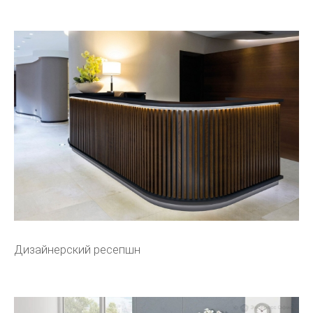
Дизайнерский ресепшн