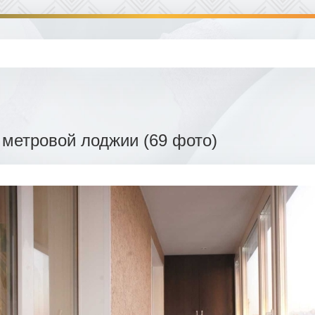
 метровой лоджии (69 фото)