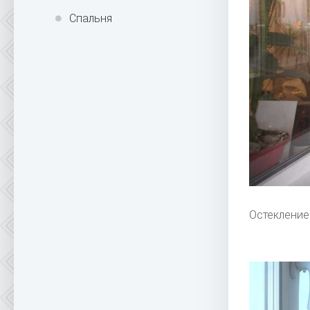
Спальня
Остекление