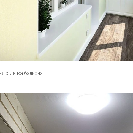
я отделка балкона