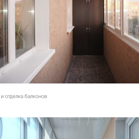
 и отделка балконов