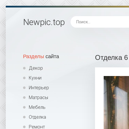
Newpic
.top
Разделы
сайта
Отделка 6
Декор
Кухни
Интерьер
Матрасы
Мебель
Отделка
Ремонт