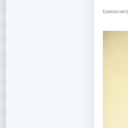
Балкон мет