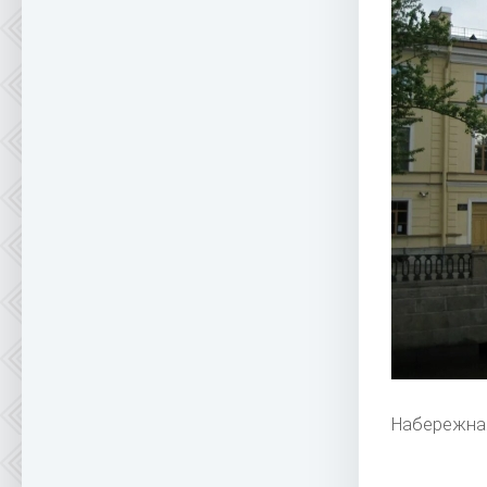
Набережная