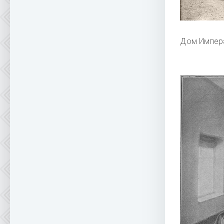
Дом Импер