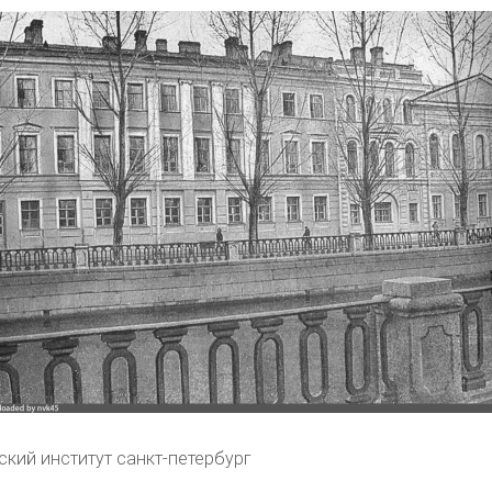
ский институт санкт-петербург