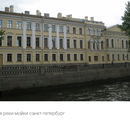
 реки мойки санкт-петербург