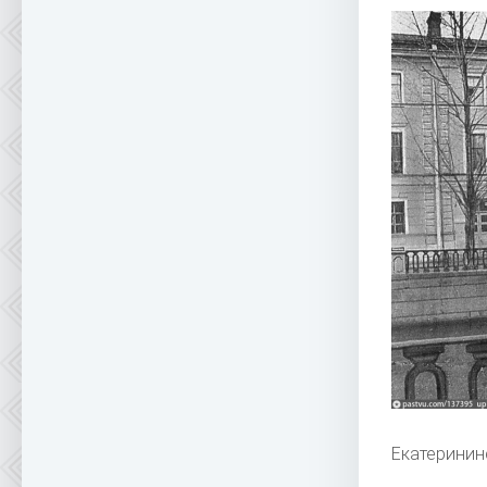
Екатеринин