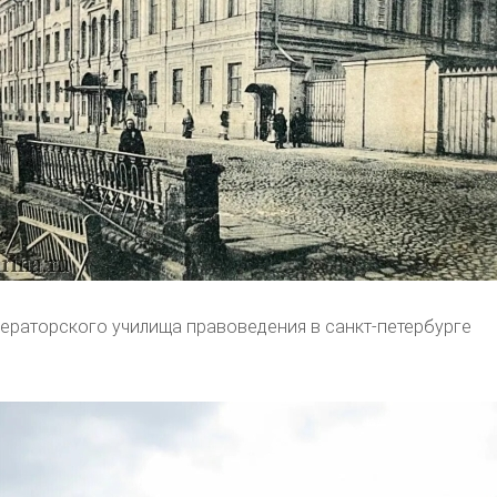
ераторского училища правоведения в санкт-петербурге