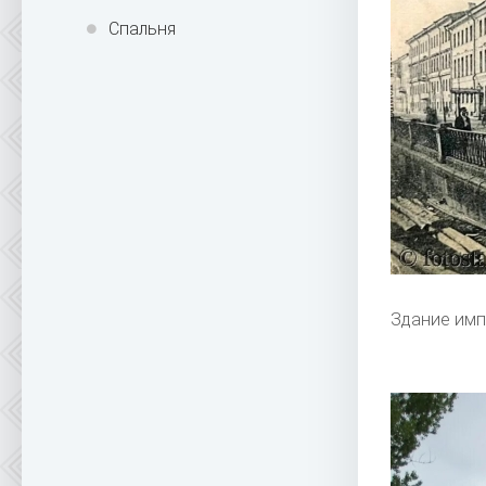
Спальня
Здание имп