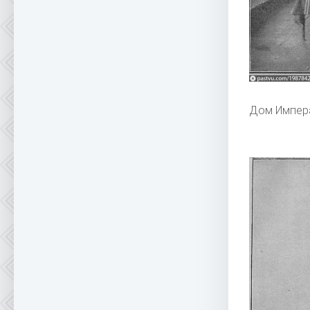
Дом Импер