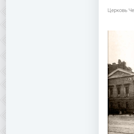
Церковь Ч