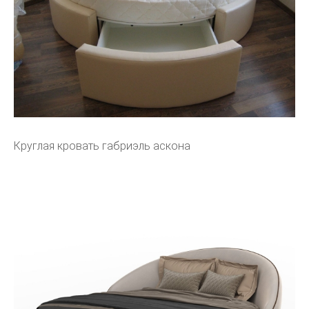
Круглая кровать габриэль аскона