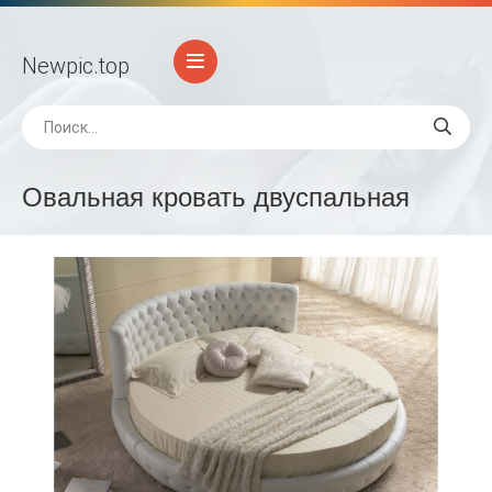
Newpic
.top
Овальная кровать двуспальная