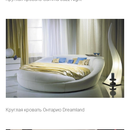
Круглая кровать Онтарио Dreamland