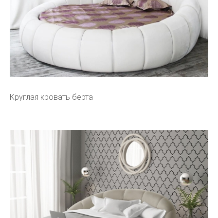
Круглая кровать берта