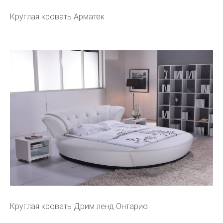
Круглая кровать Арматек
Круглая кровать Дрим ленд Онтарио