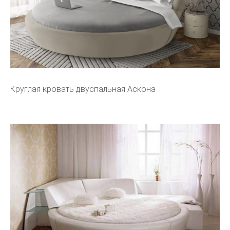
Круглая кровать двуспальная Аскона