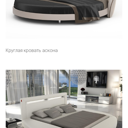
Круглая кровать аскона