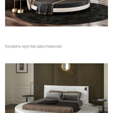
Кровать круглая двуспальная