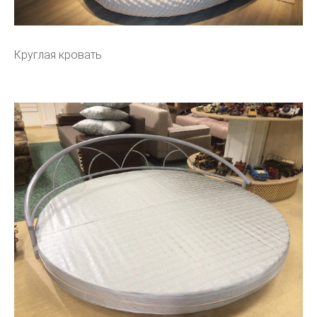
Круглая кровать