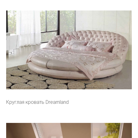
Круглая кровать Dreamland