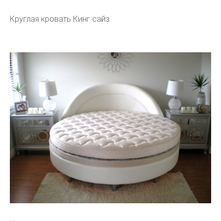
Круглая кровать Кинг сайз