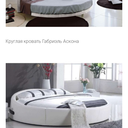
Круглая кровать Габриэль Аскона