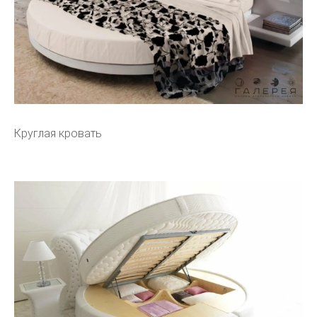
Круглая кровать