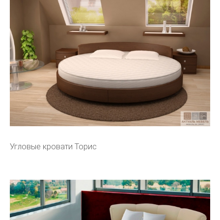
Угловые кровати Торис