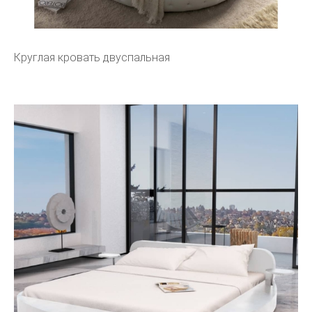
Круглая кровать двуспальная