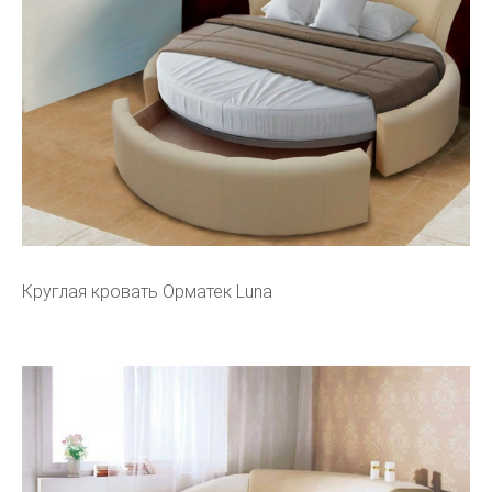
Круглая кровать Орматек Luna