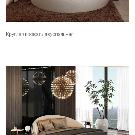
Круглая кровать двуспальная