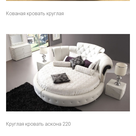
Кованая кровать круглая
Круглая кровать аскона 220