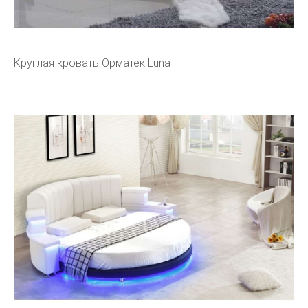
Круглая кровать Орматек Luna