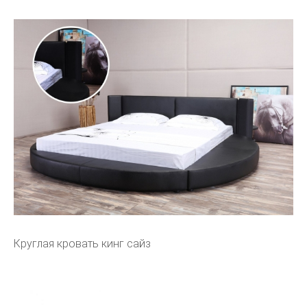
Круглая кровать кинг сайз