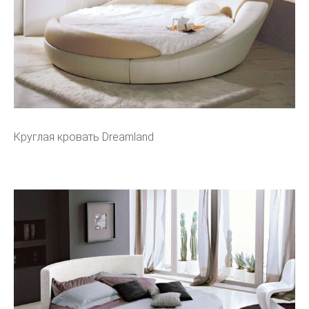
Круглая кровать Dreamland