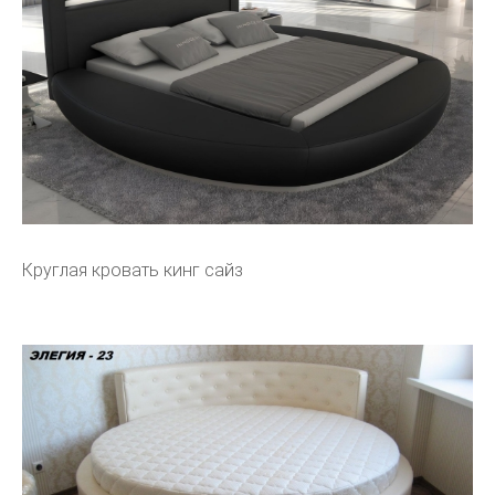
Круглая кровать кинг сайз