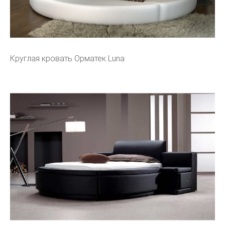
Круглая кровать Орматек Luna