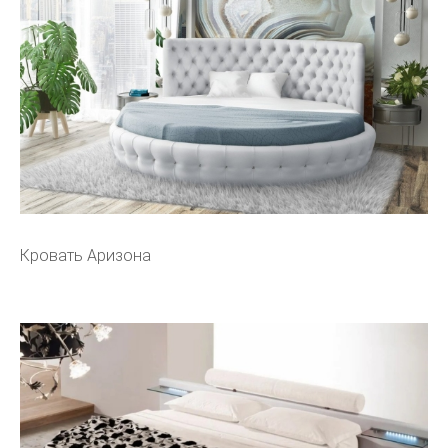
Кровать Аризона