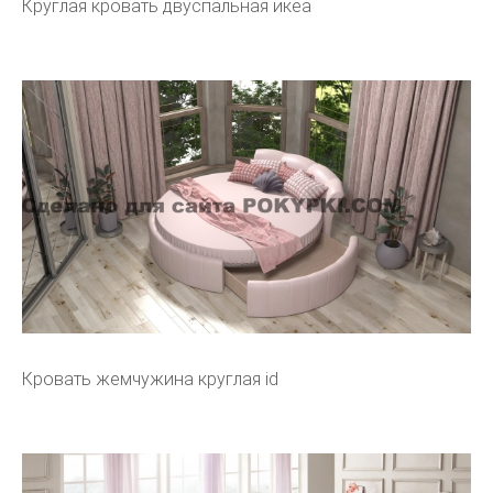
Круглая кровать двуспальная икеа
Кровать жемчужина круглая id