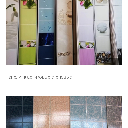
Панели пластиковые стеновые