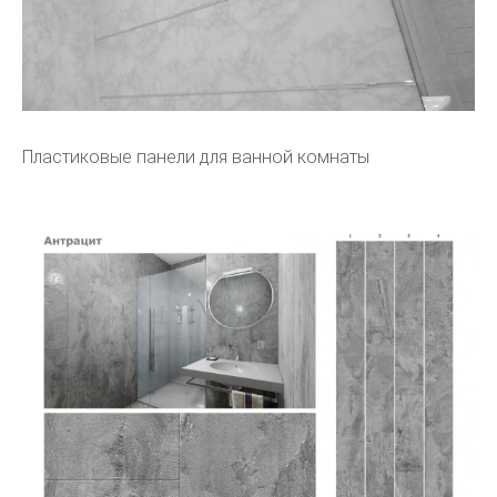
Пластиковые панели для ванной комнаты