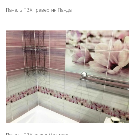
Панель ПВХ травертин Панда