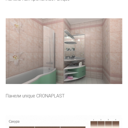
Панели unique CRONAPLAST