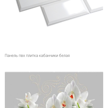
Панель пвх плитка кабанчики белая