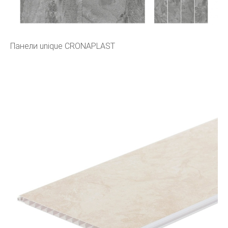
Панели unique CRONAPLAST