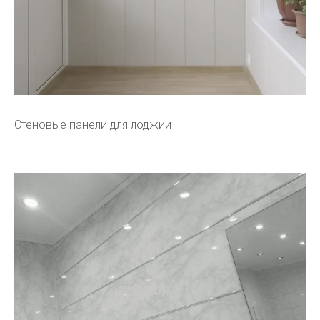
Стеновые панели для лоджии