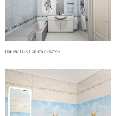
Панели ПВХ Новита Акватон