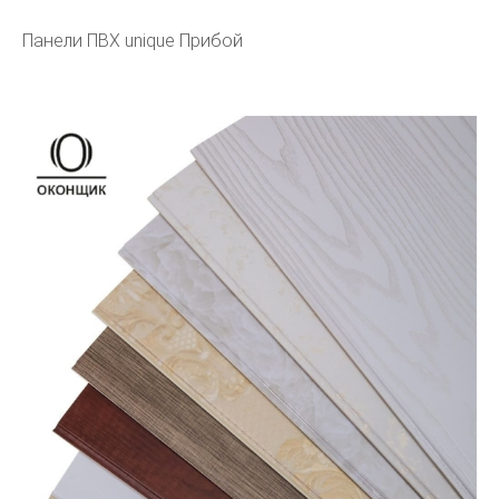
Панели ПВХ unique Прибой