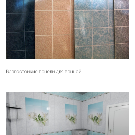
Влагостойкие панели для ванной