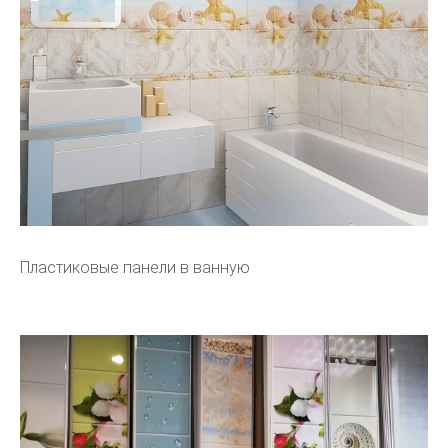
Пластиковые панели в ванную