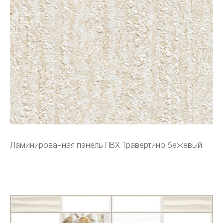
Ламинированная панель ПВХ Травертино бежевый