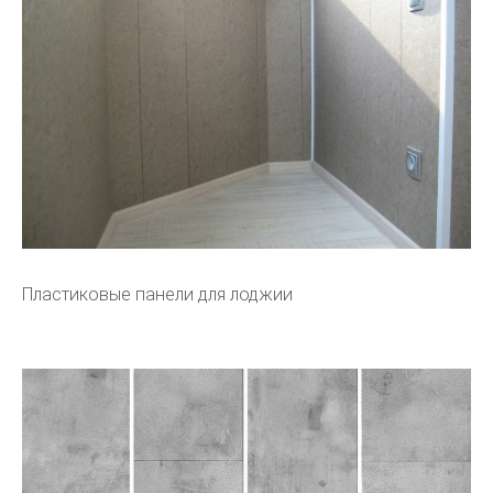
Пластиковые панели для лоджии