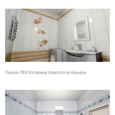
Панель ПВХ Катарина Новита в интерьере