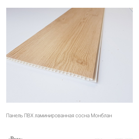
Панель ПВХ ламинированная сосна Монблан