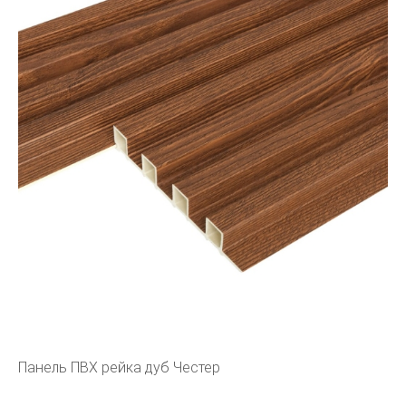
Панель ПВХ рейка дуб Честер