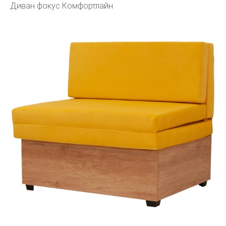
Диван фокус Комфортлайн