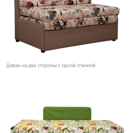
Диван на две стороны с одной спинкой