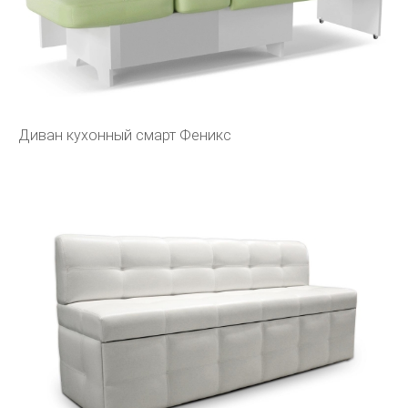
Диван кухонный смарт Феникс