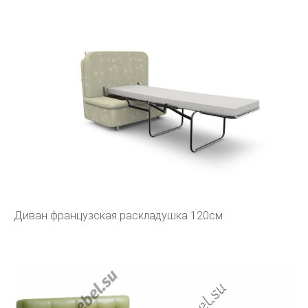
Диван французская раскладушка 120см