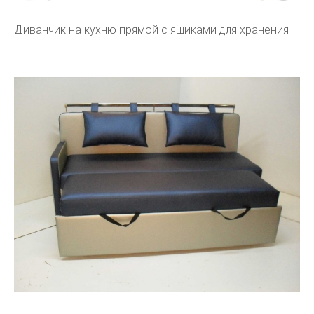
Диванчик на кухню прямой с ящиками для хранения