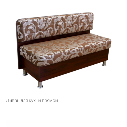
Диван для кухни прямой