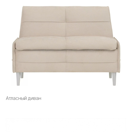
Атласный диван