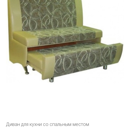
Диван для кухни со спальным местом