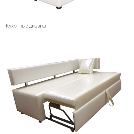
Кухонные диваны