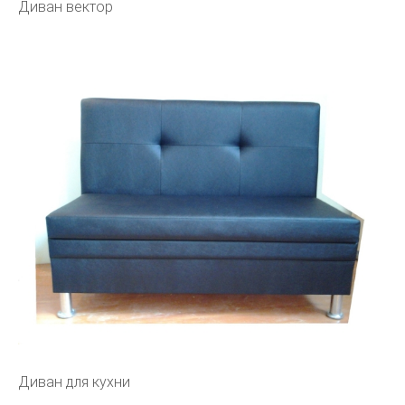
Диван вектор
Диван для кухни