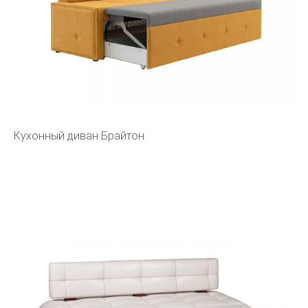
Кухонный диван Брайтон