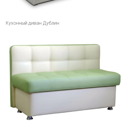
Кухонный диван Дублин