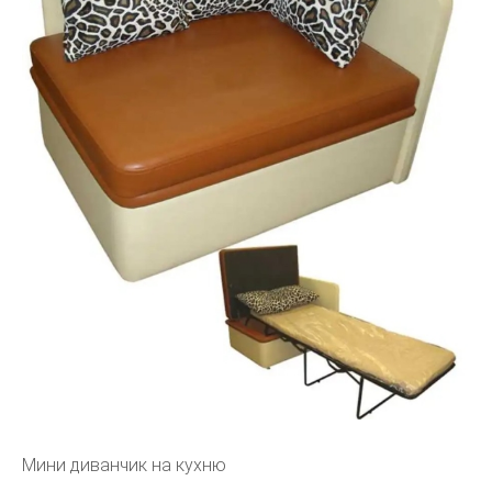
Мини диванчик на кухню