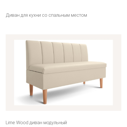
Диван для кухни со спальным местом
Lime Wood диван модульный