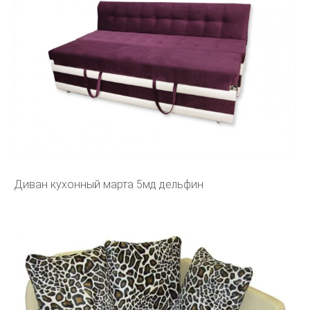
Диван кухонный марта 5мд дельфин