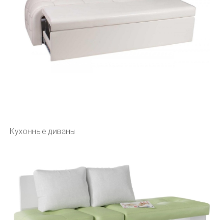
Кухонные диваны