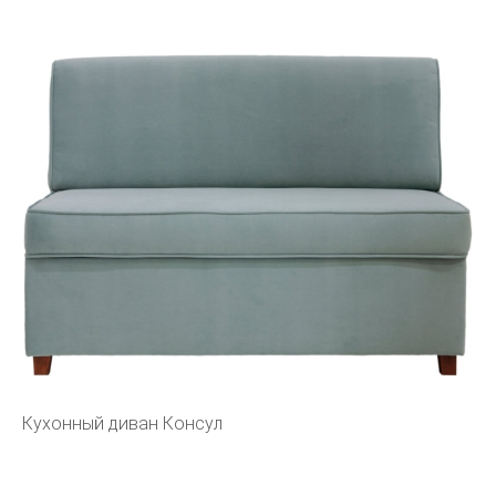
Кухонный диван Консул