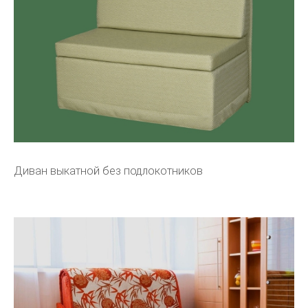
Диван выкатной без подлокотников