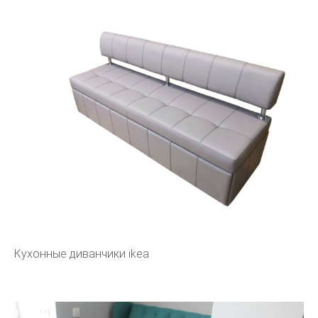
Кухонные диванчики ikea