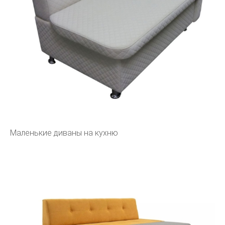
Маленькие диваны на кухню