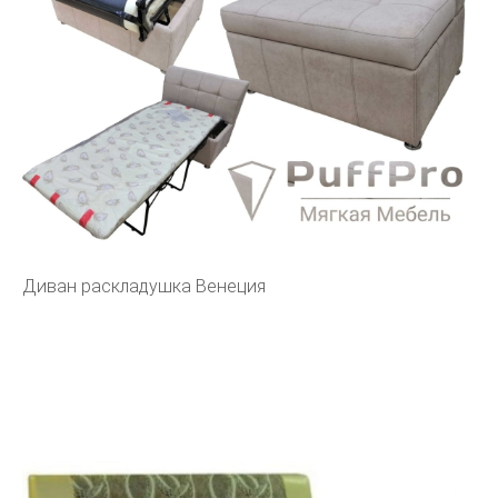
Диван раскладушка Венеция