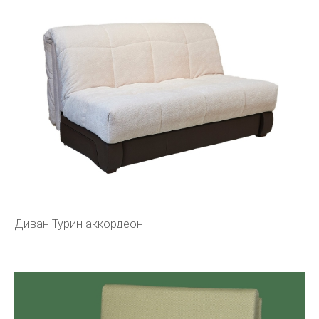
Диван Турин аккордеон