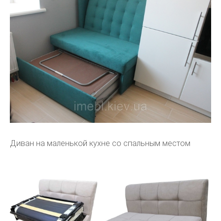
Диван на маленькой кухне со спальным местом