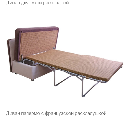
Диван для кухни раскладной
Диван палермо с французской раскладушкой