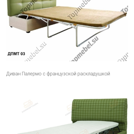
Диван Палермо с французской раскладушкой