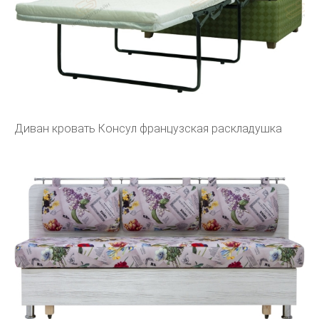
Диван кровать Консул французская раскладушка