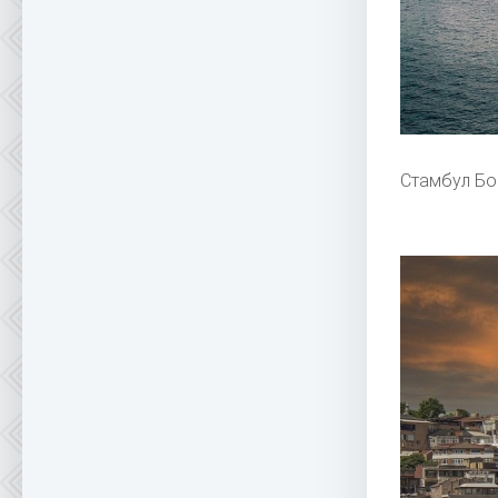
Стамбул Бо