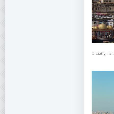
Стамбул ст