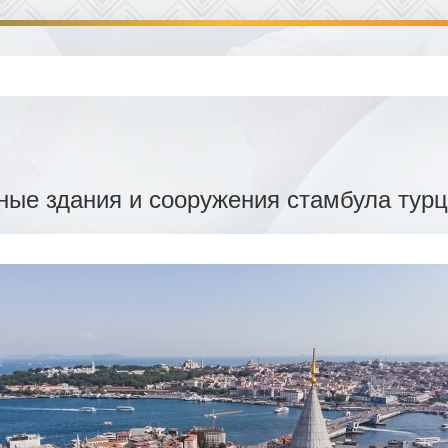
ные здания и сооружения стамбула тур