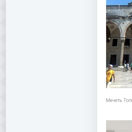
Мечеть Топ