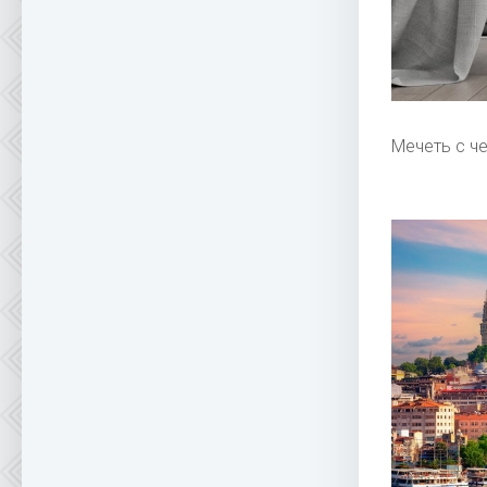
Мечеть с ч