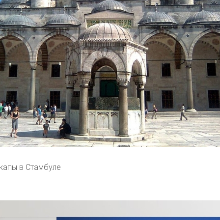
капы в Стамбуле