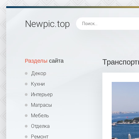
Newpic
.top
Разделы
сайта
Транспорт
Декор
Кухни
Интерьер
Матрасы
Мебель
Отделка
Ремонт