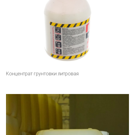
Концентрат грунтовки литровая