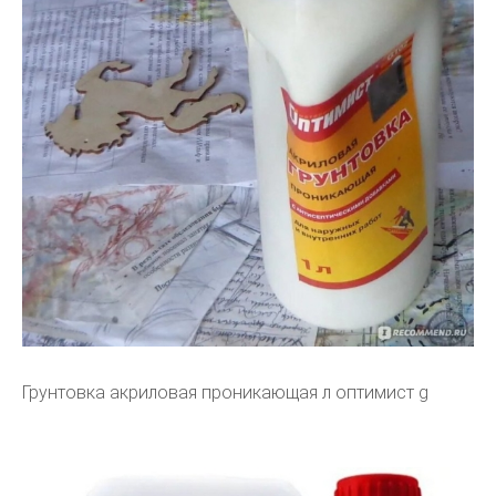
Грунтовка акриловая проникающая л оптимист g