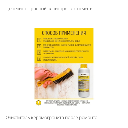
Церезит в красной канистре как отмыть
Очиститель керамогранита после ремонта