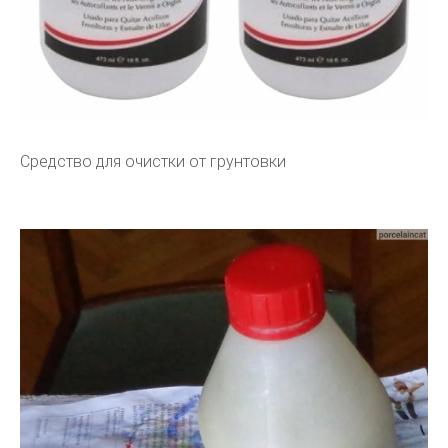
Средство для очистки от грунтовки