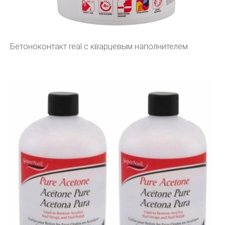
Бетоноконтакт real с кварцевым наполнителем