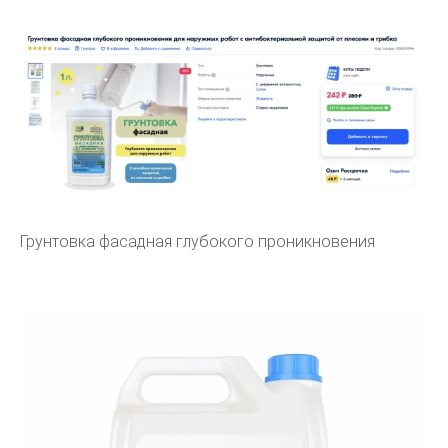
Грунтовка фасадная глубокого проникновения