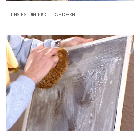
Пятна на плитке от грунтовки