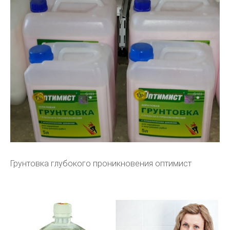
Грунтовка глубокого проникновения оптимист