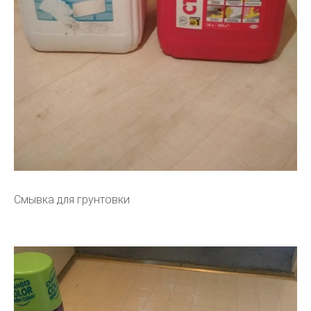
Смывка для грунтовки