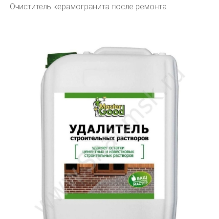
Очиститель керамогранита после ремонта