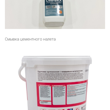
Смывка цементного налета