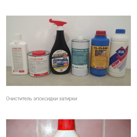
Очиститель эпоксидки затирки