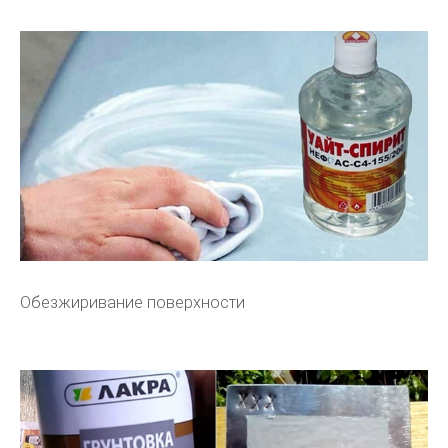
Обезжиривание поверхности