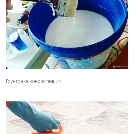
Грунтовка консистенция