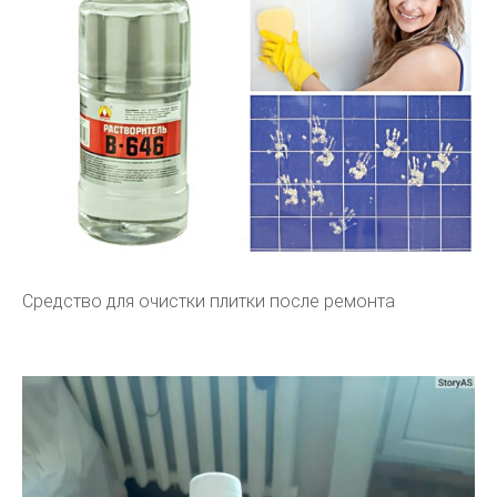
Средство для очистки плитки после ремонта