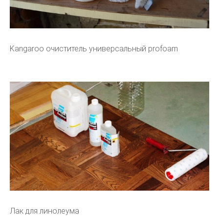
Kangaroo очиститель универсальный profoam
Лак для линолеума