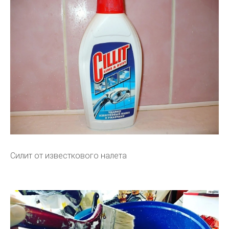
Силит от известкового налета