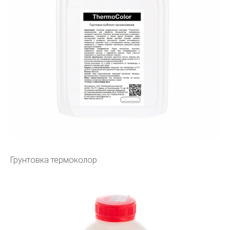
Грунтовка термоколор