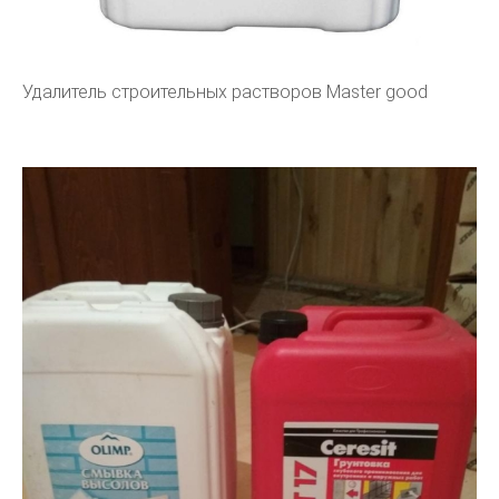
Удалитель строительных растворов Master good