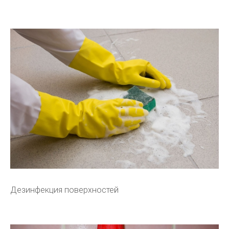
Дезинфекция поверхностей