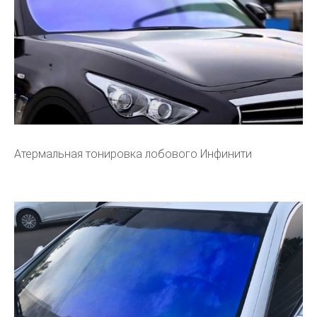
Атермальная тонировка лобового Инфинити