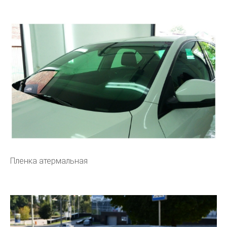
Пленка атермальная