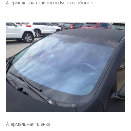
Атермальная тонировка Веста лобовое
Атермальная пленка