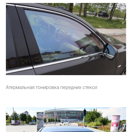
Атермальная тонировка передних стекол