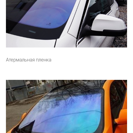
Атермальная пленка