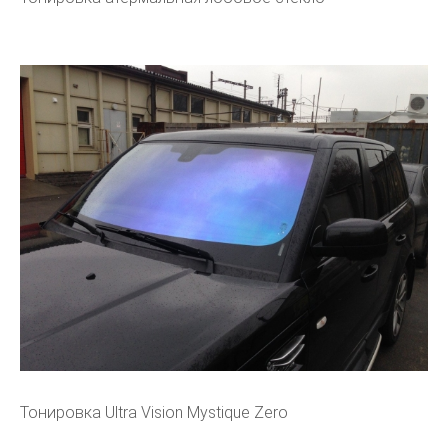
Тонировка Ultra Vision Mystique Zero