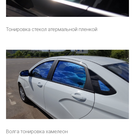
Тонировка стекол атермальной пленкой
Волга тонировка хамелеон