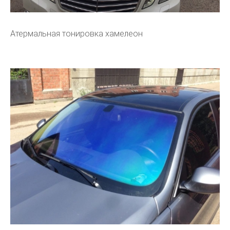
Атермальная тонировка хамелеон