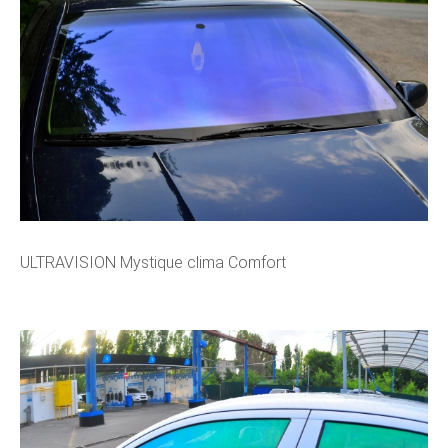
ULTRAVISION Mystique clima Comfort