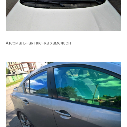
Атермальная пленка хамелеон