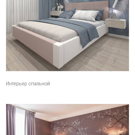
Интерьер спальной