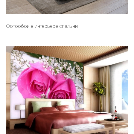
Фотообои в интерьере спальни