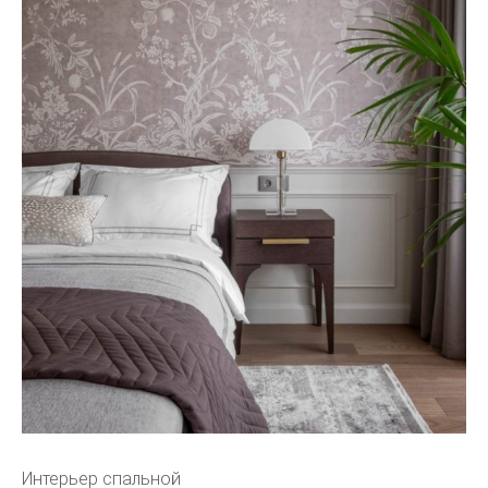
Интерьер спальной