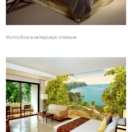
Фотообои в интерьере спальни