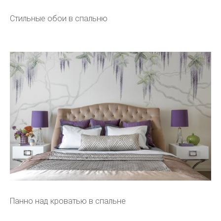
Стильные обои в спальню
Панно над кроватью в спальне