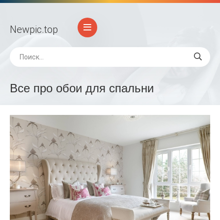
Newpic
.top
Все про обои для спальни