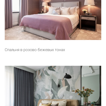
Спальня в розово бежевых тонах