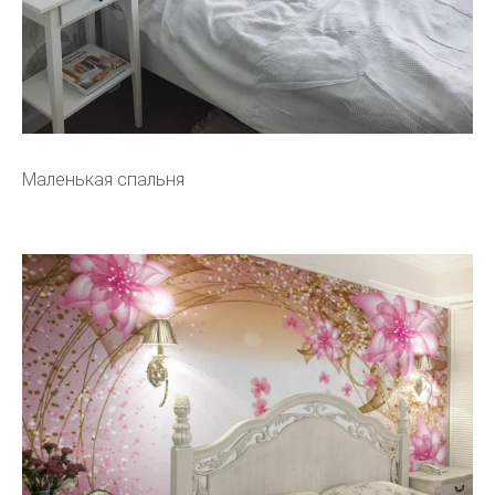
Маленькая спальня