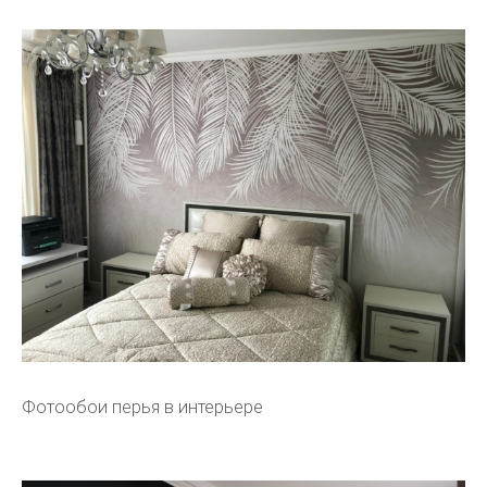
Фотообои перья в интерьере