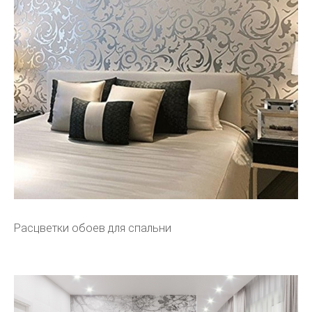
Расцветки обоев для спальни