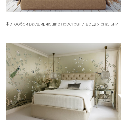
Фотообои расширяющие пространство для спальни