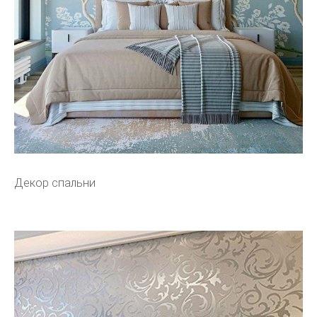
Декор спальни