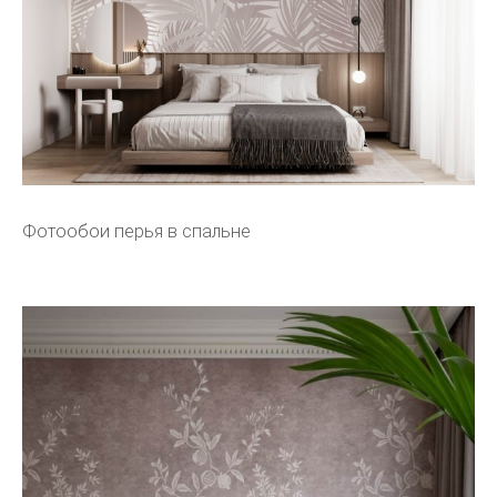
Фотообои перья в спальне