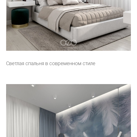
Светлая спальня в современном стиле