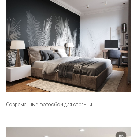
Современные фотообои для спальни