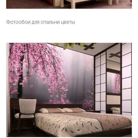
Фотообои для спальни цветы