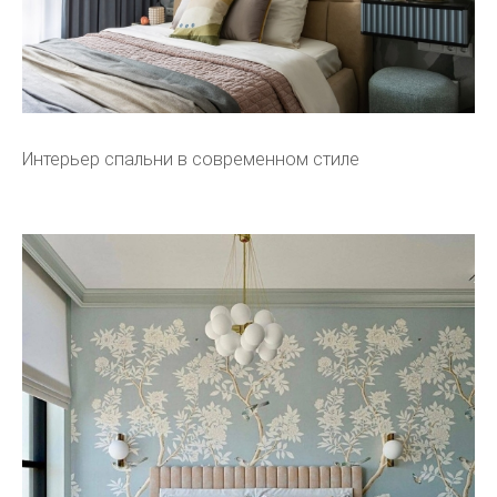
Интерьер спальни в современном стиле