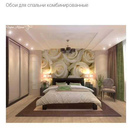
Обои для спальни комбинированные