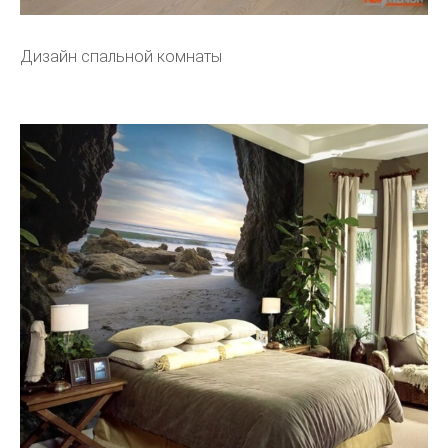
Дизайн спальной комнаты