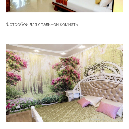
Фотообои для спальной комнаты