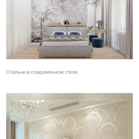
Спальни в современном стиле