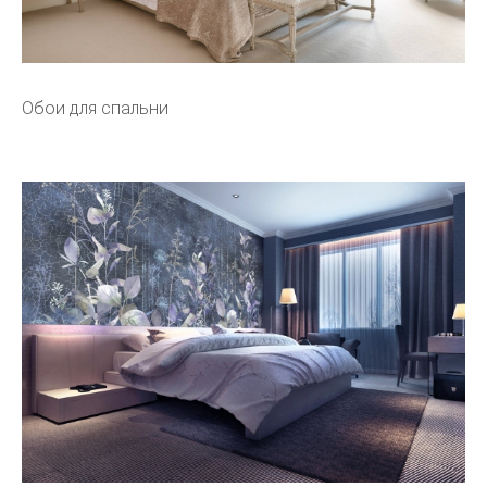
Обои для спальни