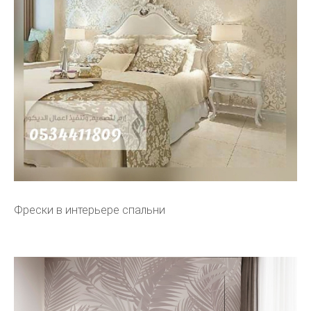
Фрески в интерьере спальни