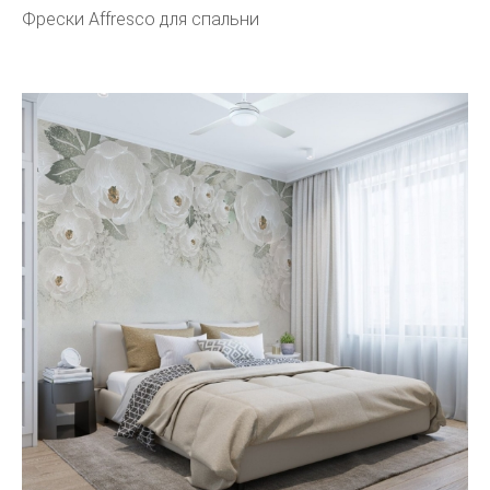
Фрески Affresco для спальни