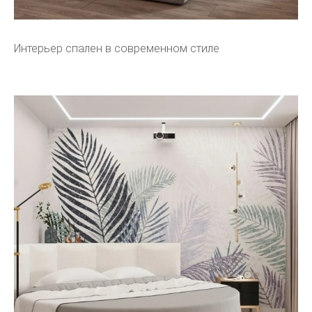
Интерьер спален в современном стиле