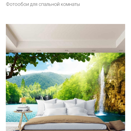
Фотообои для спальной комнаты