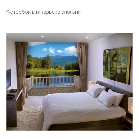
Фотообои в интерьере спальни