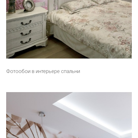
Фотообои в интерьере спальни