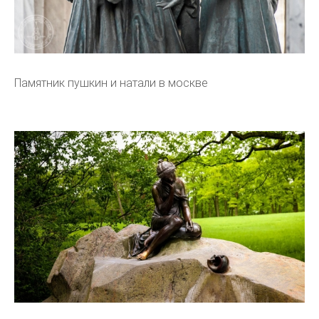
Памятник пушкин и натали в москве