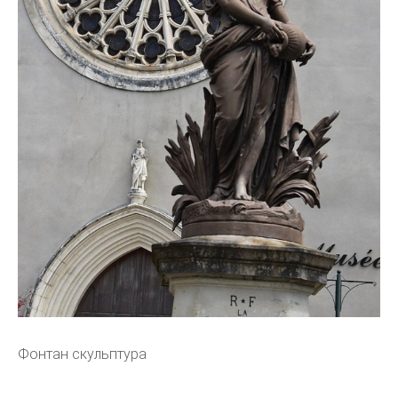
Фонтан скульптура