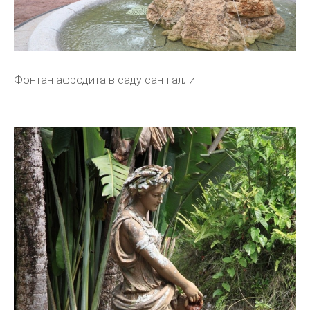
Фонтан афродита в саду сан-галли