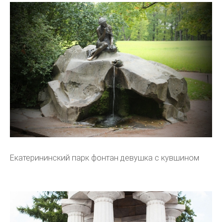
Екатерининский парк фонтан девушка с кувшином