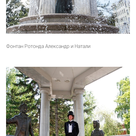
Фонтан Ротонда Александр и Натали