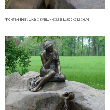
Фонтан девушка с кувшином в Царском селе