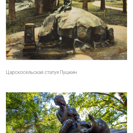
Царскосельская статуя Пушкин