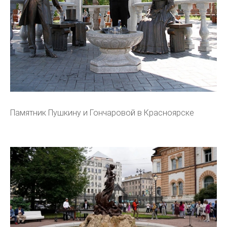
Памятник Пушкину и Гончаровой в Красноярске