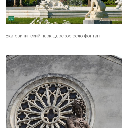
Екатерининский парк Царское село фонтан