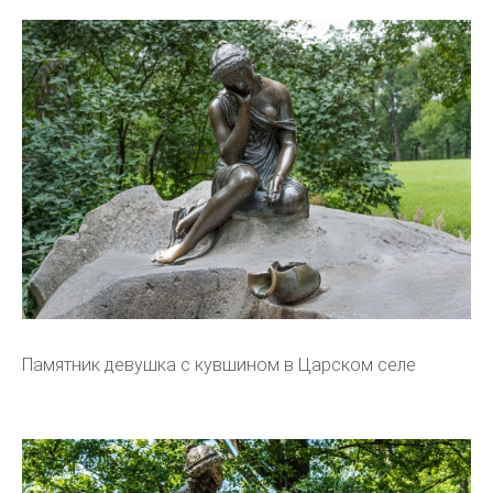
Памятник девушка с кувшином в Царском селе