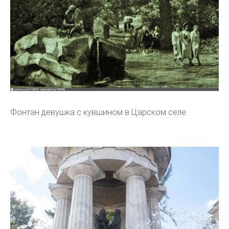
Фонтан девушка с кувшином в Царском селе