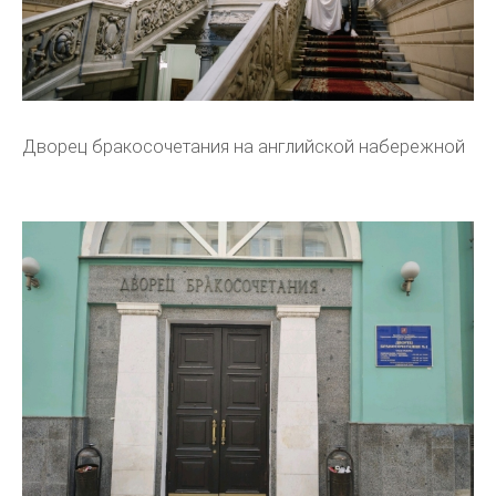
Дворец бракосочетания на английской набережной