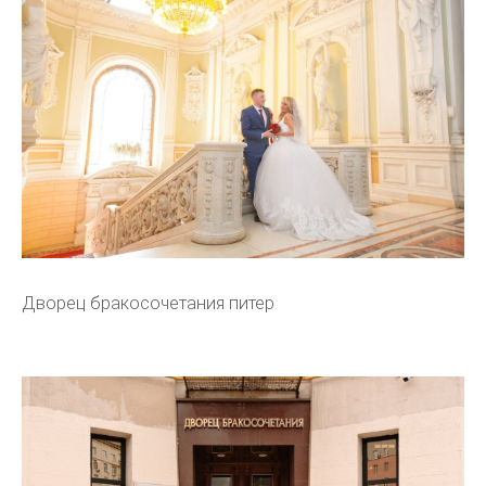
Дворец бракосочетания питер