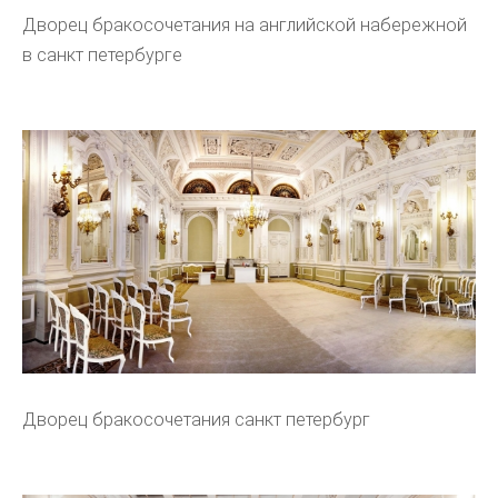
Дворец бракосочетания на английской набережной
в санкт петербурге
Дворец бракосочетания санкт петербург