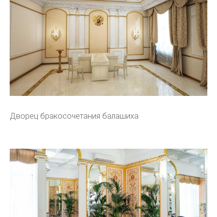
Дворец бракосочетания балашиха