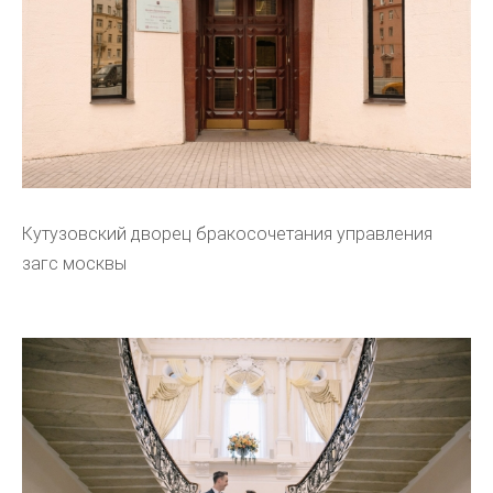
Кутузовский дворец бракосочетания управления
загс москвы