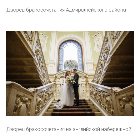
Дворец бракосочетания Адмиралтейского района
Дворец бракосочетания на английской набережной