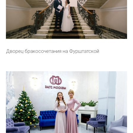
Дворец бракосочетания на Фурштатской