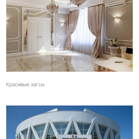
Красивые загсы