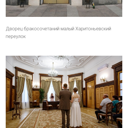
Дворец бракосочетаний малый Харитоньевский
переулок