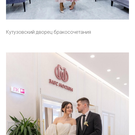
Кутузовский дворец бракосочетания