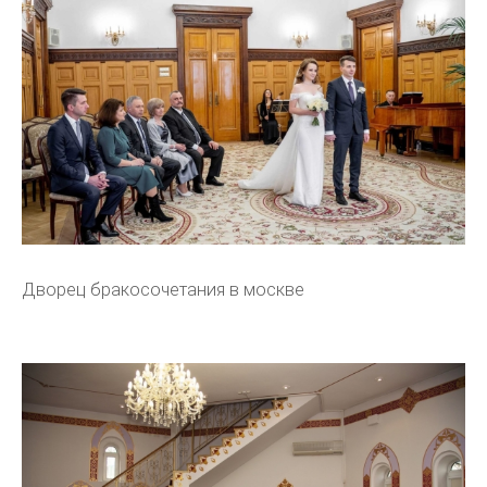
Дворец бракосочетания в москве