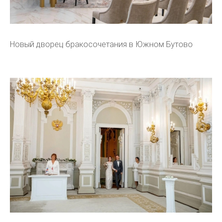
Новый дворец бракосочетания в Южном Бутово