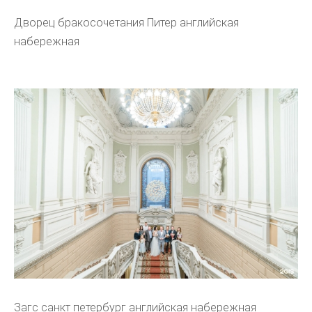
Дворец бракосочетания Питер английская
набережная
Загс санкт петербург английская набережная