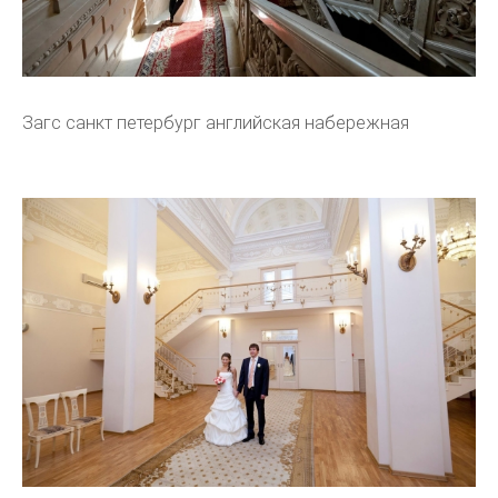
Загс санкт петербург английская набережная