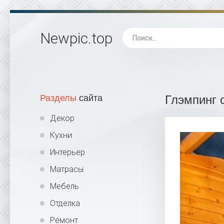
Newpic
.top
Разделы
сайта
Глэмпинг 
Декор
Кухни
Интерьер
Матрасы
Мебель
Отделка
Ремонт