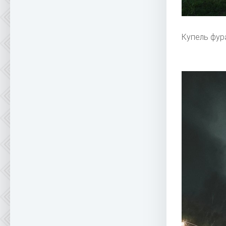
Купель фур