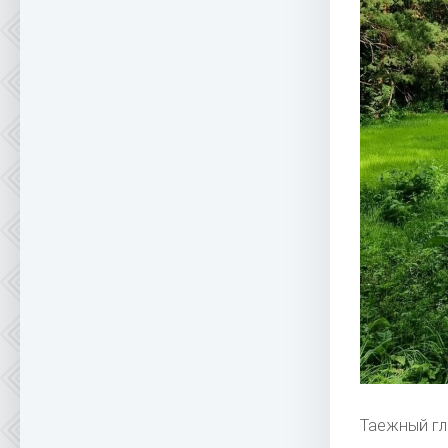
Таежный гл