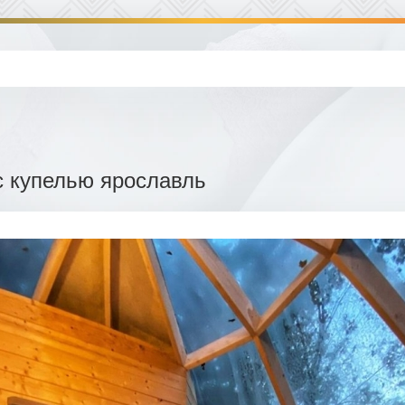
с купелью ярославль