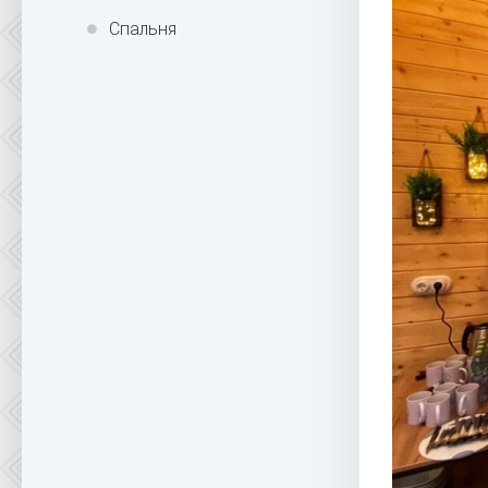
Спальня