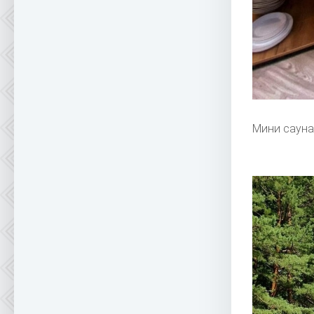
Мини сауна