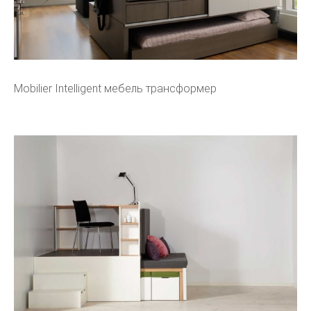
Mobilier Intelligent мебель трансформер