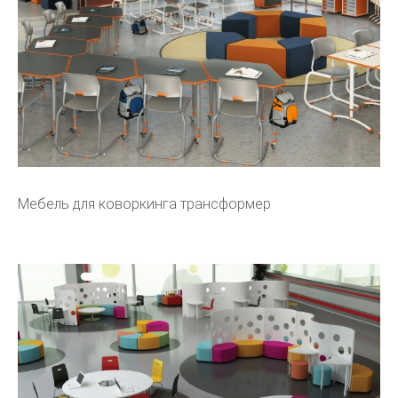
Мебель для коворкинга трансформер