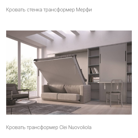
Кровать стенка трансформер Мерфи
Кровать трансформер Clei Nuovoliola