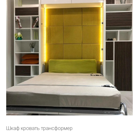
Шкаф кровать трансформер