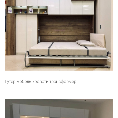
Гутер мебель кровать трансформер