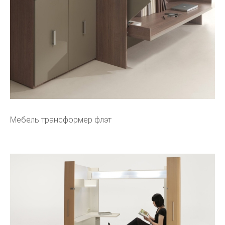
Мебель трансформер флэт