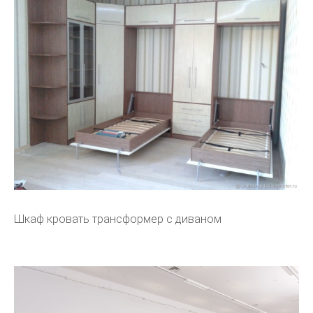
Шкаф кровать трансформер с диваном