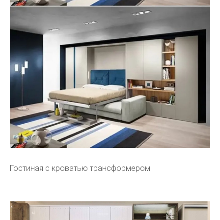
Гостиная с кроватью трансформером