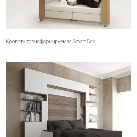
Кровать трансформируемая Smart Bed