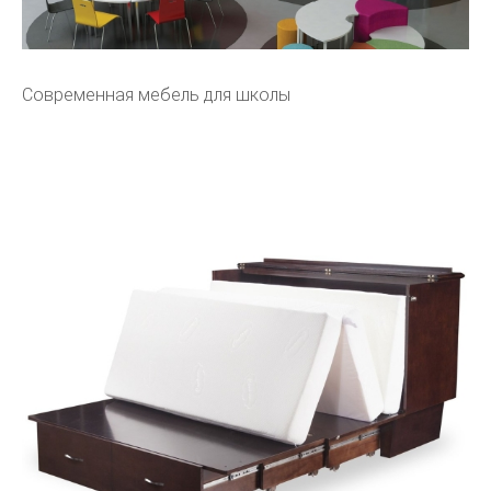
Современная мебель для школы