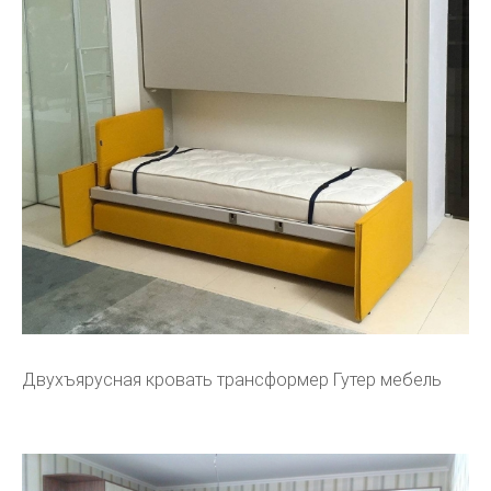
Двухъярусная кровать трансформер Гутер мебель