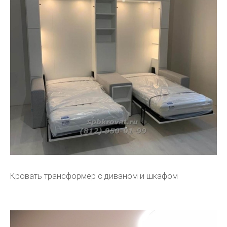
Кровать трансформер с диваном и шкафом