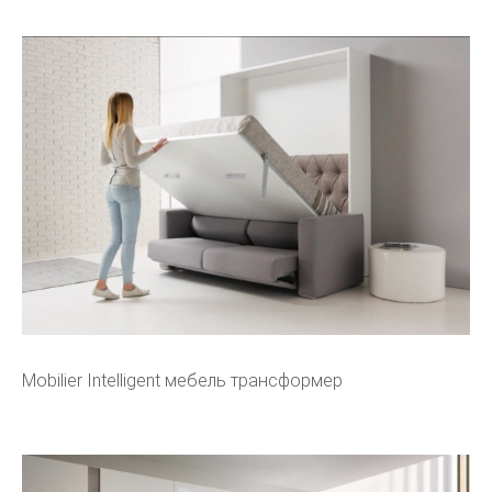
Mobilier Intelligent мебель трансформер