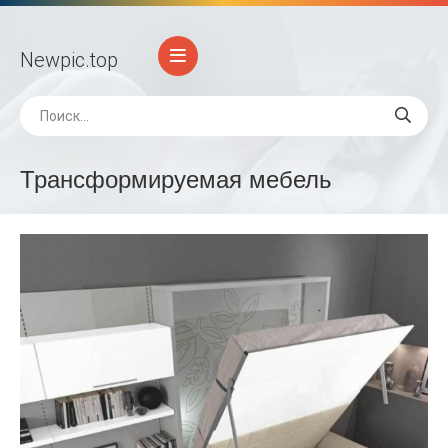
Newpic
.top
Трансформируемая мебель