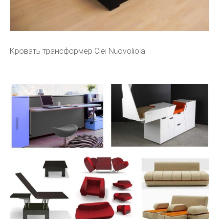
Кровать трансформер Clei Nuovoliola