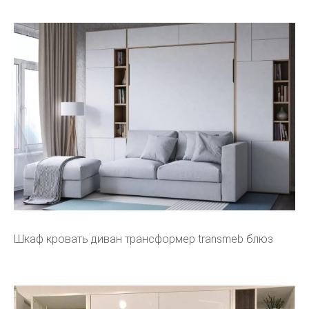
Шкаф кровать диван трансформер transmeb блюз