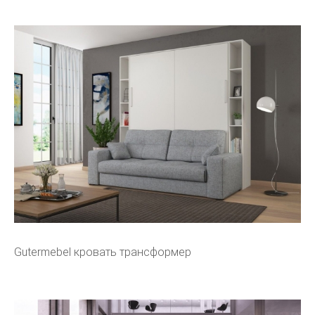
Gutermebel кровать трансформер