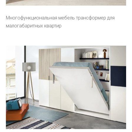
Многофункциональная мебель трансформер для
малогабаритных квартир