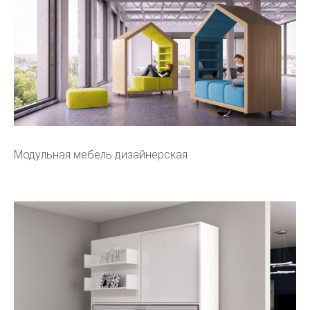
Модульная мебель дизайнерская