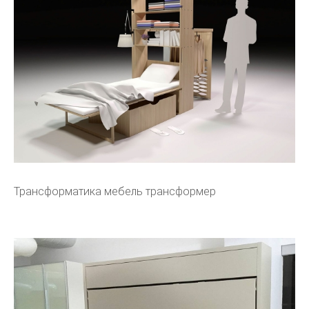
Трансформатика мебель трансформер