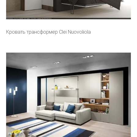
Кровать трансформер Clei Nuovoliola