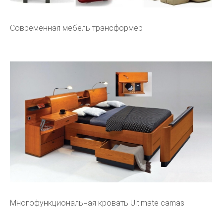
Современная мебель трансформер
Многофункциональная кровать Ultimate camas