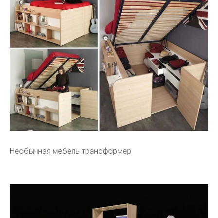
Необычная мебель трансформер