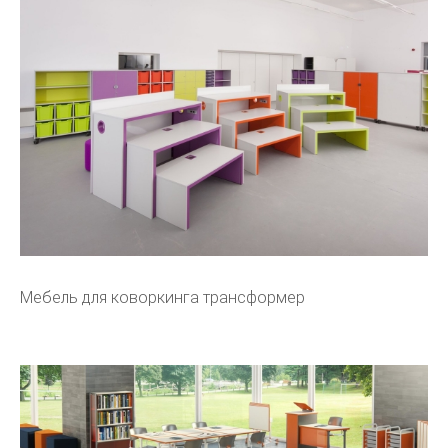
Мебель для коворкинга трансформер