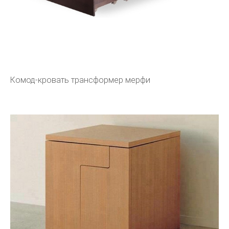
Комод-кровать трансформер мерфи