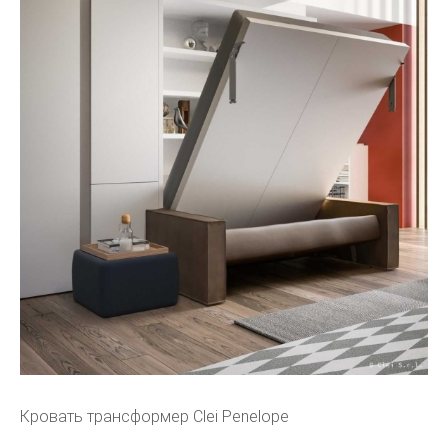
Кровать трансформер Clei Penelope