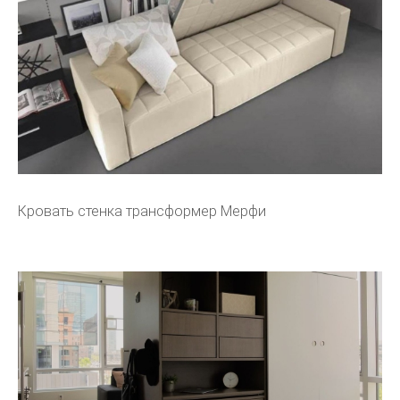
Кровать стенка трансформер Мерфи