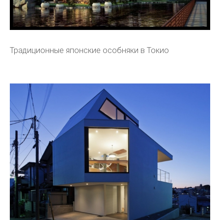
Традиционные японские особняки в Токио