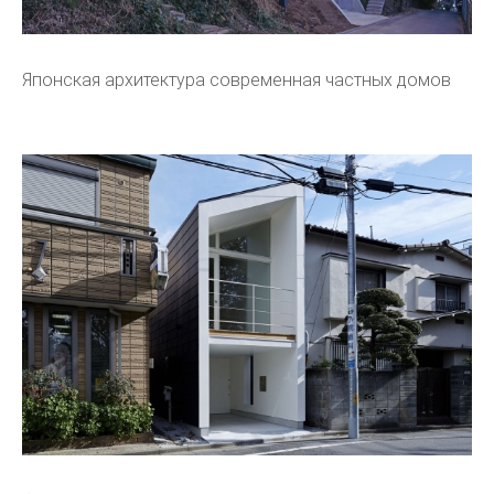
Японская архитектура современная частных домов