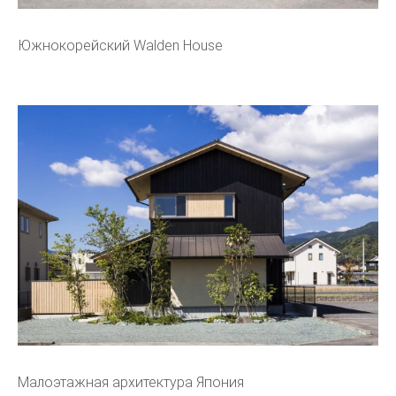
Южнокорейский Walden House
Малоэтажная архитектура Япония