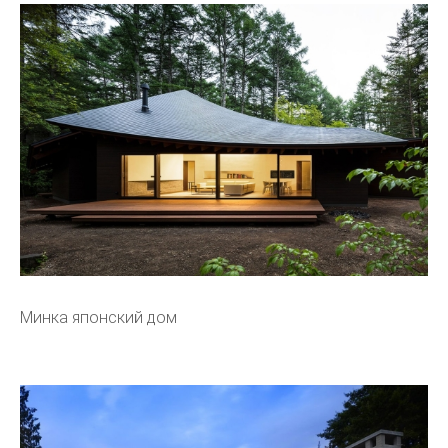
Минка японский дом