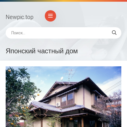
Newpic
.top
Японский частный дом