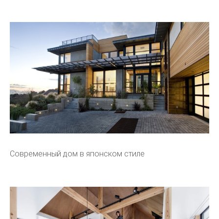
Современный дом в японском стиле