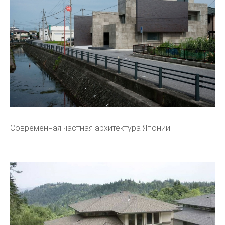
Современная частная архитектура Японии