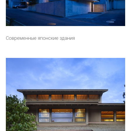
Современные японские здания