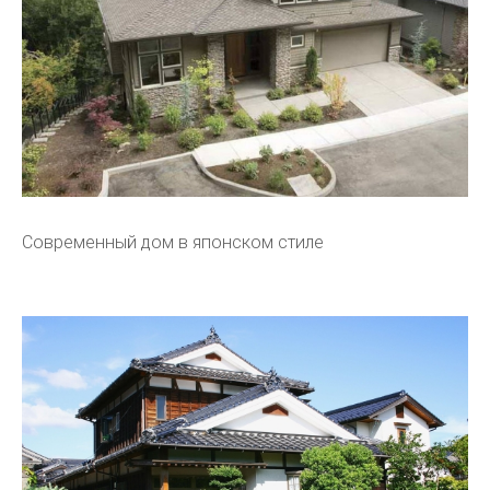
Современный дом в японском стиле