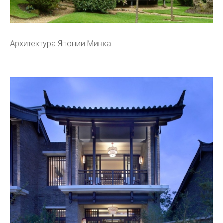
Архитектура Японии Минка