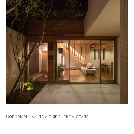
Современный дом в японском стиле