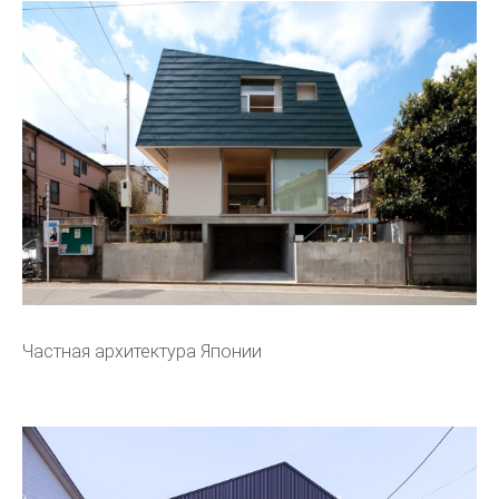
Частная архитектура Японии