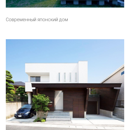
Современный японский дом