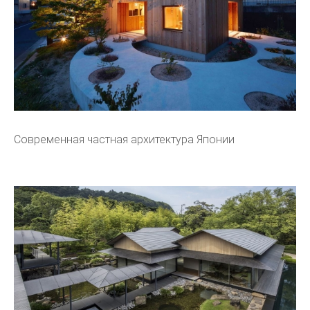
Современная частная архитектура Японии