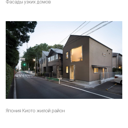
Фасады узких домов
Япония Киото жилой район