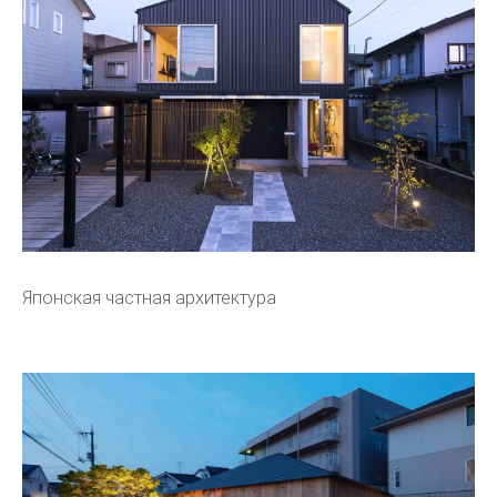
Японская частная архитектура