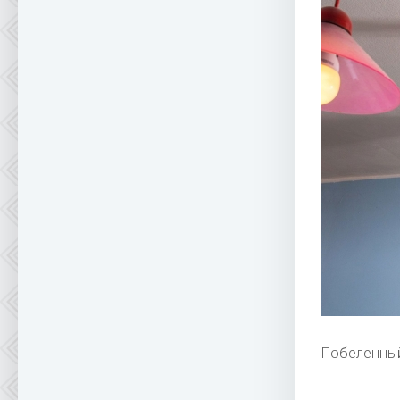
Побеленны