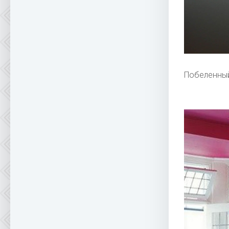
Побеленны