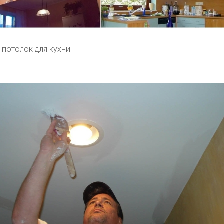
потолок для кухни