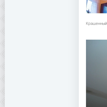
Крашенный 