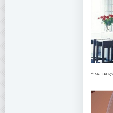
Розовая ку