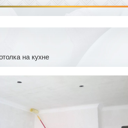
отолка на кухне