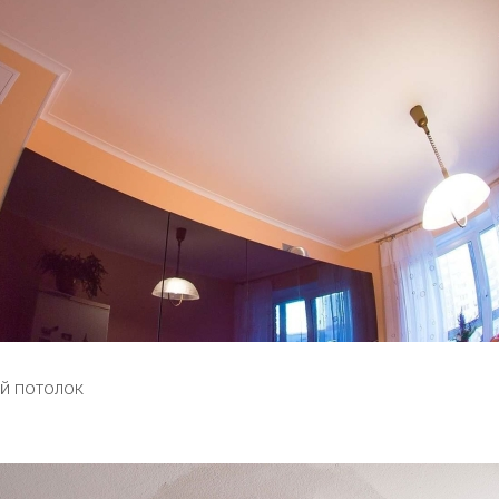
й потолок