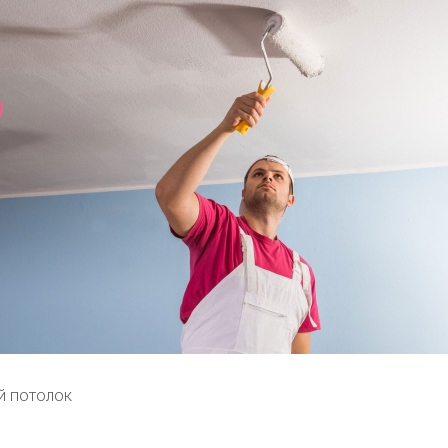
й потолок