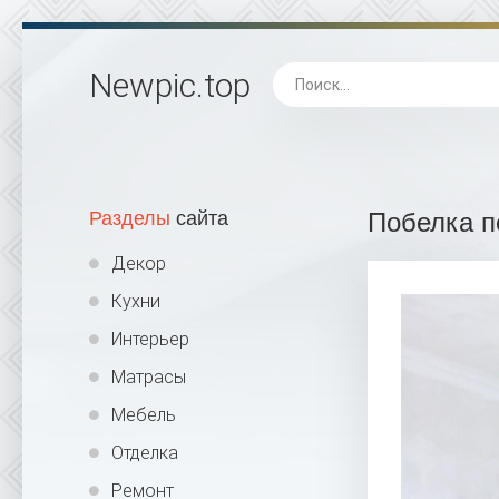
Newpic
.top
Разделы
сайта
Побелка п
Декор
Кухни
Интерьер
Матрасы
Мебель
Отделка
Ремонт