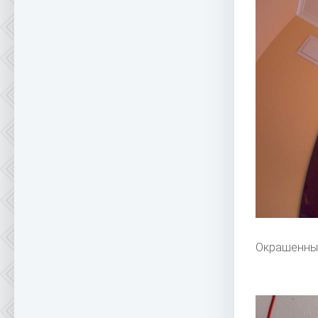
Окрашенны