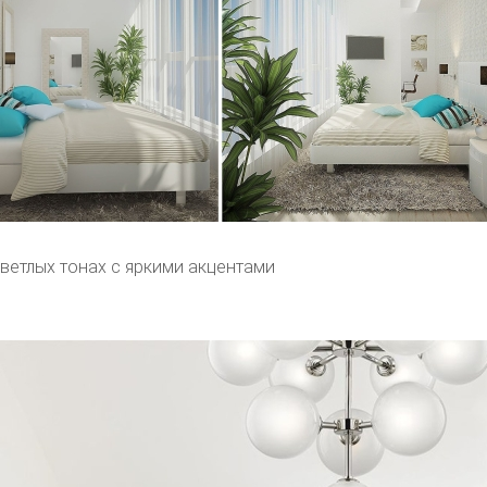
светлых тонах с яркими акцентами