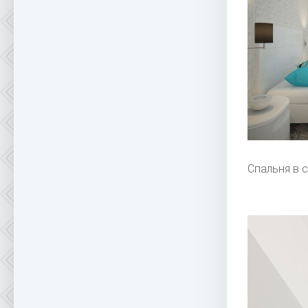
Спальня в 