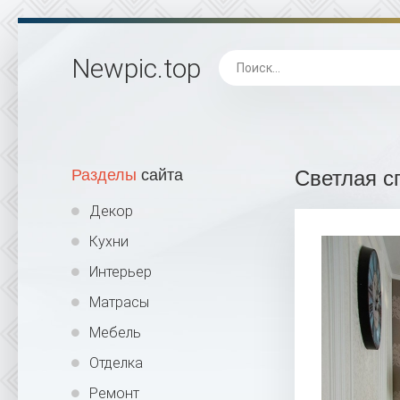
Newpic
.top
Разделы
сайта
Светлая с
Декор
Кухни
Интерьер
Матрасы
Мебель
Отделка
Ремонт