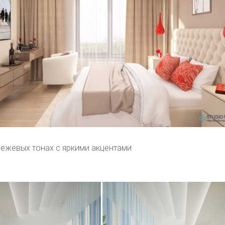
бежевых тонах с яркими акцентами