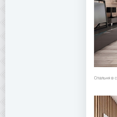
Спальня в 