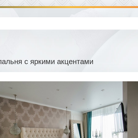
пальня с яркими акцентами