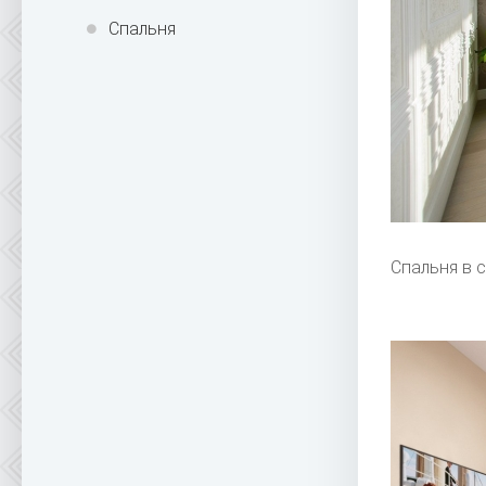
Спальня
Спальня в 