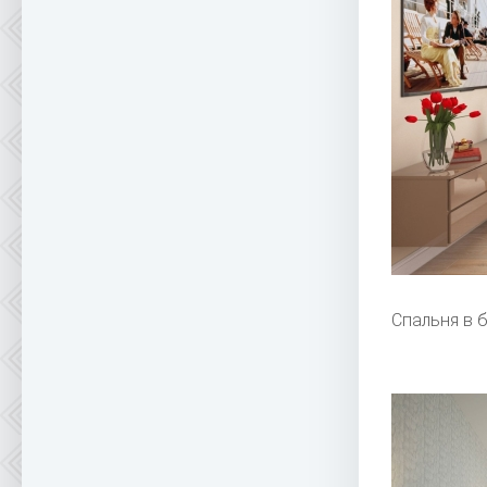
Спальня в 