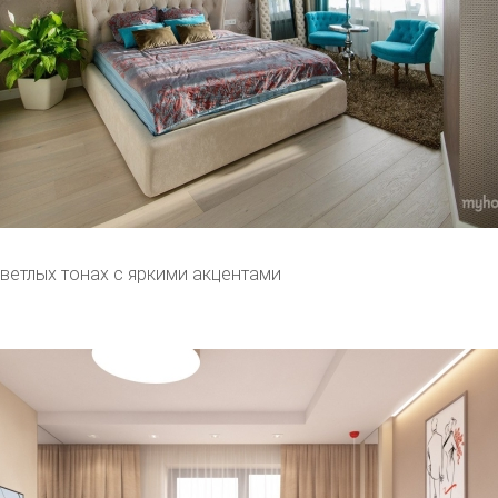
светлых тонах с яркими акцентами