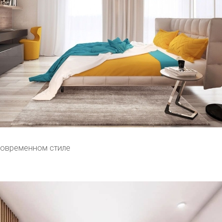
современном стиле