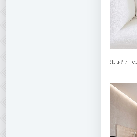
Яркий инте