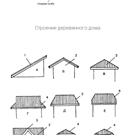
Строение деревянного дома