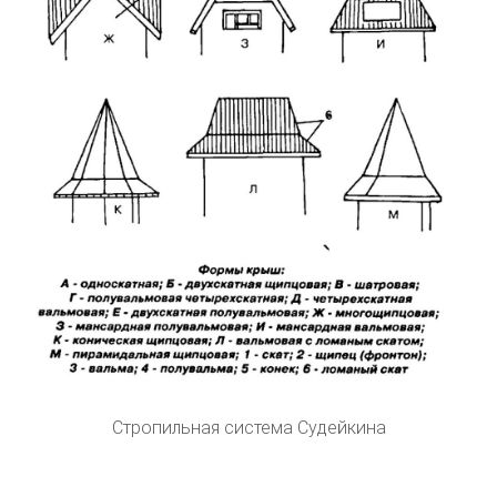
Стропильная система Судейкина