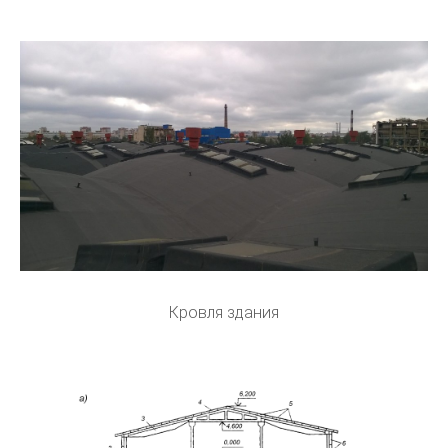
Кровля здания