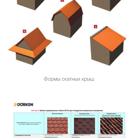
Формы скатных крыш