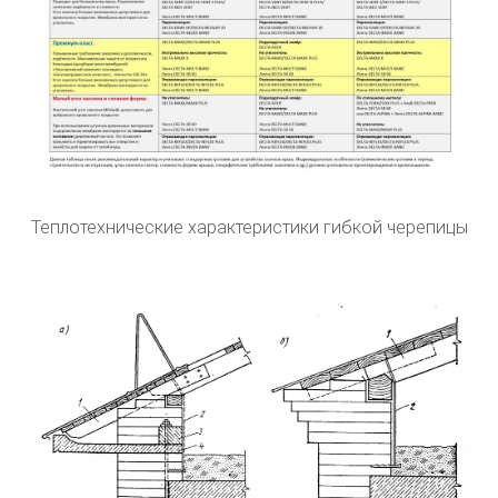
Теплотехнические характеристики гибкой черепицы