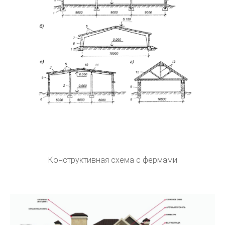
Конструктивная схема с фермами