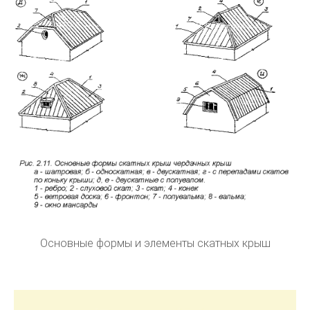
Основные формы и элементы скатных крыш