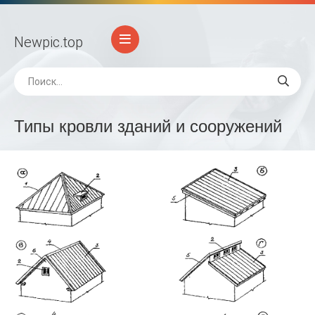
Newpic
.top
Типы кровли зданий и сооружений