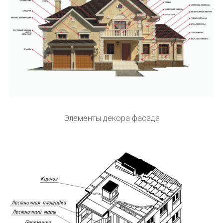
Элементы декора фасада