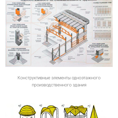
Конструктивные элементы одноэтажного
производственного здания