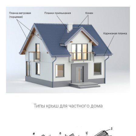
Типы крыш для частного дома