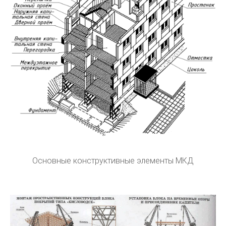
Основные конструктивные элементы МКД