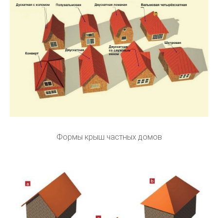
Формы крыш частных домов