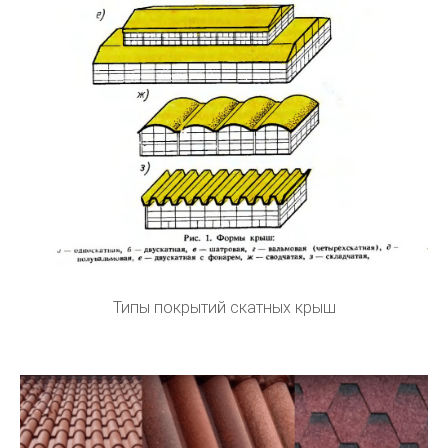
Типы покрытий скатных крыш