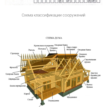
Схема классификации сооружений