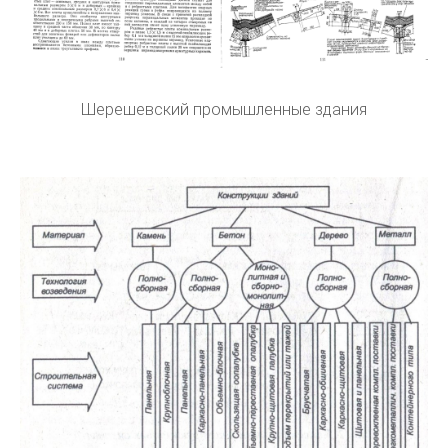
Шерешевский промышленные здания