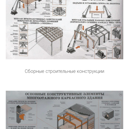
Сборные строительные конструкции