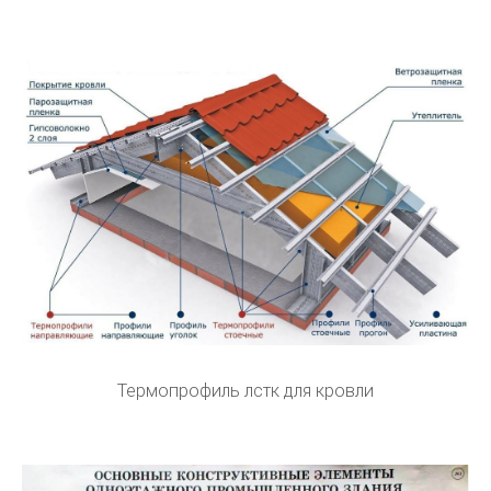
Термопрофиль лстк для кровли