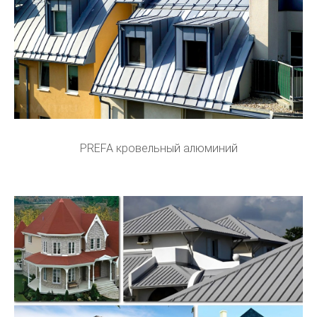
PREFA кровельный алюминий