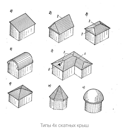
Типы 4х скатных крыш