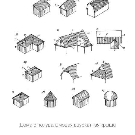
Дома с полувальмовая двускатная крыша