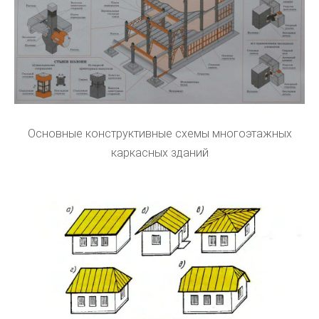
Основные конструктивные схемы многоэтажных
каркасных зданий