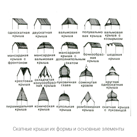
Скатные крыши их формы и основные элементы