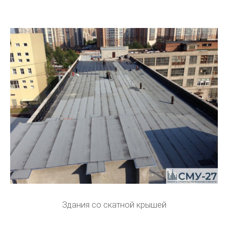
Здания со скатной крышей