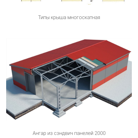
Типы крыша многоскатная
Ангар из сэндвич панелей 2000