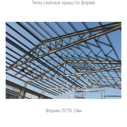
Типы скатных крыш по форме
Ферма ЛСТК 24м