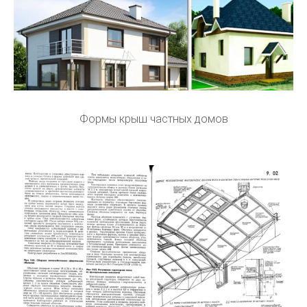
Формы крыш частных домов