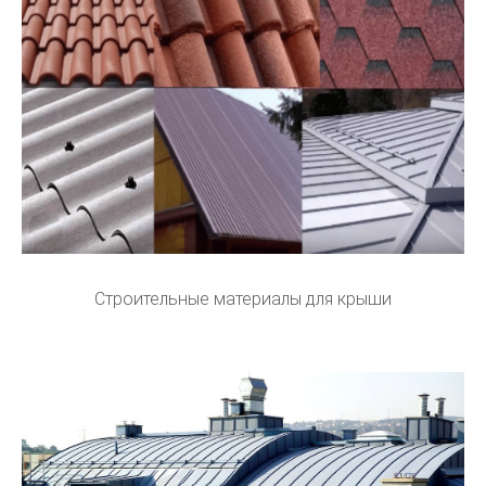
Строительные материалы для крыши