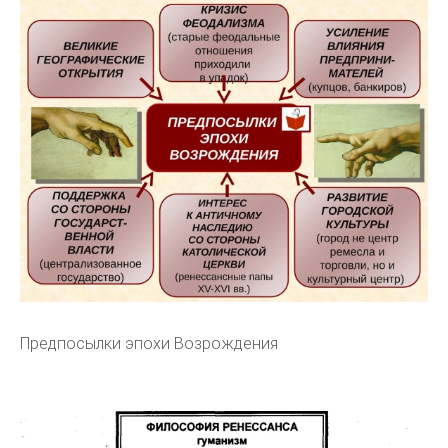
Предпосылки эпохи Возрождения