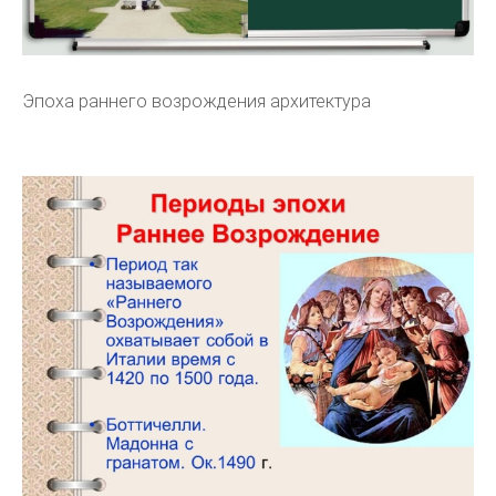
Эпоха раннего возрождения архитектура