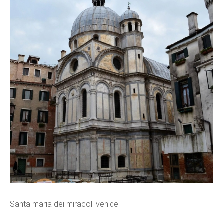
Santa maria dei miracoli venice