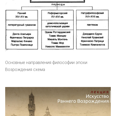
Основные направления философии эпохи
Возрождения схема