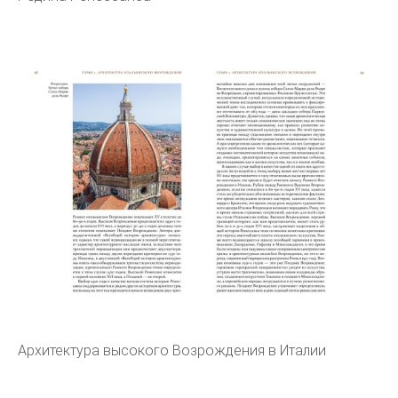
Архитектура высокого Возрождения в Италии