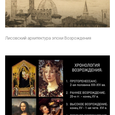
Лисовский архитектура эпохи Возрождения