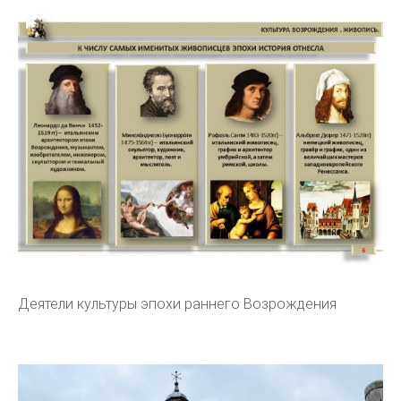
Деятели культуры эпохи раннего Возрождения