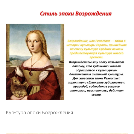
Культура эпохи Возрождения