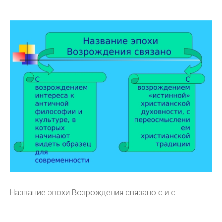
Название эпохи Возрождения связано с и с