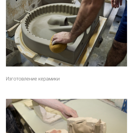
Изготовление керамики