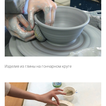
Изделия из глины на гончарном круге