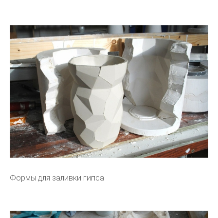
Формы для заливки гипса