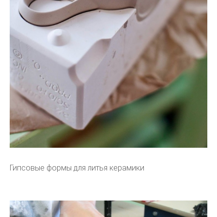
Гипсовые формы для литья керамики