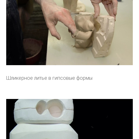
Шликерное литье в гипсовые формы