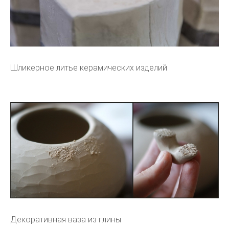
Шликерное литье керамических изделий
Декоративная ваза из глины