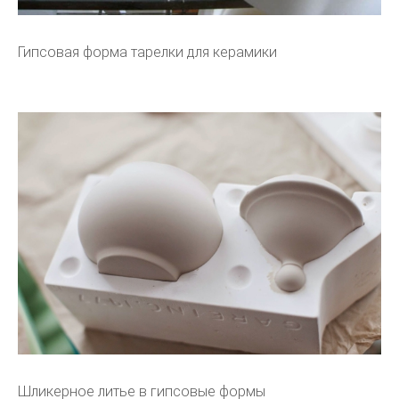
Гипсовая форма тарелки для керамики
Шликерное литье в гипсовые формы