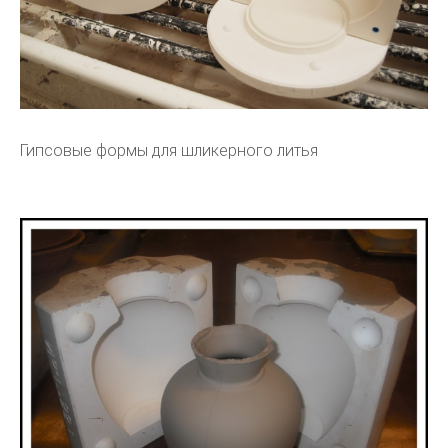
Гипсовые формы для шликерного литья