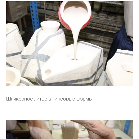
Шликерное литье в гипсовые формы