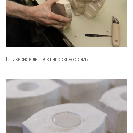
Шликерное литье в гипсовые формы