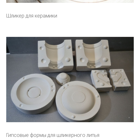
Шликер для керамики
Гипсовые формы для шликерного литья