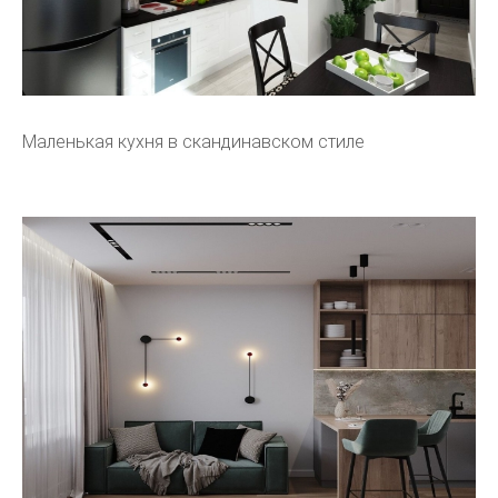
Маленькая кухня в скандинавском стиле