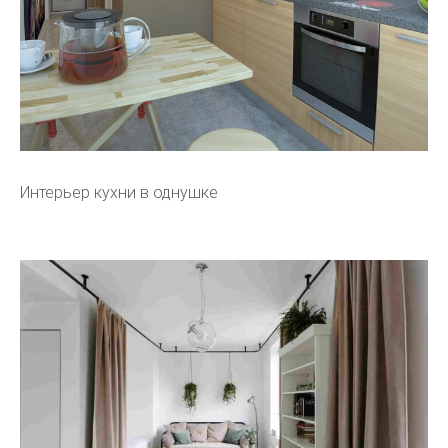
Интерьер кухни в однушке