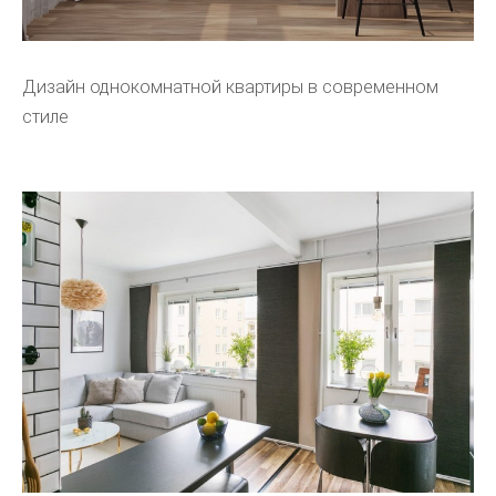
Дизайн однокомнатной квартиры в современном
стиле