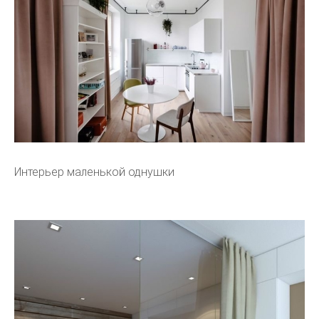
Интерьер маленькой однушки