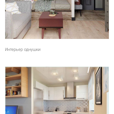
Интерьер однушки