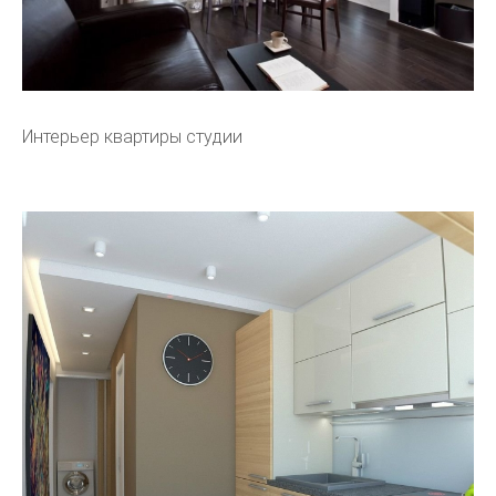
Интерьер квартиры студии