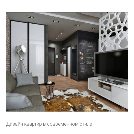
Дизайн квартир в современном стиле