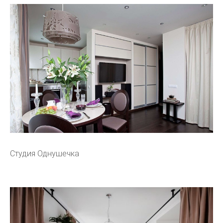
Студия Однушечка