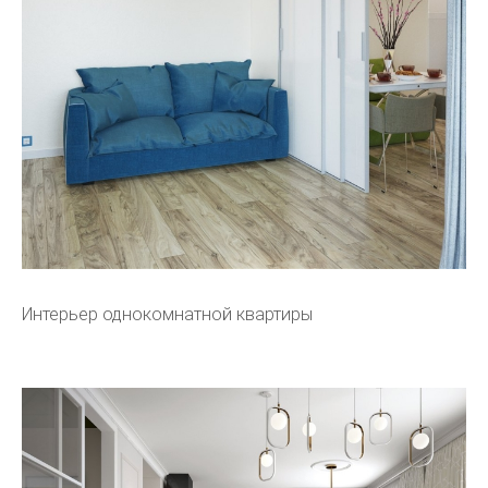
Интерьер однокомнатной квартиры