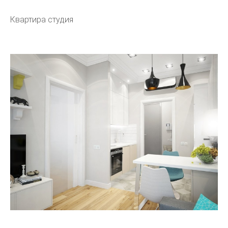
Квартира студия