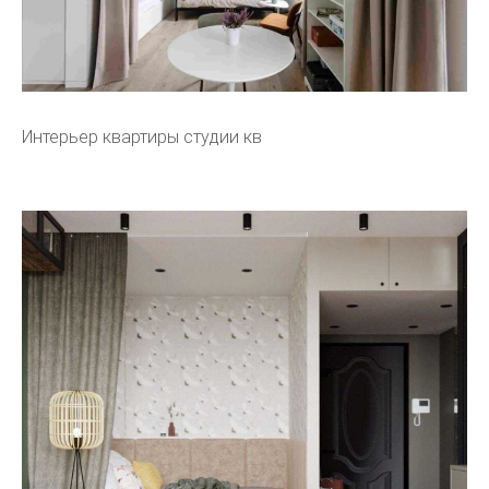
Интерьер квартиры студии кв