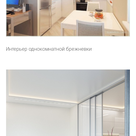
Интерьер однокомнатной брежневки