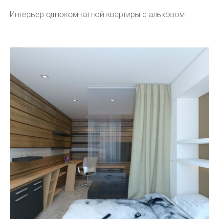
Интерьер однокомнатной квартиры с альковом