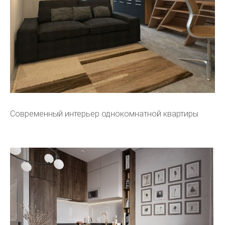
Современный интерьер однокомнатной квартиры