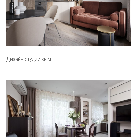
Дизайн студии кв.м