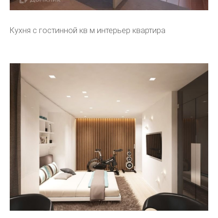
Кухня с гостинной кв м интерьер квартира