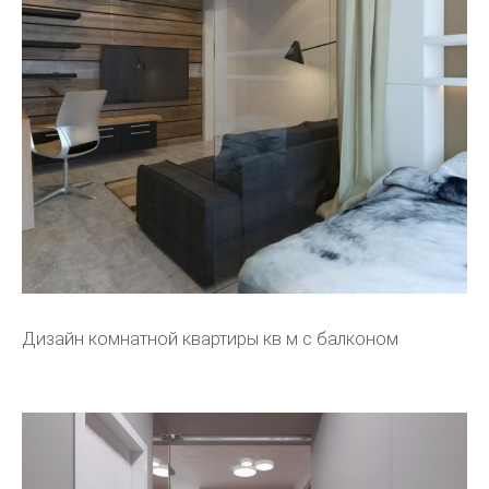
Дизайн комнатной квартиры кв м с балконом