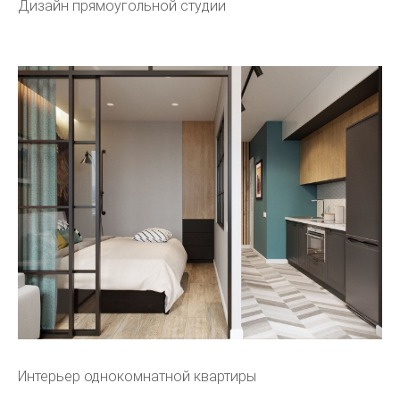
Дизайн прямоугольной студии
Интерьер однокомнатной квартиры