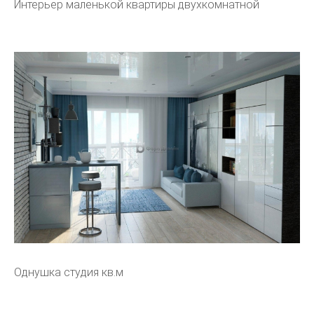
Интерьер маленькой квартиры двухкомнатной
Однушка студия кв.м