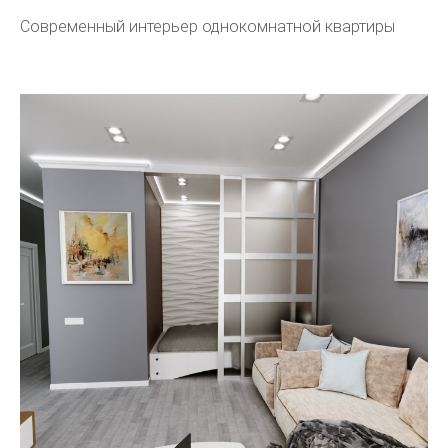
Современный интерьер однокомнатной квартиры