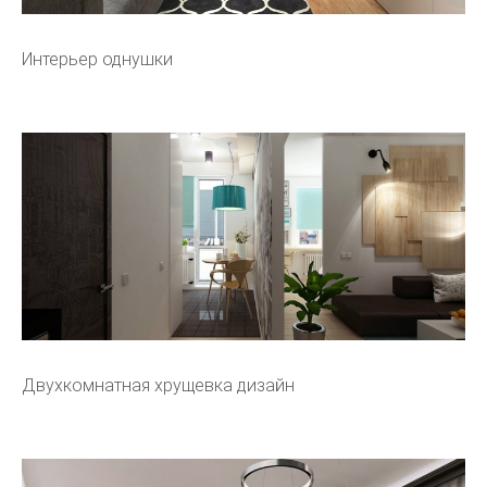
Интерьер однушки
Двухкомнатная хрущевка дизайн