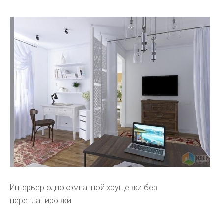
Интерьер однокомнатной хрущевки без
перепланировки