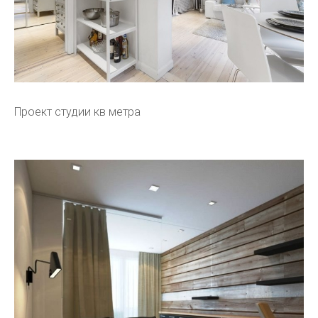
Проект студии кв метра