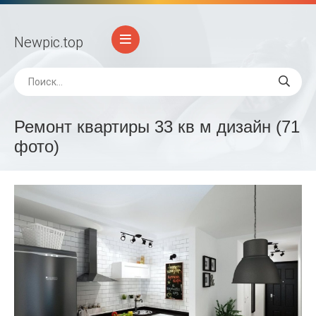
Newpic
.top
Ремонт квартиры 33 кв м дизайн (71
фото)