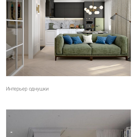
Интерьер однушки