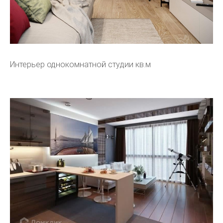
Интерьер однокомнатной студии кв.м