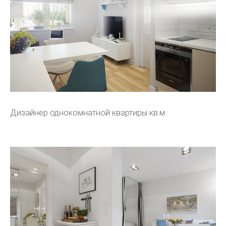
Дизайнер однокомнатной квартиры кв.м