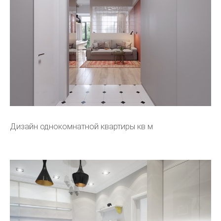
Дизайн однокомнатной квартиры кв м