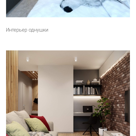
Интерьер однушки