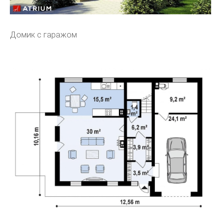
Домик с гаражом