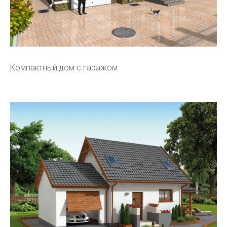
Компактный дом с гаражом