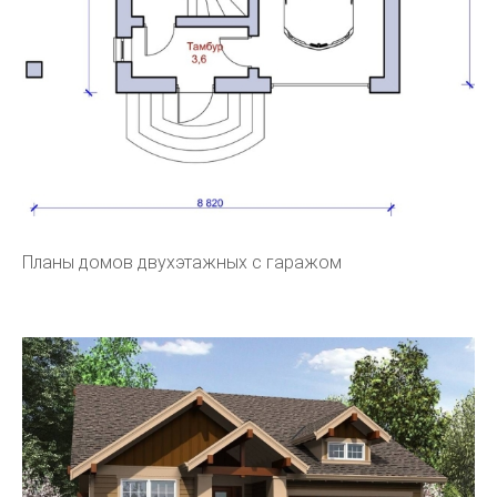
Планы домов двухэтажных с гаражом