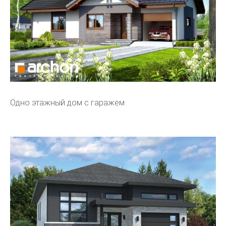
Одно этажный дом с гаражем