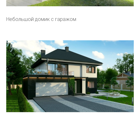
Небольшой домик с гаражом