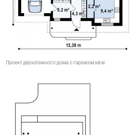
Проект двухэтажного дома с гаражом кв.м