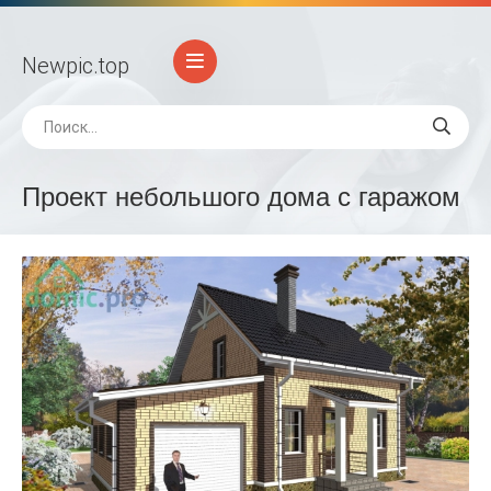
Newpic
.top
Проект небольшого дома с гаражом