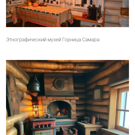
Этнографический музей Горница Самара