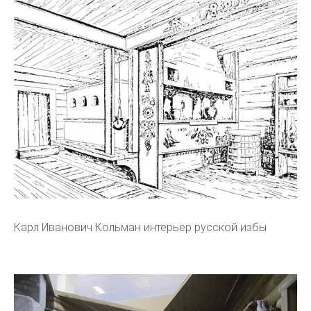
Карл Иванович Кольман интерьер русской избы