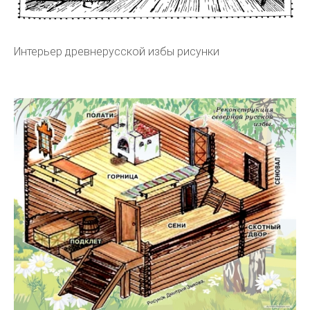
Интерьер древнерусской избы рисунки