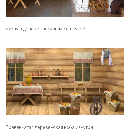
Кухня в деревенском доме с печкой
Бревенчатая деревенская изба изнутри