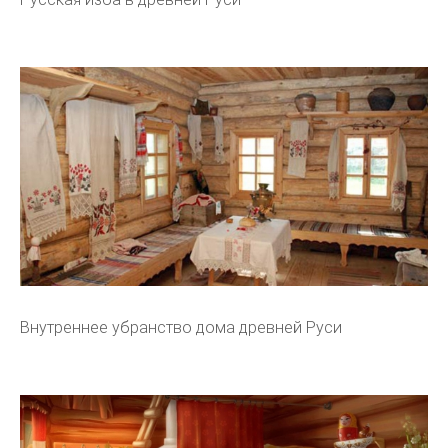
Внутреннее убранство дома древней Руси