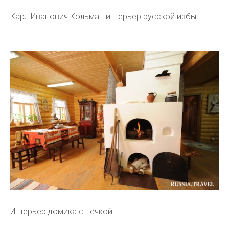
Карл Иванович Кольман интерьер русской избы
Интерьер домика с печкой