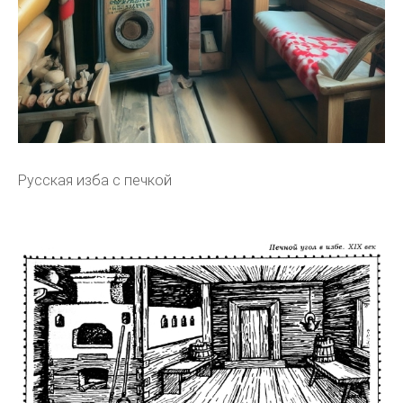
Русская изба с печкой