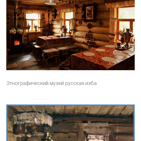
Этнографический музей русская изба