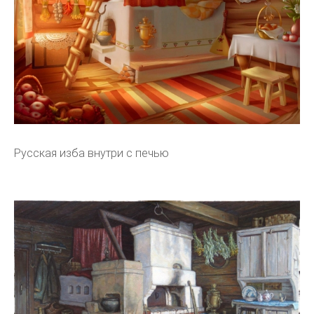
Русская изба внутри с печью