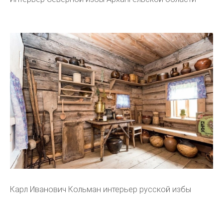
Карл Иванович Кольман интерьер русской избы