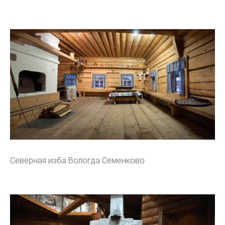
Северная изба Вологда Семенково