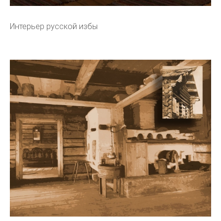
Интерьер русской избы