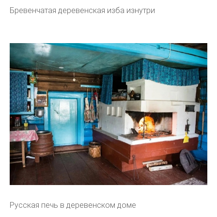
Бревенчатая деревенская изба изнутри
Русская печь в деревенском доме