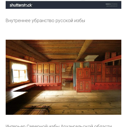
Внутреннее убранство русской избы
Интерьер Северной избы Архангельской области