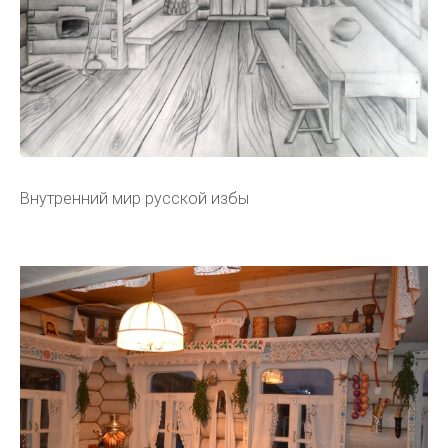
Внутренний мир русской избы