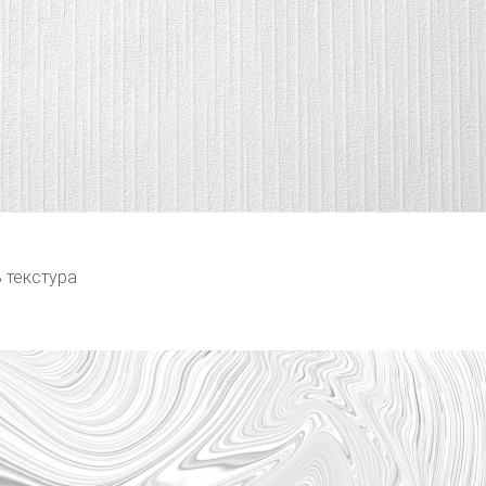
 текстура