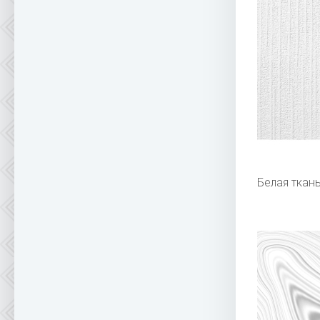
Белая ткань