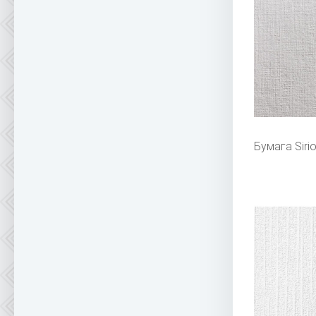
Бумага Siri