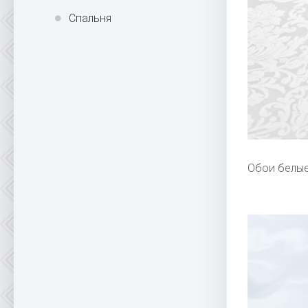
Спальня
Обои белые