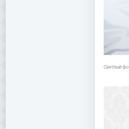
Светлый фо