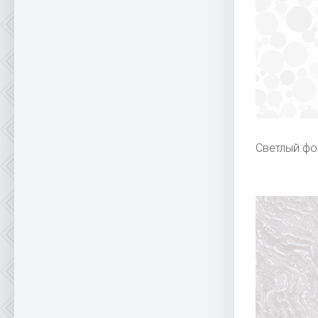
Светлый фо