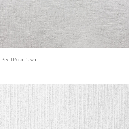
o Pearl Polar Dawn