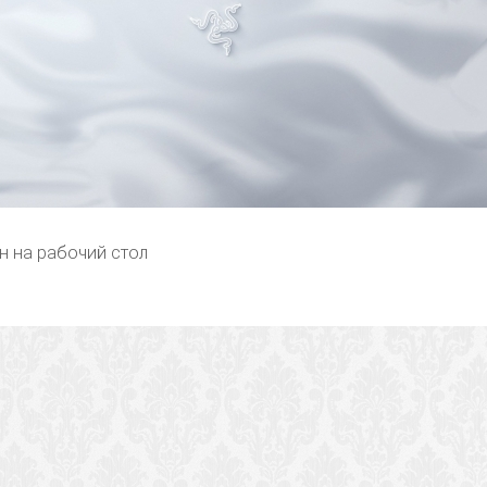
н на рабочий стол