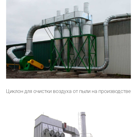
Циклон для очистки воздуха от пыли на производстве