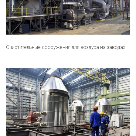
Очистительные сооружения для воздуха на заводах