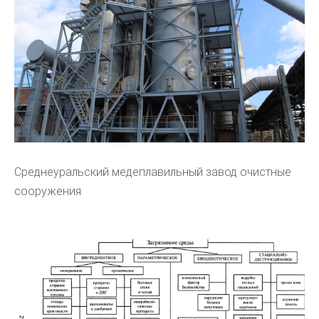
Среднеуральский медеплавильный завод очистные
сооружения