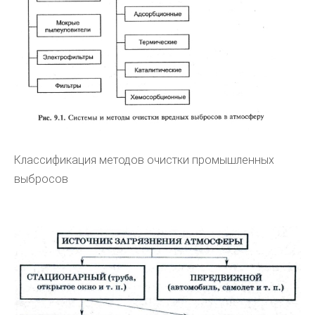
Классификация методов очистки промышленных
выбросов