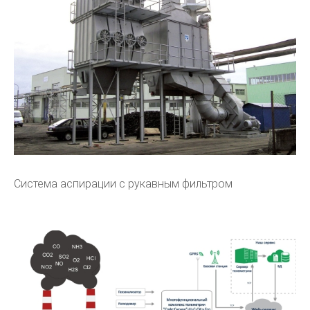
Система аспирации с рукавным фильтром