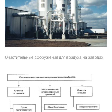
Очистительные сооружения для воздуха на заводах