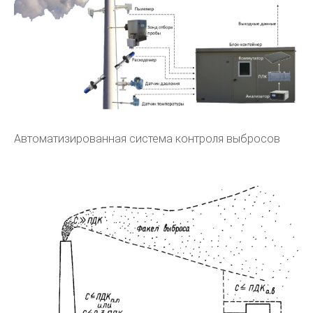
Автоматизированная система контроля выбросов