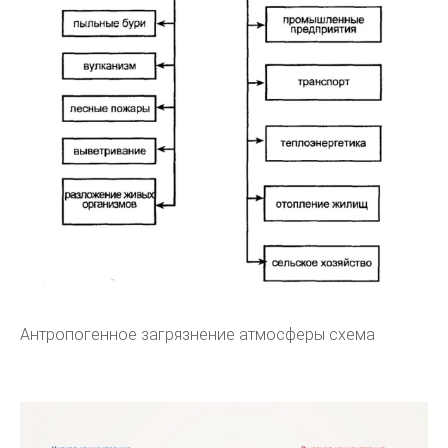
Антропогенное загрязнение атмосферы схема