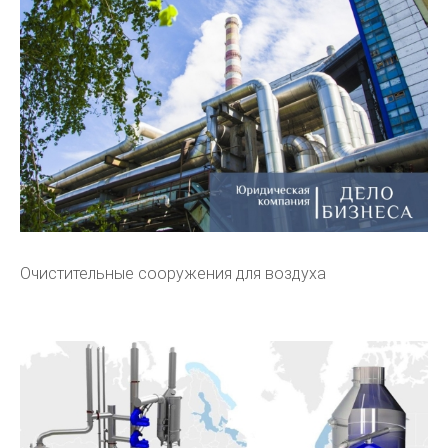
Очистительные сооружения для воздуха