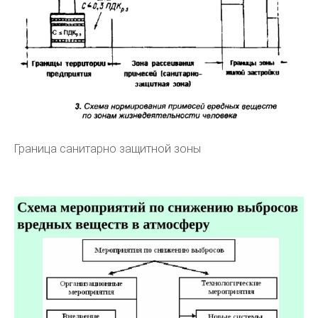
Граница санитарно защитной зоны