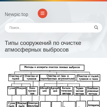
Newpic
.top
Типы сооружений по очистке
атмосферных выбросов