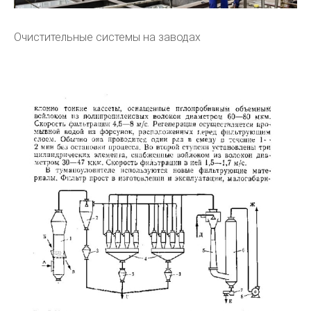
Очистительные системы на заводах