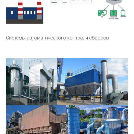
Системы автоматического контроля сбросов