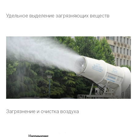
Удельное выделение загрязняющих веществ
Загрязнение и очистка воздуха