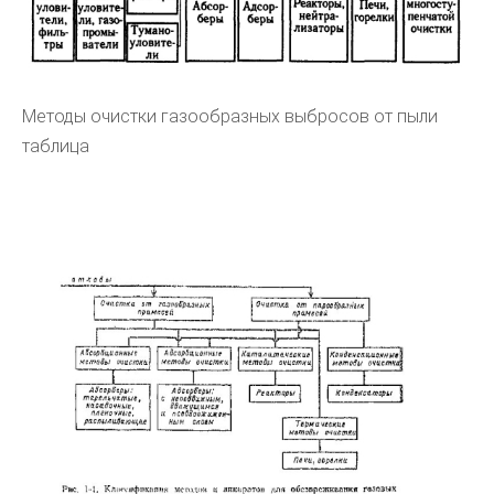
Методы очистки газообразных выбросов от пыли
таблица