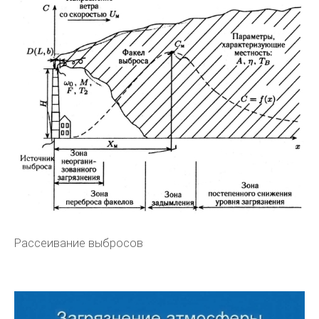
Рассеивание выбросов