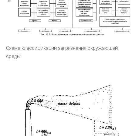
Схема классификации загрязнения окружающей
среды