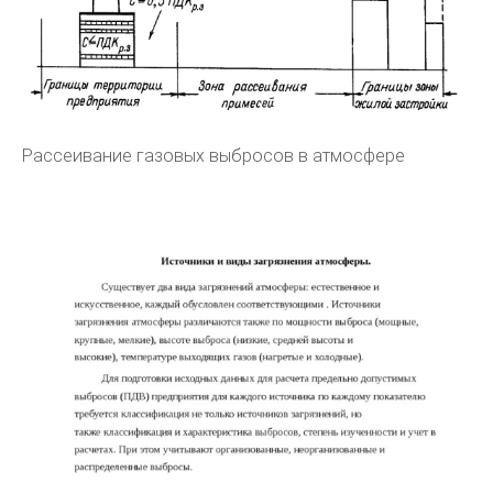
Рассеивание газовых выбросов в атмосфере