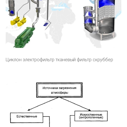
Циклон электрофильтр тканевый фильтр скруббер