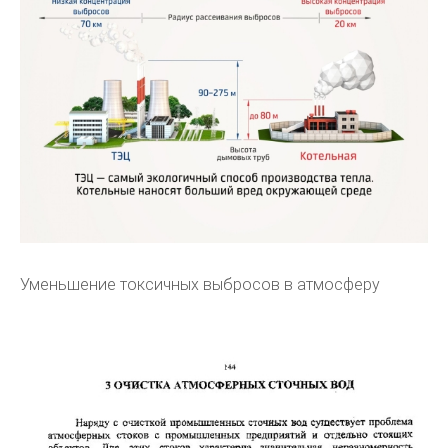
Уменьшение токсичных выбросов в атмосферу