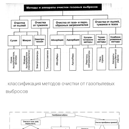
. классификация методов очистки от газопылевых
выбросов