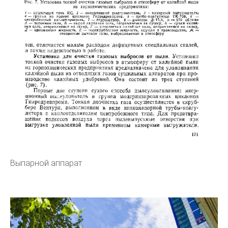
Выпарной аппарат