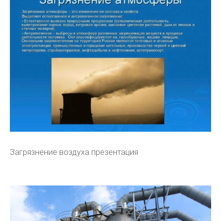
Загрязнение воздуха презентация