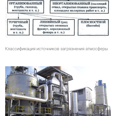
Классификация источников загрязнения атмосферы