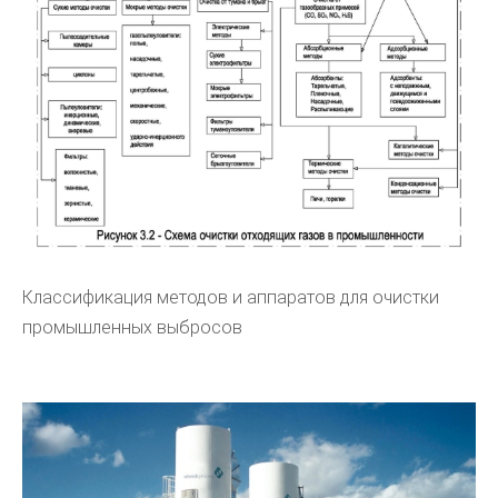
Классификация методов и аппаратов для очистки
промышленных выбросов