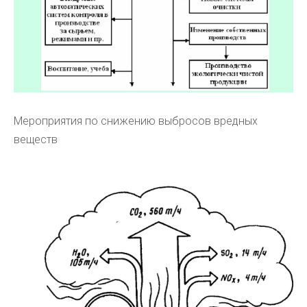
Мероприятия по снижению выбросов вредных
веществ