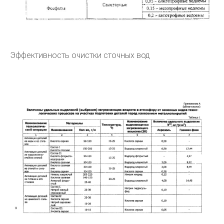
Эффективность очистки сточных вод