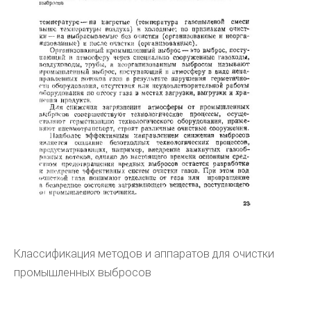
Классификация методов и аппаратов для очистки
промышленных выбросов