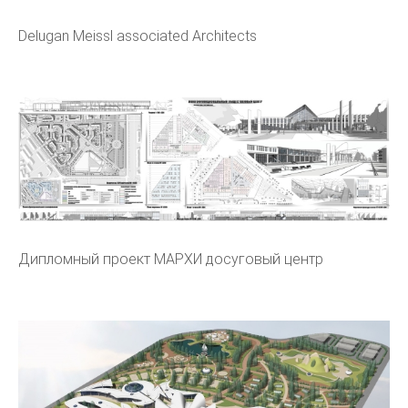
Delugan Meissl associated Architects
Дипломный проект МАРХИ досуговый центр