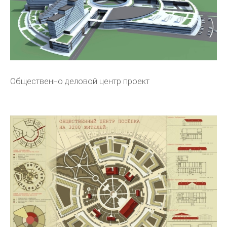
Общественно деловой центр проект