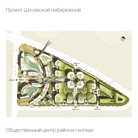
Проект Цесовской набережной
Общественный центр района генплан