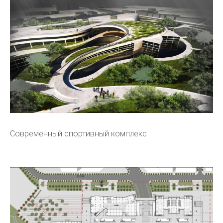
Современный спортивный комплекс