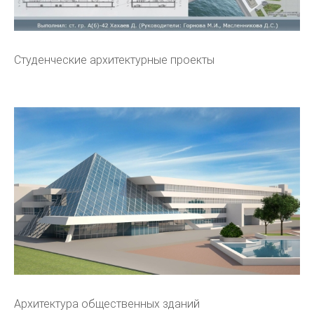
Студенческие архитектурные проекты
Архитектура общественных зданий