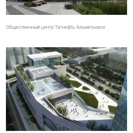
Общественный центр Татнефть Альметьевск