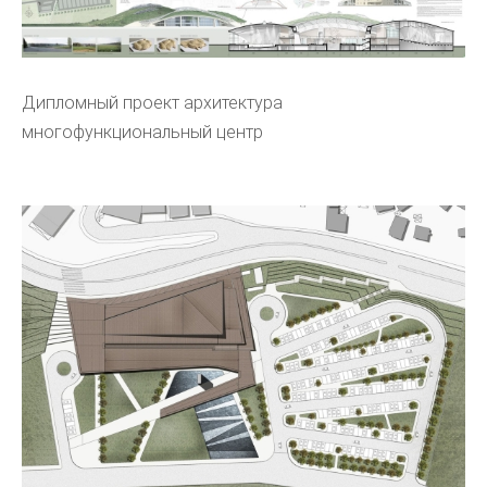
Дипломный проект архитектура
многофункциональный центр