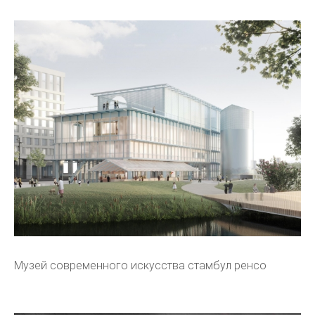
Музей современного искусства стамбул ренсо