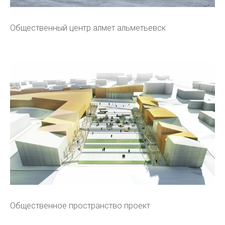
Общественный центр алмет альметьевск
Общественное пространство проект