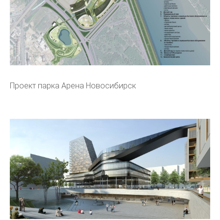
Проект парка Арена Новосибирск