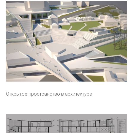
Открытое пространство в архитектуре