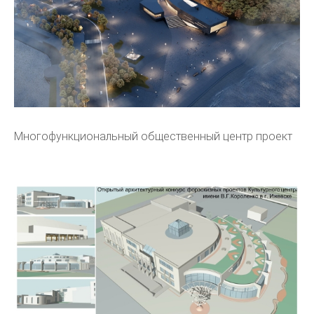
Многофункциональный общественный центр проект