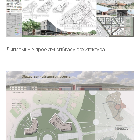
Дипломные проекты спбгасу архитектура