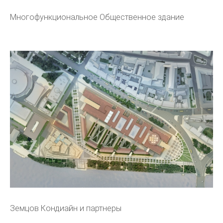
Многофункциональное Общественное здание
Земцов Кондиайн и партнеры