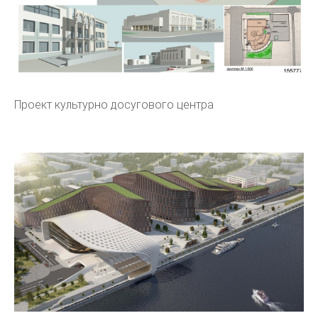
Проект культурно досугового центра