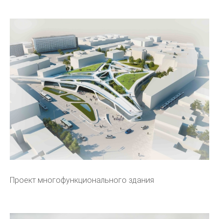
Проект многофункционального здания