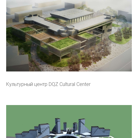
Культурный центр DQZ Cultural Center