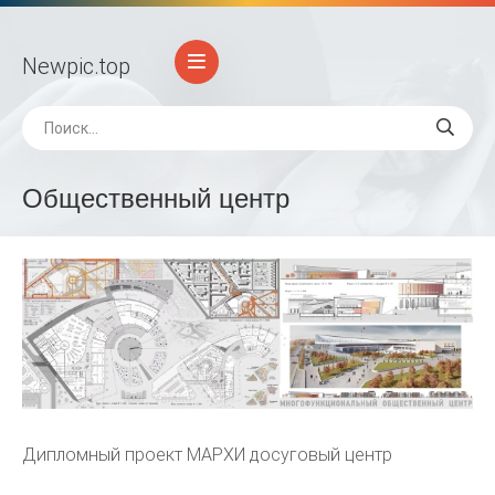
Newpic
.top
Общественный центр
Дипломный проект МАРХИ досуговый центр