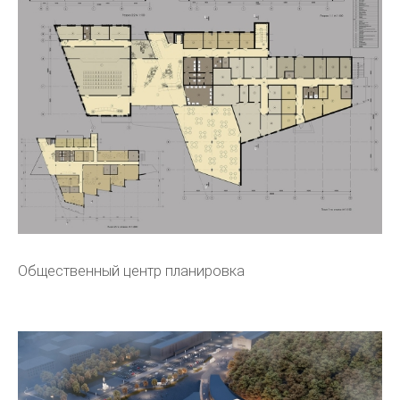
Общественный центр планировка