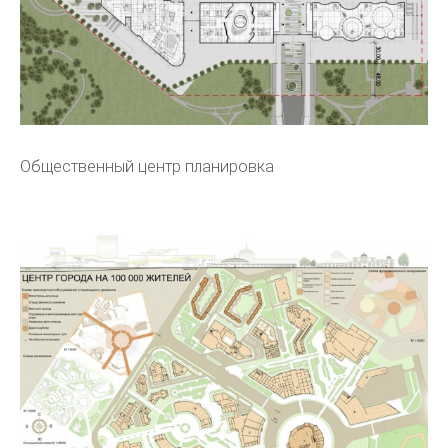
Общественный центр планировка