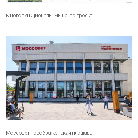
Многофункциональный центр проект
Моссовет преображенская площадь