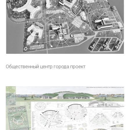
Общественный центр города проект