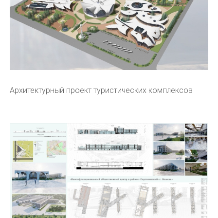
Архитектурный проект туристических комплексов