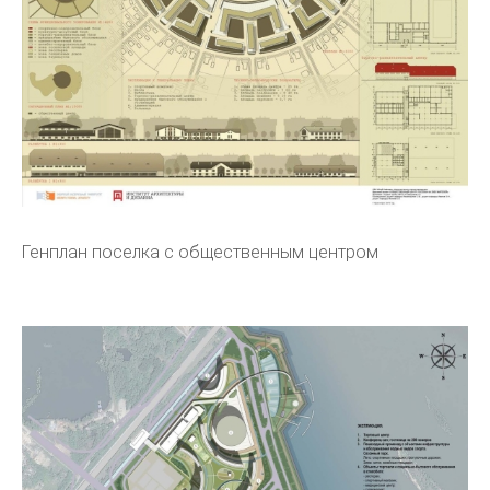
Генплан поселка с общественным центром