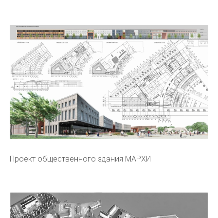
Проект общественного здания МАРХИ