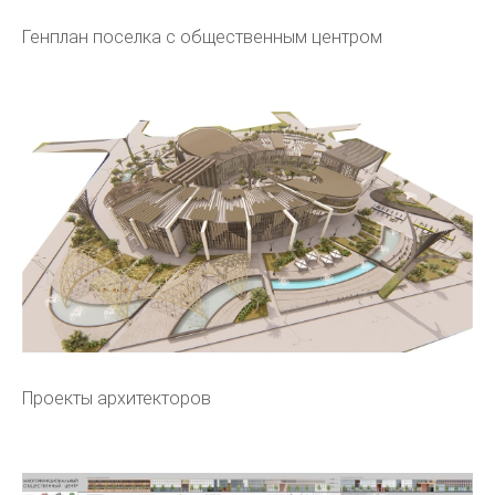
Генплан поселка с общественным центром
Проекты архитекторов