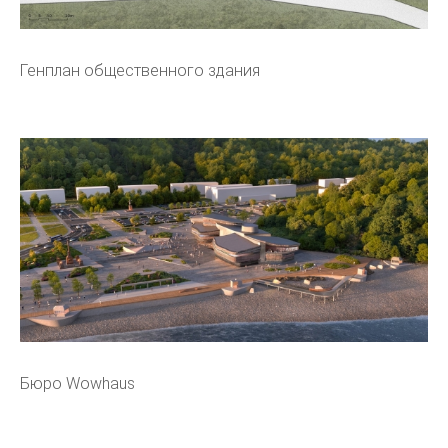
Генплан общественного здания
Бюро Wowhaus