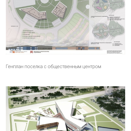
Генплан поселка с общественным центром